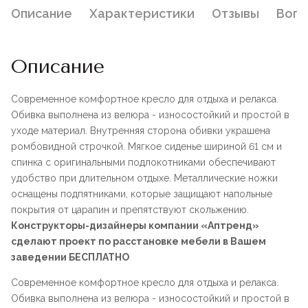
Описание
Характеристики
Отзывы
Воп
Описание
Современное комфортное кресло для отдыха и релакса.
Обивка выполнена из велюра - износостойкий и простой в
уходе материал. Внутренняя сторона обивки украшена
ромбовидной строчкой. Мягкое сиденье шириной 61 см и
спинка с оригинальными подлокотниками обеспечивают
удобство при длительном отдыхе. Металлические ножки
оснащены подпятниками, которые защищают напольные
покрытия от царапин и препятствуют скольжению.
Конструкторы-дизайнеры компании «Аптренд»
сделают проект по расстановке мебели в Вашем
заведении БЕСПЛАТНО
Современное комфортное кресло для отдыха и релакса.
Обивка выполнена из велюра - износостойкий и простой в