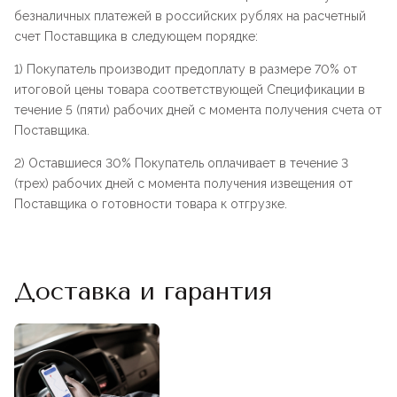
безналичных платежей в российских рублях на расчетный
счет Поставщика в следующем порядке:
1) Покупатель производит предоплату в размере 70% от
итоговой цены товара соответствующей Спецификации в
течение 5 (пяти) рабочих дней с момента получения счета от
Поставщика.
2) Оставшиеся 30% Покупатель оплачивает в течение 3
(трех) рабочих дней с момента получения извещения от
Поставщика о готовности товара к отгрузке.
Доставка и гарантия