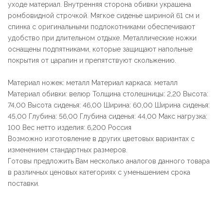
уходе материал. Внутренняя сторона обивки украшена
ромбовидной строчкой. Мягкое сиденье шириной 61 см и
спинка с оригинальными подлокотниками обеспечивают
удобство при длительном отдыхе. Металлические ножки
оснащены подпятниками, которые защищают напольные
покрытия от царапин и препятствуют скольжению.
Материал ножек: металл Материал каркаса: металл
Материал обивки: велюр Толщина столешницы: 2,20 Высота:
74,00 Высота сиденья: 46,00 Ширина: 60,00 Ширина сиденья:
45,00 Глубина: 56,00 Глубина сиденья: 44,00 Макс нагрузка:
100 Вес нетто изделия: 6,200 Россия
Возможно изготовление в других цветовых вариантах с
изменением стандартных размеров.
Готовы предложить Вам несколько аналогов данного товара
в различных ценовых категориях с уменьшением срока
поставки.