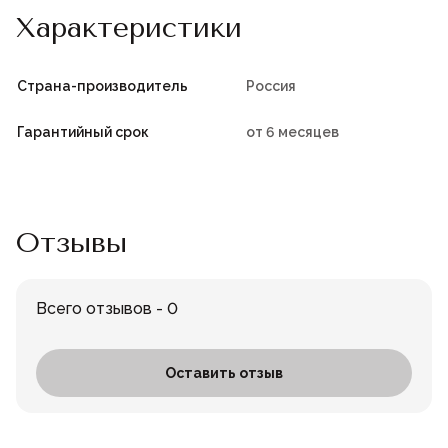
Характеристики
Страна-производитель
Россия
Гарантийный срок
от 6 месяцев
Отзывы
Всего отзывов - 0
Оставить отзыв