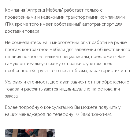
Компания "
Аптренд Мебель
" работает только с
проверенными и надежными транспортными компаниями
(ТК), кроме того имеет собственный автотранспорт для
доставки товара.
Не сомневайтесь, наш многолетний опыт работы на рынке
продаж контрактной мебели для заведений общественного
питания позволяет нашим специалистам, предложить Вам
самую оптимальную схему отправки с учетом всех
особенностей груза - его веса, объема, характеристик и т.п.
Условия и стоимость доставки зависят от приобретаемого
товара и рассчитываются индивидуально на основании
заказа.
Более подробную консультацию Вы можете получить у
наших менеджеров по телефону: +7 (495) 128-21-92.