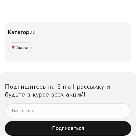
Категории
Акции
Подпишитесь на E-mail рассылку и
будьте в курсе всех акций!
Подписаться