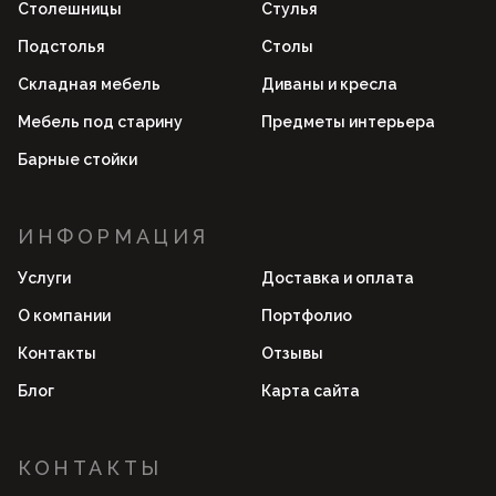
Столешницы
Стулья
Подстолья
Столы
Складная мебель
Диваны и кресла
Мебель под старину
Предметы интерьера
Барные стойки
ИНФОРМАЦИЯ
Услуги
Доставка и оплата
О компании
Портфолио
Контакты
Отзывы
Блог
Карта сайта
КОНТАКТЫ