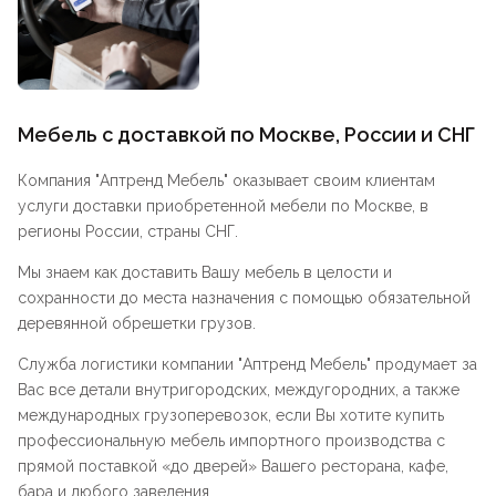
Мебель с доставкой по Москве, России и СНГ
Компания "
Аптренд Мебель
" оказывает своим клиентам
услуги доставки приобретенной мебели по Москве, в
регионы России, страны СНГ.
Мы знаем как доставить Вашу мебель в целости и
сохранности до места назначения с помощью обязательной
деревянной обрешетки грузов.
Служба логистики компании "
Аптренд Мебель
" продумает за
Вас все детали внутригородских, междугородних, а также
международных грузоперевозок, если Вы хотите купить
профессиональную мебель импортного производства с
прямой поставкой «до дверей» Вашего ресторана, кафе,
бара и любого заведения.