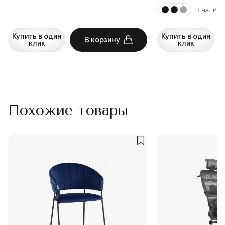
В наличи
Купить в один
Купить в один
В корзину
клик
клик
Похожие товары