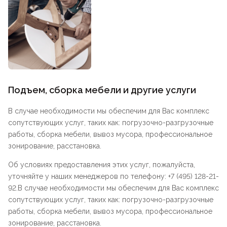
Подъем, сборка мебели и другие услуги
В случае необходимости мы обеспечим для Вас комплекс
сопутствующих услуг, таких как: погрузочно-разгрузочные
работы, сборка мебели, вывоз мусора, профессиональное
зонирование, расстановка.
Об условиях предоставления этих услуг, пожалуйста,
уточняйте у наших менеджеров по телефону: +7 (495) 128-21-
92.В случае необходимости мы обеспечим для Вас комплекс
сопутствующих услуг, таких как: погрузочно-разгрузочные
работы, сборка мебели, вывоз мусора, профессиональное
зонирование, расстановка.