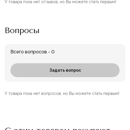
У товара пока нет отзывов, но Вы можете стать первым!
Вопросы
Всего вопросов - 0
Задать вопрос
У товара пока нет вопросов, но Вы можете стать первым!