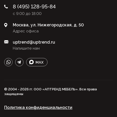
8 (495) 128-95-84
с 9:00 до 18:00
Москва, ул. Нижегородская, д. 50
Адрес офиса
uptrend@uptrend.ru
Напишите нам
© 2004 - 2026 гг. ООО «АПТРЕНД МЕБЕЛЬ». Все права
защищены
Политика конфиденциальности