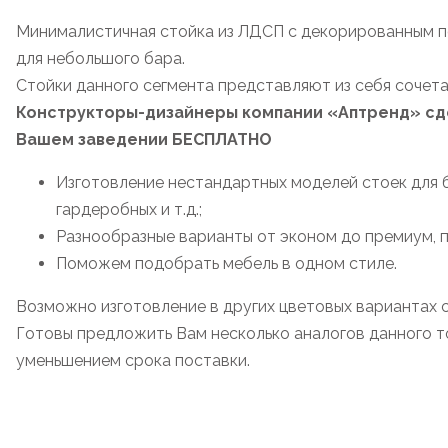
Минималистичная стойка из ЛДСП с декорированным 
для небольшого бара.
Стойки данного сегмента представляют из себя сочета
Конструкторы-дизайнеры компании «Аптренд» сде
Вашем заведении БЕСПЛАТНО
Изготовление нестандартных моделей стоек для б
гардеробных и т.д.;
Разнообразные варианты от эконом до премиум, 
Поможем подобрать мебель в одном стиле.
Возможно изготовление в других цветовых вариантах 
Готовы предложить Вам несколько аналогов данного то
уменьшением срока поставки.