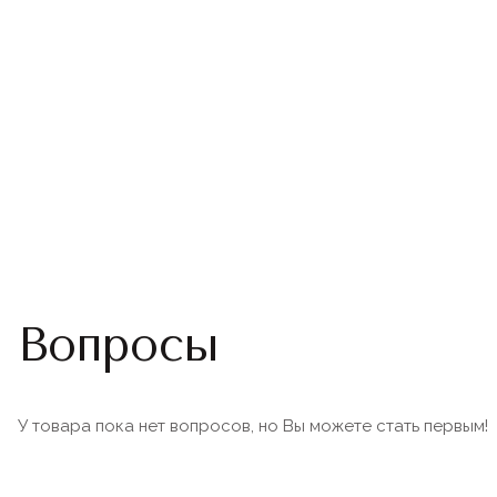
Вопросы
У товара пока нет вопросов, но Вы можете стать первым!