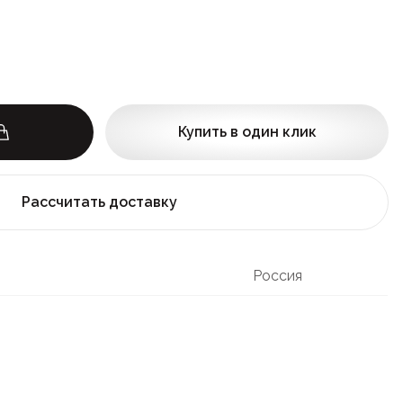
Купить в один клик
Рассчитать доставку
Россия