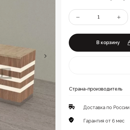
В корзину
Страна-производитель
Доставка по России
Гарантия от 6 мес