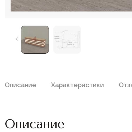
Описание
Характеристики
Отз
Описание