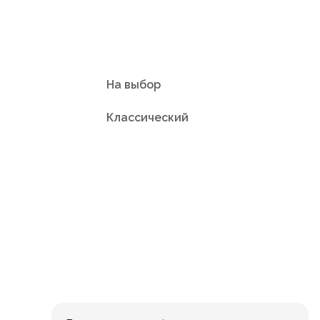
На выбор
Классический