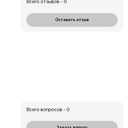
Всего отзывов - 0
Оставить отзыв
Всего вопросов - 0
Задать вопрос