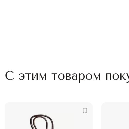
С этим товаром пок