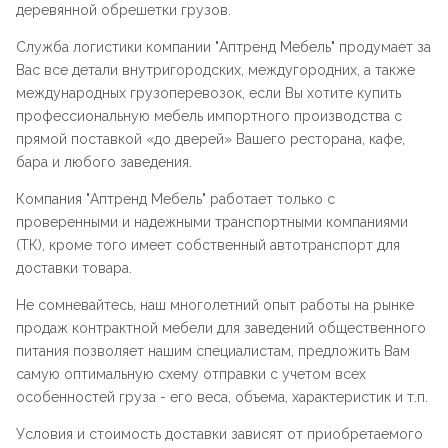
деревянной обрешетки грузов.
Служба логистики компании "
Аптренд Мебель
" продумает за
Вас все детали внутригородских, междугородних, а также
международных грузоперевозок, если Вы хотите купить
профессиональную мебель импортного производства с
прямой поставкой «до дверей» Вашего ресторана, кафе,
бара и любого заведения.
Компания "
Аптренд Мебель
" работает только с
проверенными и надежными транспортными компаниями
(ТК), кроме того имеет собственный автотранспорт для
доставки товара.
Не сомневайтесь, наш многолетний опыт работы на рынке
продаж контрактной мебели для заведений общественного
питания позволяет нашим специалистам, предложить Вам
самую оптимальную схему отправки с учетом всех
особенностей груза - его веса, объема, характеристик и т.п.
Условия и стоимость доставки зависят от приобретаемого