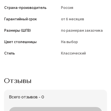
Страна-производитель
Россия
Гарантийный срок
от 6 месяцев
Размеры (ШГВ)
по размерам заказчика
Цвет столешницы
На выбор
Стиль
Классический
Отзывы
Всего отзывов - 0