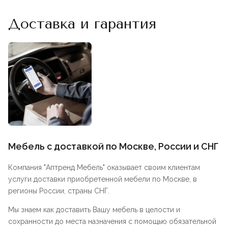
Доставка и гарантия
Мебель с доставкой по Москве, России и СНГ
Компания "
Аптренд Мебель
" оказывает своим клиентам
услуги доставки приобретенной мебели по Москве, в
регионы России, страны СНГ.
Мы знаем как доставить Вашу мебель в целости и
сохранности до места назначения с помощью обязательной