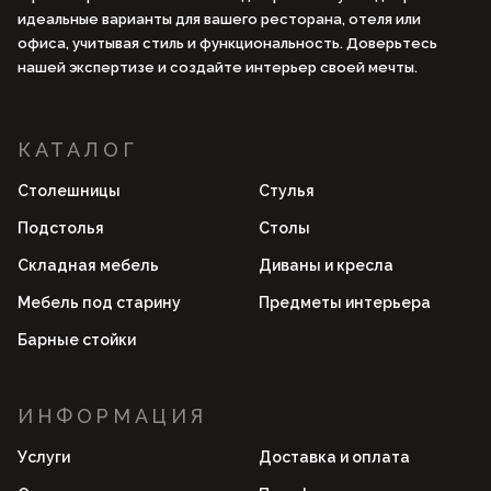
идеальные варианты для вашего ресторана, отеля или
офиса, учитывая стиль и функциональность. Доверьтесь
нашей экспертизе и создайте интерьер своей мечты.
КАТАЛОГ
Столешницы
Стулья
Подстолья
Столы
Складная мебель
Диваны и кресла
Мебель под старину
Предметы интерьера
Барные стойки
ИНФОРМАЦИЯ
Услуги
Доставка и оплата