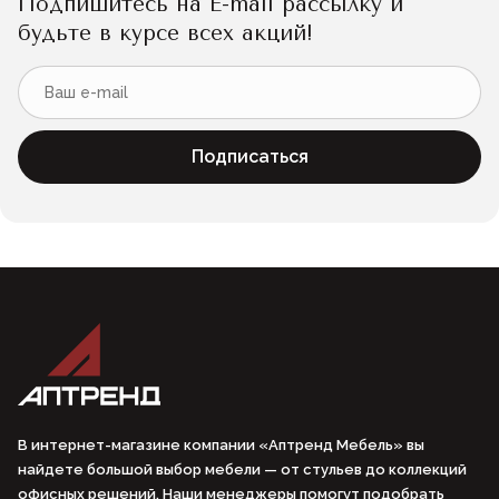
Подпишитесь на E-mail рассылку и
будьте в курсе всех акций!
Подписаться
В интернет-магазине компании «Аптренд Мебель» вы
найдете большой выбор мебели — от стульев до коллекций
офисных решений. Наши менеджеры помогут подобрать