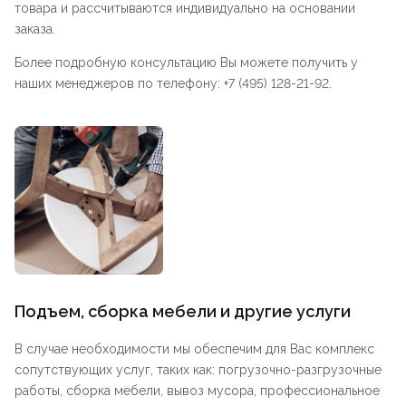
товара и рассчитываются индивидуально на основании
заказа.
Более подробную консультацию Вы можете получить у
наших менеджеров по телефону: +7 (495) 128-21-92.
Подъем, сборка мебели и другие услуги
В случае необходимости мы обеспечим для Вас комплекс
сопутствующих услуг, таких как: погрузочно-разгрузочные
работы, сборка мебели, вывоз мусора, профессиональное