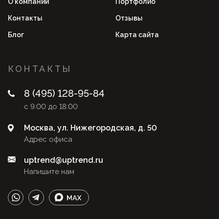
О компании
Портфолио
Контакты
Отзывы
Блог
Карта сайта
КОНТАКТЫ
8 (495) 128-95-84
с 9:00 до 18:00
Москва, ул. Нижегородская, д. 50
Адрес офиса
uptrend@uptrend.ru
Напишите нам