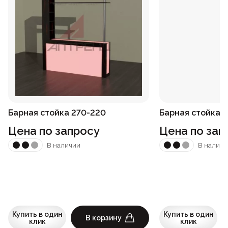
Барная стойка 270-220
Барная стойка 
Цена по запросу
Цена по зап
В наличии
В наличи
Купить в один
Купить в один
В корзину
клик
клик