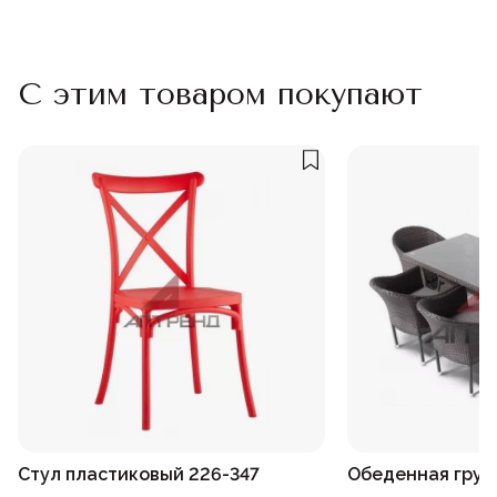
С этим товаром покупают
Стул пластиковый 226-347
Обеденная груп