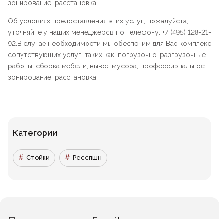
зонирование, расстановка.
Об условиях предоставления этих услуг, пожалуйста,
уточняйте у наших менеджеров по телефону: +7 (495) 128-21-
92.В случае необходимости мы обеспечим для Вас комплекс
сопутствующих услуг, таких как: погрузочно-разгрузочные
работы, сборка мебели, вывоз мусора, профессиональное
зонирование, расстановка.
Категории
Стойки
Ресепшн