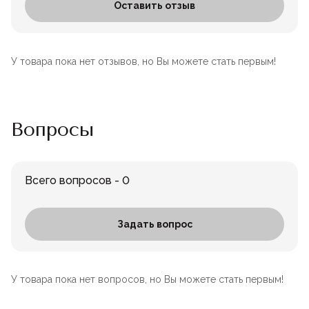
Оставить отзыв
У товара пока нет отзывов, но Вы можете стать первым!
Вопросы
Всего вопросов - 0
Задать вопрос
У товара пока нет вопросов, но Вы можете стать первым!