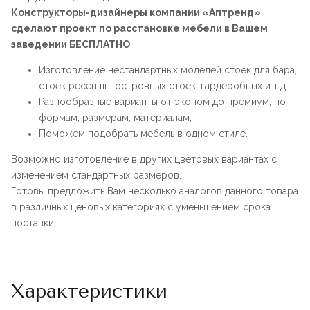
Конструкторы-дизайнеры компании «Аптренд»
сделают проект по расстановке мебели в Вашем
заведении БЕСПЛАТНО
Изготовление нестандартных моделей стоек для бара,
стоек ресепшн, островных стоек, гардеробных и т.д.;
Разнообразные варианты от эконом до премиум, по
формам, размерам, материалам;
Поможем подобрать мебель в одном стиле.
Возможно изготовление в других цветовых вариантах с
изменением стандартных размеров.
Готовы предложить Вам несколько аналогов данного товара
в различных ценовых категориях с уменьшением срока
поставки.
Характеристики