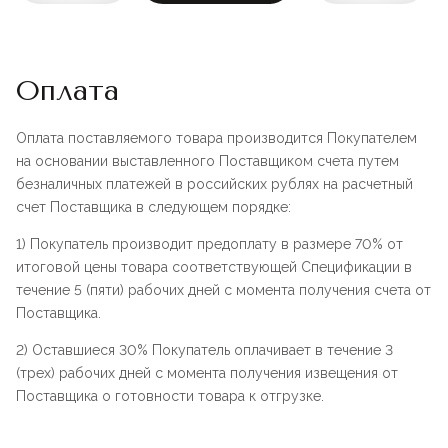
Оплата
Оплата поставляемого товара производится Покупателем
на основании выставленного Поставщиком счета путем
безналичных платежей в российских рублях на расчетный
счет Поставщика в следующем порядке:
1) Покупатель производит предоплату в размере 70% от
итоговой цены товара соответствующей Спецификации в
течение 5 (пяти) рабочих дней с момента получения счета от
Поставщика.
2) Оставшиеся 30% Покупатель оплачивает в течение 3
(трех) рабочих дней с момента получения извещения от
Поставщика о готовности товара к отгрузке.