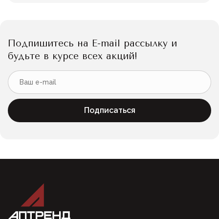
Подпишитесь на E-mail рассылку и
будьте в курсе всех акций!
Подписаться