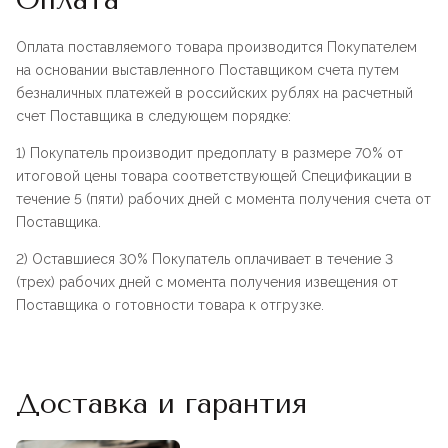
Оплата поставляемого товара производится Покупателем
на основании выставленного Поставщиком счета путем
безналичных платежей в российских рублях на расчетный
счет Поставщика в следующем порядке:
1) Покупатель производит предоплату в размере 70% от
итоговой цены товара соответствующей Спецификации в
течение 5 (пяти) рабочих дней с момента получения счета от
Поставщика.
2) Оставшиеся 30% Покупатель оплачивает в течение 3
(трех) рабочих дней с момента получения извещения от
Поставщика о готовности товара к отгрузке.
Доставка и гарантия