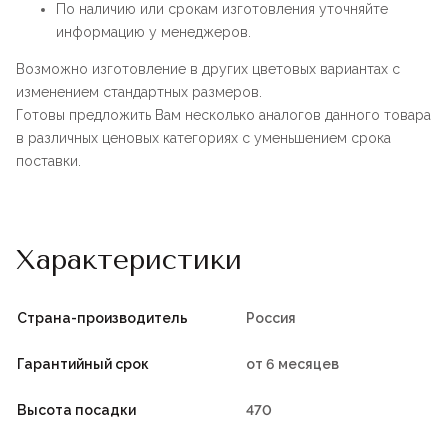
По наличию или срокам изготовления уточняйте
информацию у менеджеров.
Возможно изготовление в других цветовых вариантах с
изменением стандартных размеров.
Готовы предложить Вам несколько аналогов данного товара
в различных ценовых категориях с уменьшением срока
поставки.
Характеристики
Страна-производитель
Россия
Гарантийный срок
от 6 месяцев
Высота посадки
470