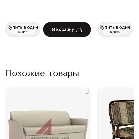
Купить в один
Купить в один
В корзину
клик
клик
Похожие товары