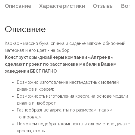
Описание
Характеристики
Отзывы
Воп
Описание
Каркас - массив бука, спинка и сиденье мягкие, обивочный
материал и его цвет - на выбор.
Конструкторы-дизайнеры компании «Аптренд»
сделают проект по расстановке мебели в Вашем
заведении БЕСПЛАТНО
Возможно изготовление нестандартных моделей
диванов и кресел;
Возможность изготовления кресла на основе модели
дивана и наоборот;
Разнообразные варианты по размерам, тканям,
тонировкам;
Поможем подобрать комплекты в одном стиле диван +
кресла, столы;