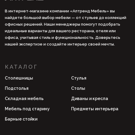
В интернет-магазине компании «Аптренд Мебель» вы
найдете большой выбор мебели — от стульев до коллекций
офисных решений. Наши менеджеры помогут подобрать
идеальные варианты для вашего ресторана, отеля или
офиса, учитывая стиль и функциональность. Доверьтесь
нашей экспертизе и создайте интерьер своей мечты.
КАТАЛОГ
Столешницы
Стулья
Подстолья
Столы
Складная мебель
Диваны и кресла
Мебель под старину
Предметы интерьера
Барные стойки