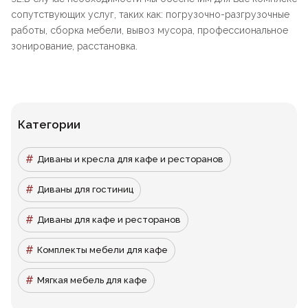
сопутствующих услуг, таких как: погрузочно-разгрузочные
работы, сборка мебели, вывоз мусора, профессиональное
зонирование, расстановка.
Категории
Диваны и кресла для кафе и ресторанов
Диваны для гостиниц
Диваны для кафе и ресторанов
Комплекты мебели для кафе
Мягкая мебель для кафе