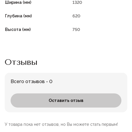
Ширина (мм)
1320
Глубина (мм)
620
Высота (мм)
750
Отзывы
Всего отзывов - 0
Оставить отзыв
У товара пока нет отзывов, но Вы можете стать первым!