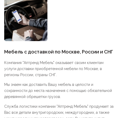
Мебель с доставкой по Москве, России и СНГ
Компания "
Аптренд Мебель
" оказывает своим клиентам
услуги доставки приобретенной мебели по Москве, в
регионы России, страны СНГ.
Мы знаем как доставить Вашу мебель в целости и
сохранности до места назначения с помощью обязательной
деревянной обрешетки грузов.
Служба логистики компании "
Аптренд Мебель
" продумает за
Вас все детали внутригородских, междугородних, а также