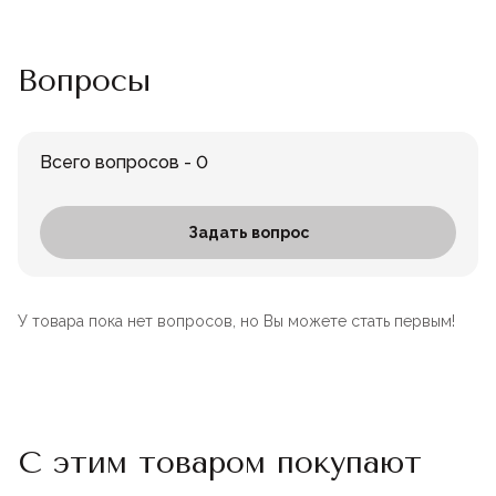
Вопросы
Всего вопросов - 0
Задать вопрос
У товара пока нет вопросов, но Вы можете стать первым!
С этим товаром покупают