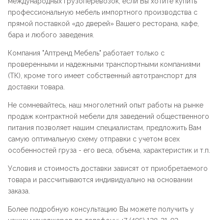
международных грузоперевозок, если Вы хотите купить
профессиональную мебель импортного производства с
прямой поставкой «до дверей» Вашего ресторана, кафе,
бара и любого заведения.
Компания "
Аптренд Мебель
" работает только с
проверенными и надежными транспортными компаниями
(ТК), кроме того имеет собственный автотранспорт для
доставки товара.
Не сомневайтесь, наш многолетний опыт работы на рынке
продаж контрактной мебели для заведений общественного
питания позволяет нашим специалистам, предложить Вам
самую оптимальную схему отправки с учетом всех
особенностей груза - его веса, объема, характеристик и т.п.
Условия и стоимость доставки зависят от приобретаемого
товара и рассчитываются индивидуально на основании
заказа.
Более подробную консультацию Вы можете получить у