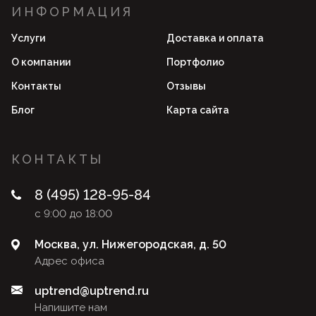
ИНФОРМАЦИЯ
Услуги
Доставка и оплата
О компании
Портфолио
Контакты
Отзывы
Блог
Карта сайта
КОНТАКТЫ
8 (495) 128-95-84
с 9:00 до 18:00
Москва, ул. Нижегородская, д. 50
Адрес офиса
uptrend@uptrend.ru
Напишите нам