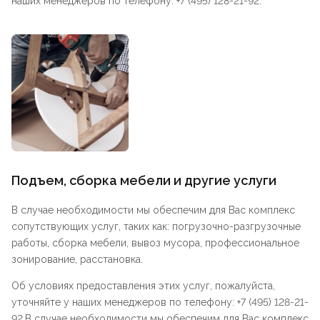
наших менеджеров по телефону: +7 (495) 128-21-92.
Подъем, сборка мебели и другие услуги
В случае необходимости мы обеспечим для Вас комплекс
сопутствующих услуг, таких как: погрузочно-разгрузочные
работы, сборка мебели, вывоз мусора, профессиональное
зонирование, расстановка.
Об условиях предоставления этих услуг, пожалуйста,
уточняйте у наших менеджеров по телефону: +7 (495) 128-21-
92.В случае необходимости мы обеспечим для Вас комплекс