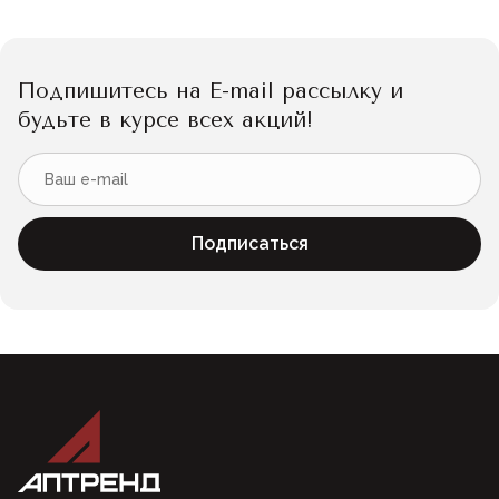
Подпишитесь на E-mail рассылку и
будьте в курсе всех акций!
Подписаться