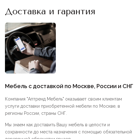
Доставка и гарантия
Мебель с доставкой по Москве, России и СНГ
Компания "
Аптренд Мебель
" оказывает своим клиентам
услуги доставки приобретенной мебели по Москве, в
регионы России, страны СНГ.
Мы знаем как доставить Вашу мебель в целости и
сохранности до места назначения с помощью обязательной