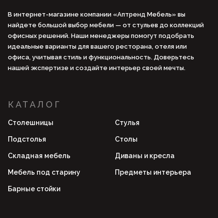
В интернет-магазине компании «Аптренд Мебель» вы
найдете большой выбор мебели — от стульев до коллекций
офисных решений. Наши менеджеры помогут подобрать
идеальные варианты для вашего ресторана, отеля или
офиса, учитывая стиль и функциональность. Доверьтесь
нашей экспертизе и создайте интерьер своей мечты.
КАТАЛОГ
Столешницы
Стулья
Подстолья
Столы
Складная мебель
Диваны и кресла
Мебель под старину
Предметы интерьера
Барные стойки