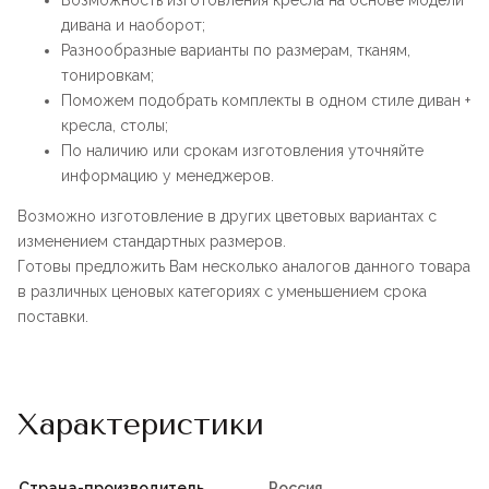
Возможность изготовления кресла на основе модели
дивана и наоборот;
Разнообразные варианты по размерам, тканям,
тонировкам;
Поможем подобрать комплекты в одном стиле диван +
кресла, столы;
По наличию или срокам изготовления уточняйте
информацию у менеджеров.
Возможно изготовление в других цветовых вариантах с
изменением стандартных размеров.
Готовы предложить Вам несколько аналогов данного товара
в различных ценовых категориях с уменьшением срока
поставки.
Характеристики
Страна-производитель
Россия