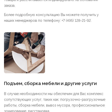
заказа.
Более подробную консультацию Вы можете получить у
наших менеджеров по телефону: +7 (495) 128-21-92.
Подъем, сборка мебели и другие услуги
В случае необходимости мы обеспечим для Вас комплекс
сопутствующих услуг, таких как: погрузочно-разгрузочные
работы, сборка мебели, вывоз мусора, профессиональное
зонирование, расстановка.