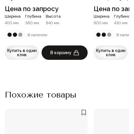
Цена по запросу
Цена по зап
Ширина
Глубина
Высота
Ширина
Глубина
400 мм.
380 мм.
840 мм.
900 мм.
430 мм.
В наличии
В наличи
Купить в один
Купить в один
В корзину
клик
клик
Похожие товары