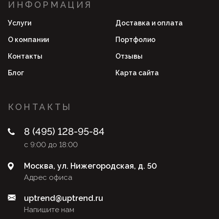
ИНФОРМАЦИЯ
Услуги
Доставка и оплата
О компании
Портфолио
Контакты
Отзывы
Блог
Карта сайта
КОНТАКТЫ
8 (495) 128-95-84
с 9:00 до 18:00
Москва, ул. Нижегородская, д. 50
Адрес офиса
uptrend@uptrend.ru
Напишите нам