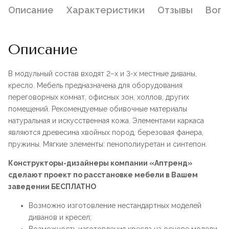
Описание
Характеристики
Отзывы
Воп
Описание
В модульный состав входят 2–х и 3-х местные диваны,
кресло. Мебель предназначена для оборудования
переговорных комнат, офисных зон, холлов, других
помещений. Рекомендуемые обивочные материалы
натуральная и искусственная кожа. Элементами каркаса
являются древесина хвойных пород, березовая фанера,
пружины. Мягкие элементы: пенополиуретан и синтепон.
Конструкторы-дизайнеры компании «Аптренд»
сделают проект по расстановке мебели в Вашем
заведении БЕСПЛАТНО
Возможно изготовление нестандартных моделей
диванов и кресел;