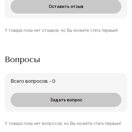
Оставить отзыв
У товара пока нет отзывов, но Вы можете стать первым!
Вопросы
Всего вопросов - 0
Задать вопрос
У товара пока нет вопросов, но Вы можете стать первым!