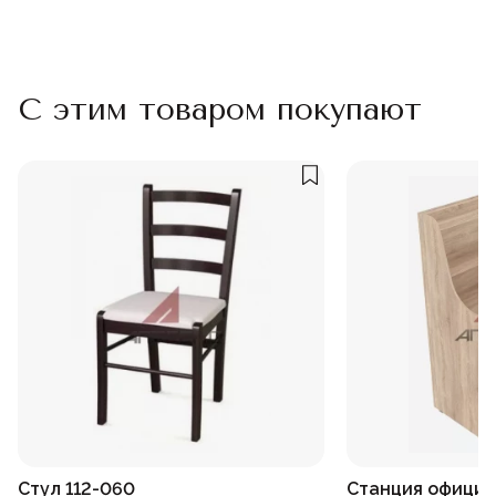
С этим товаром покупают
Стул 112-060
Станция официа