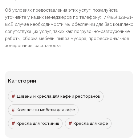
Об условиях предоставления этих услуг, пожалуйста,
уточняйте у наших менеджеров по телефону: +7 (495) 128-21-
92.В случае необходимости мы обеспечим для Вас комплекс
сопутствующих услуг, таких как: погрузочно-разгрузочные
работы, сборка мебели, вывоз мусора, профессиональное
зонирование, расстановка.
Категории
Диваны и кресла для кафе и ресторанов
Комплекты мебели для кафе
Кресла для гостиниц
Кресла для кафе