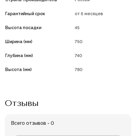
Гарантийный срок
от 6 месяцев
Высота посадки
45
Ширина (мм)
750
Глубина (мм)
740
Высота (мм)
780
Отзывы
Всего отзывов - 0