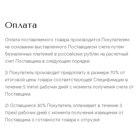
Оплата
Оплата поставляемого товара производится Покупателем
на основании выставленного Поставщиком счета путем
безналичных платежей в российских рублях на расчетный
счет Поставщика в следующем порядке:
1) Покупатель производит предоплату в размере 70% от
итоговой цены товара соответствующей Спецификации в
течение 5 (пяти) рабочих дней с момента получения счета от
Поставщика.
2) Оставшиеся 30% Покупатель оплачивает в течение 3
(трех) рабочих дней с момента получения извещения от
Поставщика о готовности товара к отгрузке.