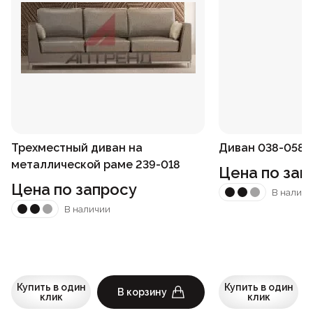
Трехместный диван на
Диван 038-058
металлической раме 239-018
Цена по зап
Цена по запросу
В наличи
В наличии
Купить в один
Купить в один
В корзину
клик
клик