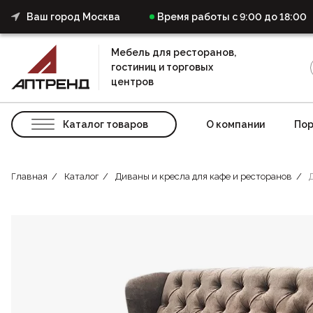
Ваш город Москва
Время работы с 9:00 до 18:00
Мебель для ресторанов,
гостиниц и торговых
центров
Каталог товаров
О компании
Пор
Главная
Каталог
Диваны и кресла для кафе и ресторанов