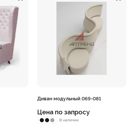
Диван модульный 069-081
Цена по запросу
В наличии