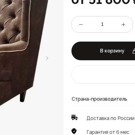
В корзину
Страна-производитель
Доставка по России
Гарантия от 6 мес