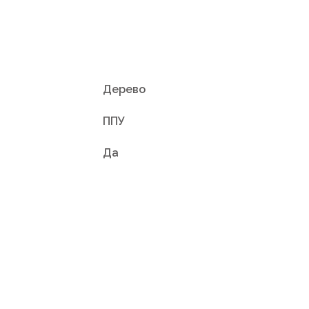
Дерево
ППУ
Да