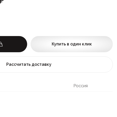
Купить в один клик
Рассчитать доставку
Россия