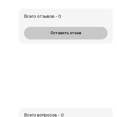
Всего отзывов - 0
Оставить отзыв
Всего вопросов - 0