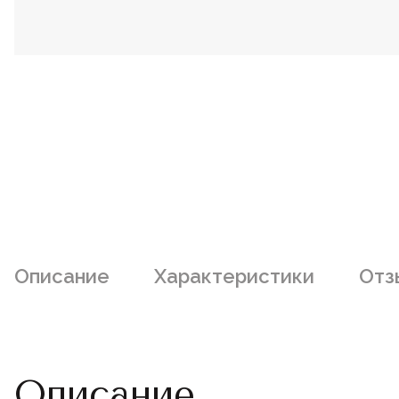
Описание
Характеристики
Отз
Описание