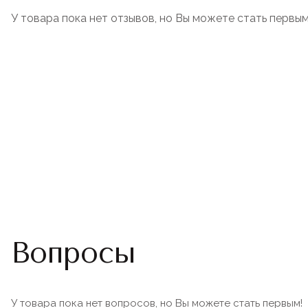
У товара пока нет отзывов, но Вы можете стать первым
Вопросы
У товара пока нет вопросов, но Вы можете стать первым!