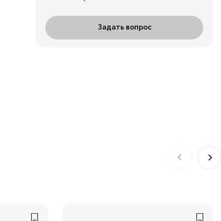
Задать вопрос