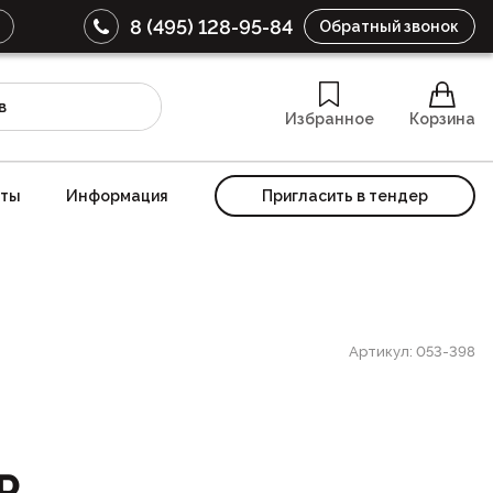
8 (495) 128-95-84
Обратный звонок
Избранное
Корзина
кты
Информация
Пригласить в тендер
Артикул: 053-398
₽