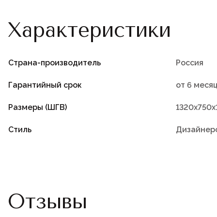
Характеристики
Страна-производитель
Россия
Гарантийный срок
от 6 меся
Размеры (ШГВ)
1320х750х
Стиль
Дизайнер
Отзывы