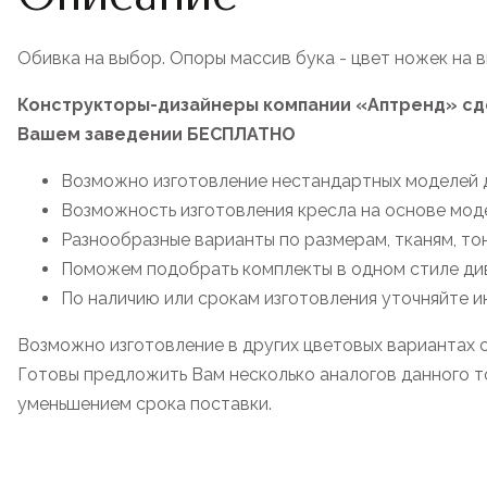
Обивка на выбор. Опоры массив бука - цвет ножек на 
Конструкторы-дизайнеры компании «Аптренд» сде
Вашем заведении БЕСПЛАТНО
Возможно изготовление нестандартных моделей д
Возможность изготовления кресла на основе мод
Разнообразные варианты по размерам, тканям, то
Поможем подобрать комплекты в одном стиле дива
По наличию или срокам изготовления уточняйте 
Возможно изготовление в других цветовых вариантах 
Готовы предложить Вам несколько аналогов данного то
уменьшением срока поставки.