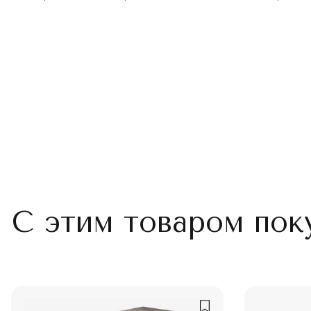
С этим товаром пок