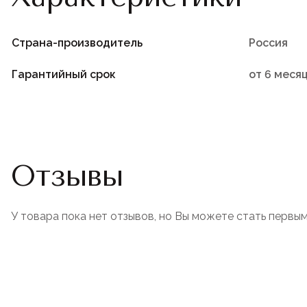
Страна-производитель
Россия
Гарантийный срок
от 6 меся
Отзывы
У товара пока нет отзывов, но Вы можете стать первым