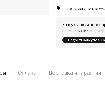
Натуральные матер
Консультация по това
Персональный менеджер 
Получить консультаци
сы
Оплата
Доставка и гарантия