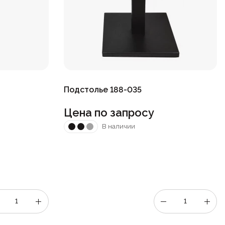
Подстолье 188-035
Цена по запросу
В наличии