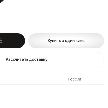
Купить в один клик
Рассчитать доставку
Россия