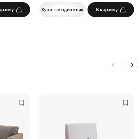
орзину
Купить в один клик
В корзину