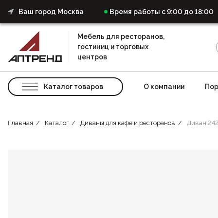
Ваш город Москва
Время работы с 9:00 до 18:00
Мебель для ресторанов,
гостиниц и торговых
центров
Каталог товаров
О компании
Пор
Главная
Каталог
Диваны для кафе и ресторанов
Диван 24