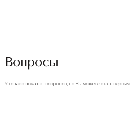
Вопросы
У товара пока нет вопросов, но Вы можете стать первым!