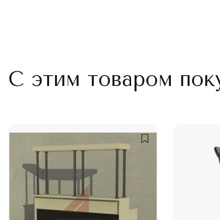
С этим товаром пок