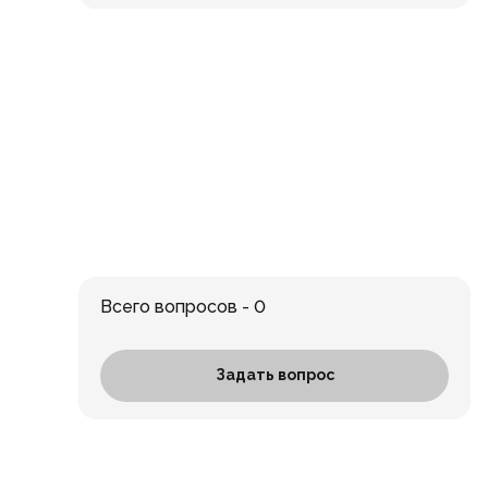
Всего вопросов - 0
Задать вопрос