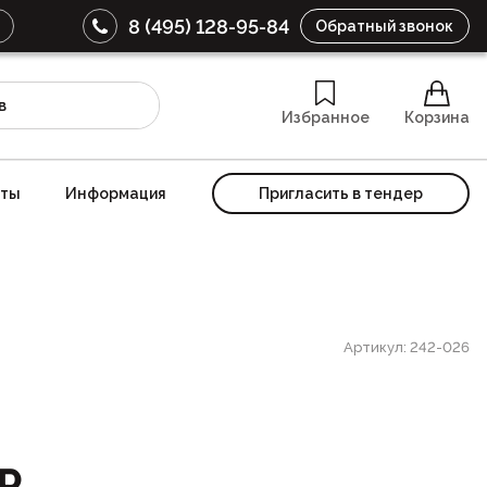
8 (495) 128-95-84
Обратный звонок
Избранное
Корзина
кты
Информация
Пригласить в тендер
Артикул: 242-026
₽