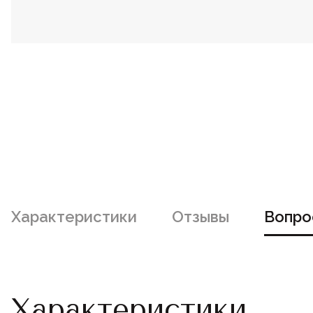
Характеристики
Отзывы
Вопро
Характеристики