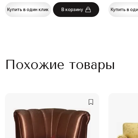
Купить в один клик
В корзину
Купить в од
Похожие товары