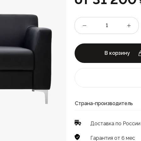
В корзину
Страна-производитель
Доставка по России
Гарантия от 6 мес