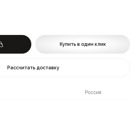
Купить в один клик
Рассчитать доставку
Россия