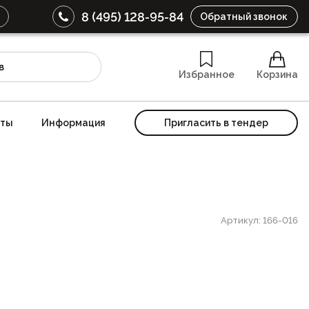
8 (495) 128-95-84
Обратный звонок
Избранное
Корзина
кты
Информация
Пригласить в тендер
Артикул: 166-016