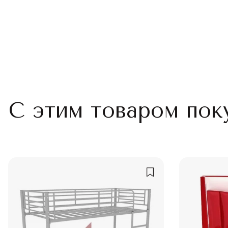
С этим товаром пок