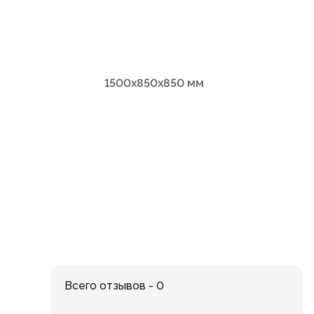
1500х850х850 мм
Всего отзывов - 0