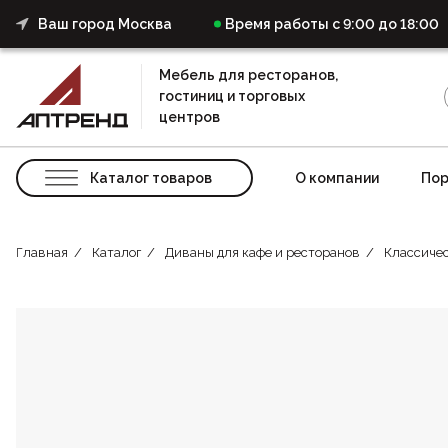
Ваш город Москва
Время работы с 9:00 до 18:00
Мебель для ресторанов,
гостиниц и торговых
центров
Каталог товаров
О компании
Пор
Главная
Каталог
Диваны для кафе и ресторанов
Классичес