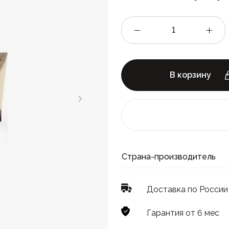
В корзину
Страна-производитель
Доставка по России
Гарантия от 6 мес