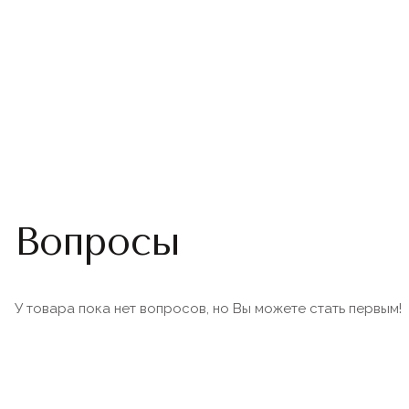
Вопросы
У товара пока нет вопросов, но Вы можете стать первым!