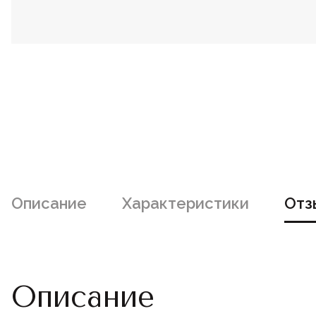
Описание
Характеристики
Отз
Описание