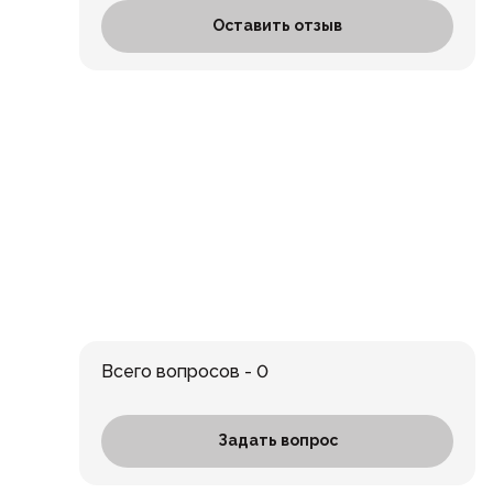
Оставить отзыв
Всего вопросов - 0
Задать вопрос