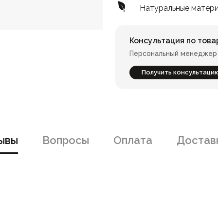
Натуральные матер
Консультация по това
Персональный менеджер 
Получить консультаци
ывы
Вопросы
Оплата
Доставк