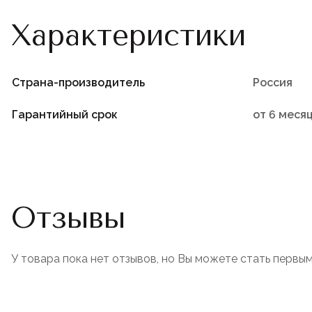
Характеристики
Страна-производитель
Россия
Гарантийный срок
от 6 меся
Отзывы
У товара пока нет отзывов, но Вы можете стать первым