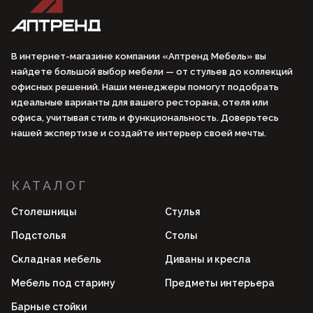
В интернет-магазине компании «Аптренд Мебель» вы
найдете большой выбор мебели — от стульев до коллекций
офисных решений. Наши менеджеры помогут подобрать
идеальные варианты для вашего ресторана, отеля или
офиса, учитывая стиль и функциональность. Доверьтесь
нашей экспертизе и создайте интерьер своей мечты.
КАТАЛОГ
Столешницы
Стулья
Подстолья
Столы
Складная мебель
Диваны и кресла
Мебель под старину
Предметы интерьера
Барные стойки