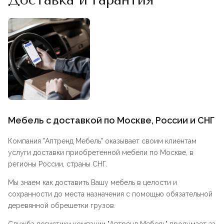
Мебель с доставкой по Москве, России и СНГ
Компания "
Аптренд Мебель
" оказывает своим клиентам
услуги доставки приобретенной мебели по Москве, в
регионы России, страны СНГ.
Мы знаем как доставить Вашу мебель в целости и
сохранности до места назначения с помощью обязательной
деревянной обрешетки грузов.