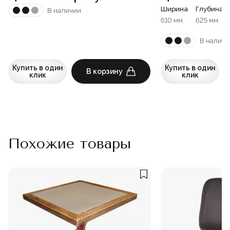
Ширина
Глубина
В наличии
610 мм.
625 мм.
В наличи
Купить в один
Купить в один
В корзину
клик
клик
Похожие товары