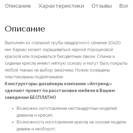
Описание
Характеристики
Отзывы
Воп
Описание
Выполнен из стальной трубы квадратного сечения 20х20
мм. Каркас может окрашиваться черной порошковой
краской или покрываться бесцветным лаком. Спинка и
сиденье кресла имеют мягкую основу и могут быть покрыты
любой тканью на выбор заказчика. Ножки оснащены
пластиковыми подпятниками.
Конструкторы-дизайнеры компании «Аптренд»
сделают проект по расстановке мебели в Вашем
заведении БЕСПЛАТНО
Возможно изготовление нестандартных моделей
диванов и кресел;
Возможность изготовления кресла на основе модели
дивана и наоборот;