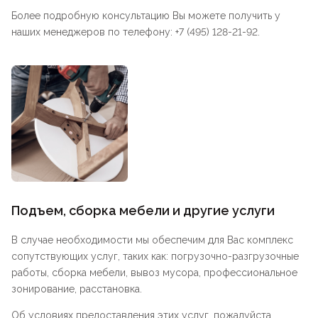
Более подробную консультацию Вы можете получить у
наших менеджеров по телефону: +7 (495) 128-21-92.
Подъем, сборка мебели и другие услуги
В случае необходимости мы обеспечим для Вас комплекс
сопутствующих услуг, таких как: погрузочно-разгрузочные
работы, сборка мебели, вывоз мусора, профессиональное
зонирование, расстановка.
Об условиях предоставления этих услуг, пожалуйста,