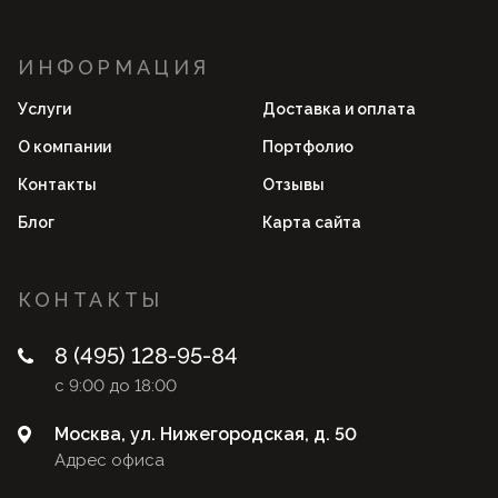
ИНФОРМАЦИЯ
Услуги
Доставка и оплата
О компании
Портфолио
Контакты
Отзывы
Блог
Карта сайта
КОНТАКТЫ
8 (495) 128-95-84
с 9:00 до 18:00
Москва, ул. Нижегородская, д. 50
Адрес офиса