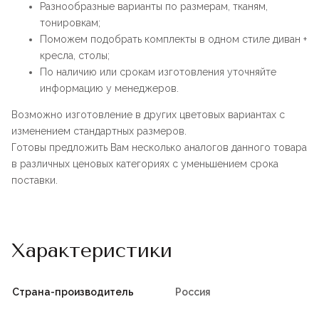
Разнообразные варианты по размерам, тканям,
тонировкам;
Поможем подобрать комплекты в одном стиле диван +
кресла, столы;
По наличию или срокам изготовления уточняйте
информацию у менеджеров.
Возможно изготовление в других цветовых вариантах с
изменением стандартных размеров.
Готовы предложить Вам несколько аналогов данного товара
в различных ценовых категориях с уменьшением срока
поставки.
Характеристики
Страна-производитель
Россия