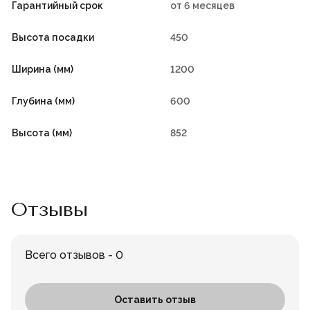
Гарантийный срок
от 6 месяцев
Высота посадки
450
Ширина (мм)
1200
Глубина (мм)
600
Высота (мм)
852
Отзывы
Всего отзывов - 0
Оставить отзыв