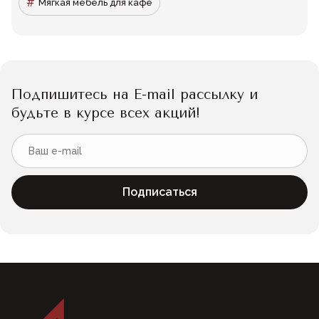
Мягкая мебель для кафе
Подпишитесь на E-mail рассылку и
будьте в курсе всех акций!
Подписаться