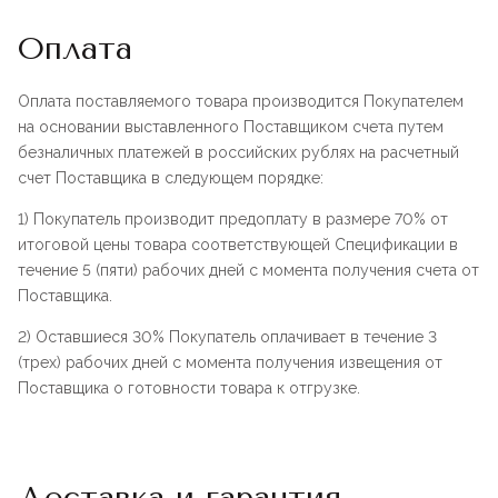
Оплата
Оплата поставляемого товара производится Покупателем
на основании выставленного Поставщиком счета путем
безналичных платежей в российских рублях на расчетный
счет Поставщика в следующем порядке:
1) Покупатель производит предоплату в размере 70% от
итоговой цены товара соответствующей Спецификации в
течение 5 (пяти) рабочих дней с момента получения счета от
Поставщика.
2) Оставшиеся 30% Покупатель оплачивает в течение 3
(трех) рабочих дней с момента получения извещения от
Поставщика о готовности товара к отгрузке.
Доставка и гарантия