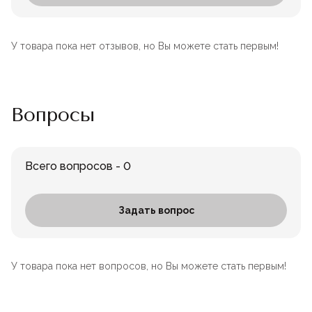
У товара пока нет отзывов, но Вы можете стать первым!
Вопросы
Всего вопросов - 0
Задать вопрос
У товара пока нет вопросов, но Вы можете стать первым!