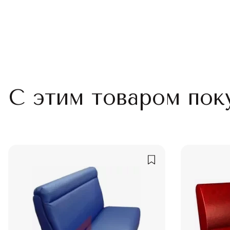
С этим товаром пок