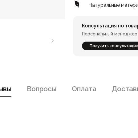
Натуральные матер
Консультация по това
Персональный менеджер 
Получить консультаци
ывы
Вопросы
Оплата
Доставк