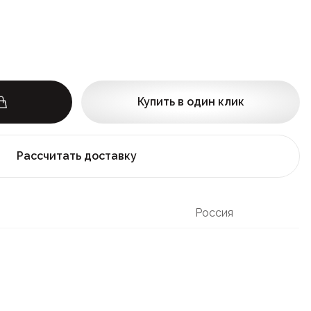
Купить в один клик
Рассчитать доставку
Россия