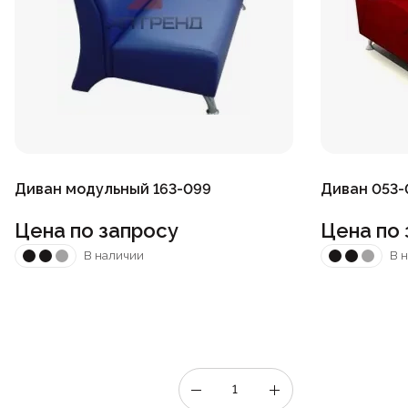
Диван модульный 163-099
Диван 053-
Цена по запросу
Цена по 
В наличии
В 