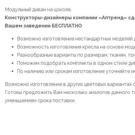
Модульный диван на цоколе.
Конструкторы-дизайнеры компании «Аптренд» сде
Вашем заведении БЕСПЛАТНО
Возможно изготовление нестандартных моделей д
Возможность изготовления кресла на основе мод
Разнообразные варианты по размерам, тканям, то
Поможем подобрать комплекты в одном стиле дива
По наличию или срокам изготовления уточняйте 
Возможно изготовление в других цветовых вариантах 
Готовы предложить Вам несколько аналогов данного то
уменьшением срока поставки.