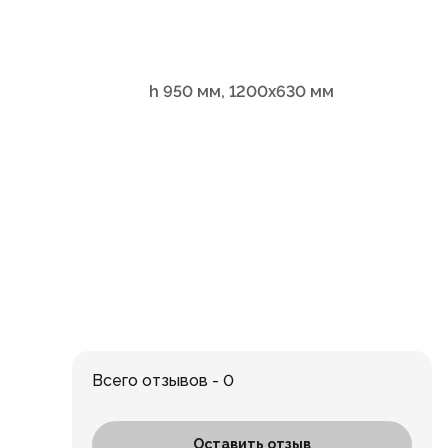
h 950 мм, 1200х630 мм
Всего отзывов - 0
Оставить отзыв