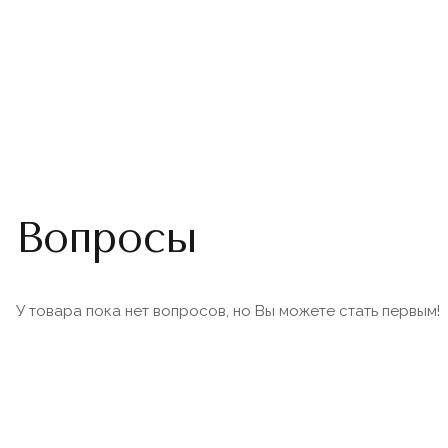
Вопросы
У товара пока нет вопросов, но Вы можете стать первым!