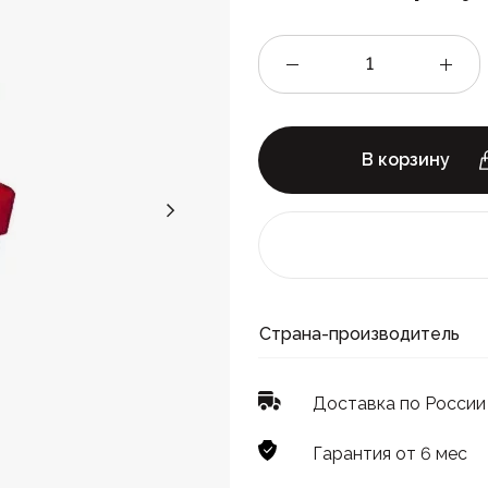
В корзину
Страна-производитель
Доставка по России
Гарантия от 6 мес