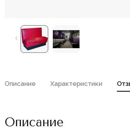
Описание
Характеристики
Отз
Описание