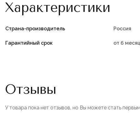
Характеристики
Страна-производитель
Россия
Гарантийный срок
от 6 меся
Отзывы
У товара пока нет отзывов, но Вы можете стать первым