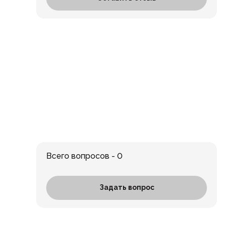
Всего вопросов - 0
Задать вопрос