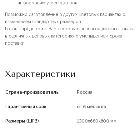
информацию у менеджеров.
Возможно изготовление в других цветовых вариантах с
изменением стандартных размеров.
Готовы предложить Вам несколько аналогов данного товара
в различных ценовых категориях с уменьшением срока
поставки.
Характеристики
Страна-производитель
Россия
Гарантийный срок
от 6 месяцев
Размеры (ШГВ)
1300х680х800 мм