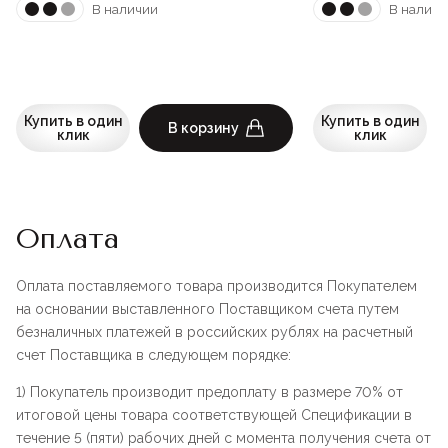
В наличии
В наличи
Купить в один
Купить в один
В корзину
клик
клик
Оплата
Оплата поставляемого товара производится Покупателем
на основании выставленного Поставщиком счета путем
безналичных платежей в российских рублях на расчетный
счет Поставщика в следующем порядке:
1) Покупатель производит предоплату в размере 70% от
итоговой цены товара соответствующей Спецификации в
течение 5 (пяти) рабочих дней с момента получения счета от