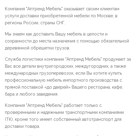
Компания "
Аптренд Мебель
" оказывает своим клиентам
услуги доставки приобретенной мебели по Москве, в
регионы России, страны СНГ.
Мы знаем как доставить Вашу мебель в целости и
сохранности до места назначения с помощью обязательной
деревянной обрешетки грузов.
Служба логистики компании "
Аптренд Мебель
" продумает за
Вас все детали внутригородских, междугородних, а также
международных грузоперевозок, если Вы хотите купить
профессиональную мебель импортного производства с
прямой поставкой «до дверей» Вашего ресторана, кафе,
бара и любого заведения.
Компания "
Аптренд Мебель
" работает только с
проверенными и надежными транспортными компаниями
(ТК), кроме того имеет собственный автотранспорт для
доставки товара.