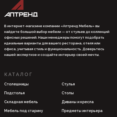
В интернет-магазине компании «Аптренд Мебель» вы
найдете большой выбор мебели — от стульев до коллекций
офисных решений. Наши менеджеры помогут подобрать
идеальные варианты для вашего ресторана, отеля или
офиса, учитывая стиль и функциональность. Доверьтесь
нашей экспертизе и создайте интерьер своей мечты.
КАТАЛОГ
Столешницы
Стулья
Подстолья
Столы
Складная мебель
Диваны и кресла
Мебель под старину
Предметы интерьера