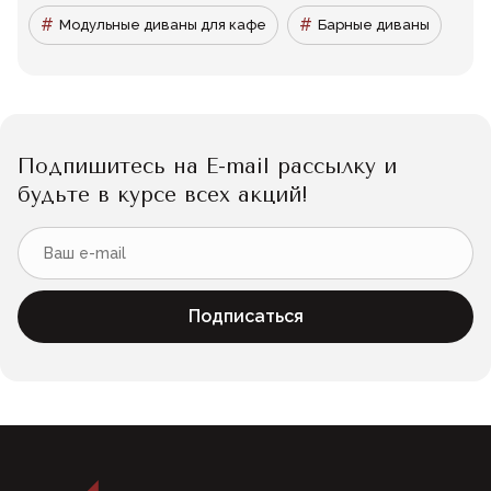
Модульные диваны для кафе
Барные диваны
Подпишитесь на E-mail рассылку и
будьте в курсе всех акций!
Подписаться