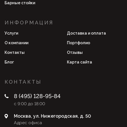
Барные стойки
ИНФОРМАЦИЯ
Услуги
Доставка и оплата
О компании
Портфолио
Контакты
Отзывы
Блог
Карта сайта
КОНТАКТЫ
8 (495) 128-95-84
с 9:00 до 18:00
Москва, ул. Нижегородская, д. 50
Адрес офиса