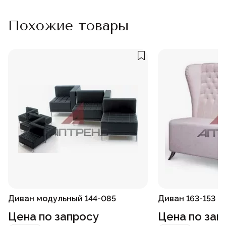
Похожие товары
Диван модульный 144-085
Диван 163-153
Цена по запросу
Цена по зап