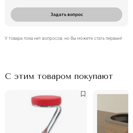
Задать вопрос
У товара пока нет вопросов, но Вы можете стать первым!
С этим товаром покупают