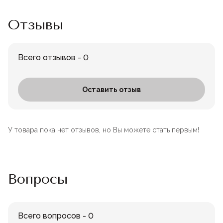
Отзывы
Всего отзывов - 0
Оставить отзыв
У товара пока нет отзывов, но Вы можете стать первым!
Вопросы
Всего вопросов - 0