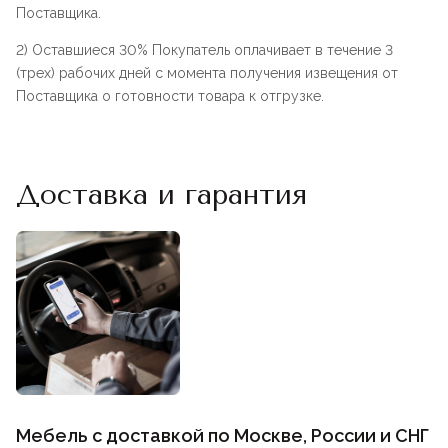
Поставщика.
2) Оставшиеся 30% Покупатель оплачивает в течение 3
(трех) рабочих дней с момента получения извещения от
Поставщика о готовности товара к отгрузке.
Доставка и гарантия
Мебель с доставкой по Москве, России и СНГ