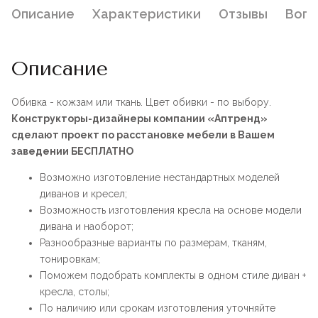
Описание
Характеристики
Отзывы
Воп
Описание
Обивка - кожзам или ткань. Цвет обивки - по выбору.
Конструкторы-дизайнеры компании «Аптренд»
сделают проект по расстановке мебели в Вашем
заведении БЕСПЛАТНО
Возможно изготовление нестандартных моделей
диванов и кресел;
Возможность изготовления кресла на основе модели
дивана и наоборот;
Разнообразные варианты по размерам, тканям,
тонировкам;
Поможем подобрать комплекты в одном стиле диван +
кресла, столы;
По наличию или срокам изготовления уточняйте