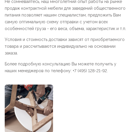
Не сомневайтесь, наш многолетний опыт работы на рынке
продаж контрактной мебели для заведений общественного
питания позволяет нашим специалистам, предложить Вам
самую оптимальную схему отправки с учетом всех
особенностей груза - его веса, объема, характеристик и т.п.
Условия и стоимость доставки зависят от приобретаемого
товара и рассчитываются индивидуально на основании
заказа.
Более подробную консультацию Вы можете получить у
наших менеджеров по телефону: +7 (495) 128-21-92.