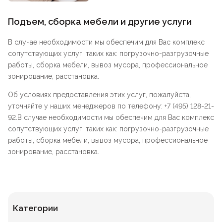
Подъем, сборка мебели и другие услуги
В случае необходимости мы обеспечим для Вас комплекс
сопутствующих услуг, таких как: погрузочно-разгрузочные
работы, сборка мебели, вывоз мусора, профессиональное
зонирование, расстановка.
Об условиях предоставления этих услуг, пожалуйста,
уточняйте у наших менеджеров по телефону: +7 (495) 128-21-
92.В случае необходимости мы обеспечим для Вас комплекс
сопутствующих услуг, таких как: погрузочно-разгрузочные
работы, сборка мебели, вывоз мусора, профессиональное
зонирование, расстановка.
Категории