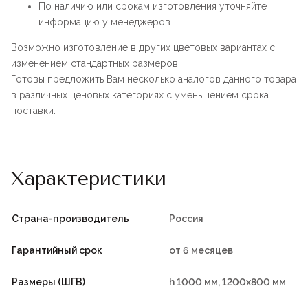
По наличию или срокам изготовления уточняйте
информацию у менеджеров.
Возможно изготовление в других цветовых вариантах с
изменением стандартных размеров.
Готовы предложить Вам несколько аналогов данного товара
в различных ценовых категориях с уменьшением срока
поставки.
Характеристики
Страна-производитель
Россия
Гарантийный срок
от 6 месяцев
Размеры (ШГВ)
h 1000 мм, 1200х800 мм