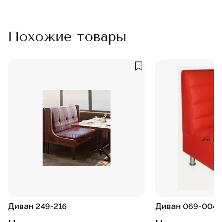
Похожие товары
Диван 249-216
Диван 069-004