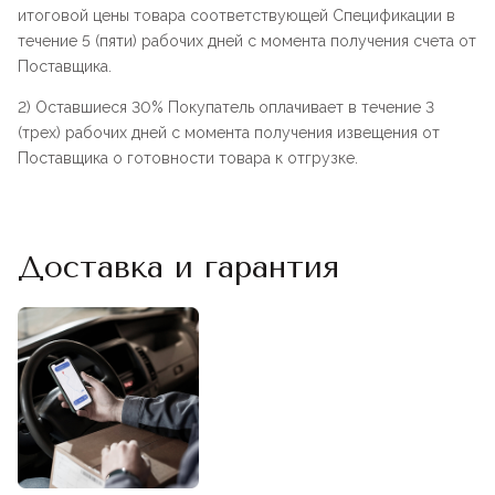
итоговой цены товара соответствующей Спецификации в
течение 5 (пяти) рабочих дней с момента получения счета от
Поставщика.
2) Оставшиеся 30% Покупатель оплачивает в течение 3
(трех) рабочих дней с момента получения извещения от
Поставщика о готовности товара к отгрузке.
Доставка и гарантия