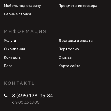
Мебель под старину
Предметы интерьера
Барные стойки
ИНФОРМАЦИЯ
Услуги
Доставка и оплата
О компании
Портфолио
Контакты
Отзывы
Блог
Карта сайта
КОНТАКТЫ
8 (495) 128-95-84
с 9:00 до 18:00