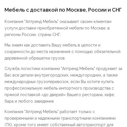
Мебель с доставкой по Москве, России и СНГ
Компания "
Аптренд Мебель
" оказывает своим клиентам
услуги доставки приобретенной мебели по Москве, в
регионы России, страны СНГ.
Мы знаем как доставить Вашу мебель в целости и
сохранности до места назначения с помощью обязательной
деревянной обрешетки грузов.
Служба логистики компании "
Аптренд Мебель
" продумает за
Вас все детали внутригородских, междугородних, а также
международных грузоперевозок, если Вы хотите купить
профессиональную мебель импортного производства с
прямой поставкой «до дверей» Вашего ресторана, кафе,
бара и любого заведения.
Компания "
Аптренд Мебель
" работает только с
проверенными и надежными транспортными компаниями
(ТК), кроме того имеет собственный автотранспорт для