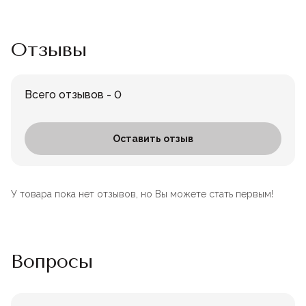
Отзывы
Всего отзывов - 0
Оставить отзыв
У товара пока нет отзывов, но Вы можете стать первым!
Вопросы