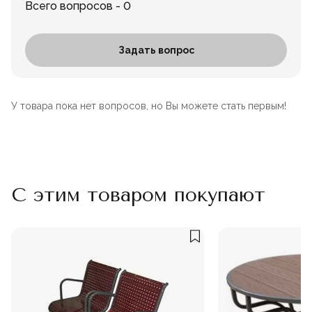
Всего вопросов - 0
Задать вопрос
У товара пока нет вопросов, но Вы можете стать первым!
С этим товаром покупают