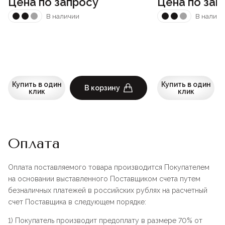
Цена по запросу
Цена по зап
В наличии
В наличи
Купить в один
Купить в один
В корзину
клик
клик
Оплата
Оплата поставляемого товара производится Покупателем
на основании выставленного Поставщиком счета путем
безналичных платежей в российских рублях на расчетный
счет Поставщика в следующем порядке:
1) Покупатель производит предоплату в размере 70% от