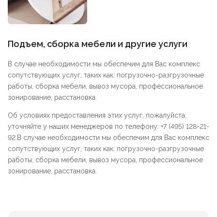
Подъем, сборка мебели и другие услуги
В случае необходимости мы обеспечим для Вас комплекс
сопутствующих услуг, таких как: погрузочно-разгрузочные
работы, сборка мебели, вывоз мусора, профессиональное
зонирование, расстановка.
Об условиях предоставления этих услуг, пожалуйста,
уточняйте у наших менеджеров по телефону: +7 (495) 128-21-
92.В случае необходимости мы обеспечим для Вас комплекс
сопутствующих услуг, таких как: погрузочно-разгрузочные
работы, сборка мебели, вывоз мусора, профессиональное
зонирование, расстановка.