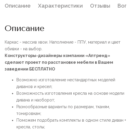
Описание
Характеристики
Отзывы
Воп
Описание
Каркас - массив хвои. Наполнение - ППУ, материал и цвет
обивки - на выбор.
Конструкторы-дизайнеры компании «Аптренд»
сделают проект по расстановке мебели в Вашем
заведении БЕСПЛАТНО
Возможно изготовление нестандартных моделей
диванов и кресел;
Возможность изготовления кресла на основе модели
дивана и наоборот;
Разнообразные варианты по размерам, тканям,
тонировкам;
Поможем подобрать комплекты в одном стиле диван +
кресла, столы;