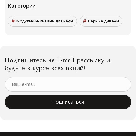
Категории
Модульные диваны для кафе
Барные диваны
Подпишитесь на E-mail рассылку и
будьте в курсе всех акций!
Подписаться