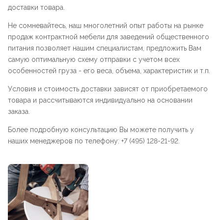
доставки товара.
Не сомневайтесь, наш многолетний опыт работы на рынке
продаж контрактной мебели для заведений общественного
питания позволяет нашим специалистам, предложить Вам
самую оптимальную схему отправки с учетом всех
особенностей груза - его веса, объема, характеристик и т.п.
Условия и стоимость доставки зависят от приобретаемого
товара и рассчитываются индивидуально на основании
заказа.
Более подробную консультацию Вы можете получить у
наших менеджеров по телефону: +7 (495) 128-21-92.