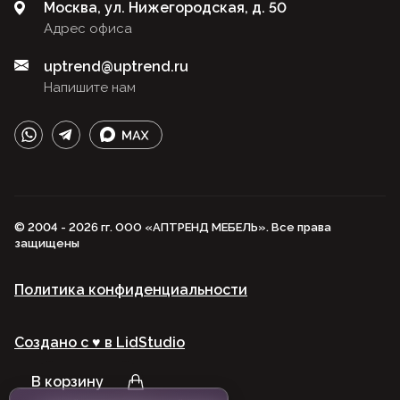
Москва, ул. Нижегородская, д. 50
Адрес офиса
uptrend@uptrend.ru
Напишите нам
© 2004 - 2026 гг. ООО «АПТРЕНД МЕБЕЛЬ». Все права
защищены
Политика конфиденциальности
Создано с ♥️ в LidStudio
В корзину