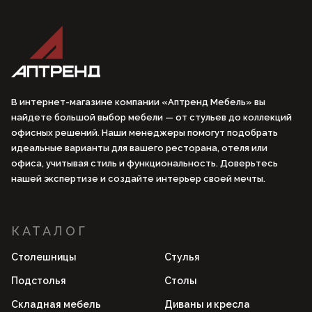
В интернет-магазине компании «Аптренд Мебель» вы
найдете большой выбор мебели — от стульев до коллекций
офисных решений. Наши менеджеры помогут подобрать
идеальные варианты для вашего ресторана, отеля или
офиса, учитывая стиль и функциональность. Доверьтесь
нашей экспертизе и создайте интерьер своей мечты.
КАТАЛОГ
Столешницы
Стулья
Подстолья
Столы
Складная мебель
Диваны и кресла