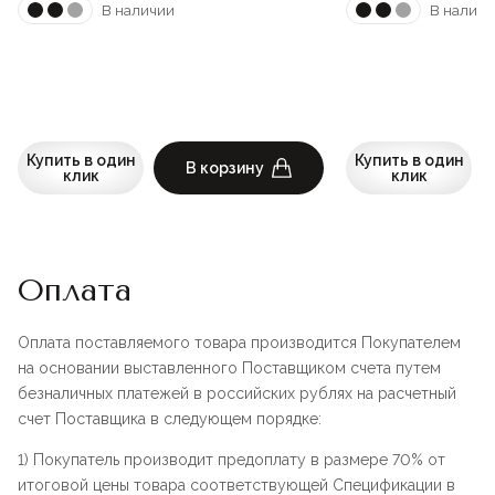
В наличии
В наличи
Купить в один
Купить в один
В корзину
клик
клик
Оплата
Оплата поставляемого товара производится Покупателем
на основании выставленного Поставщиком счета путем
безналичных платежей в российских рублях на расчетный
счет Поставщика в следующем порядке:
1) Покупатель производит предоплату в размере 70% от
итоговой цены товара соответствующей Спецификации в