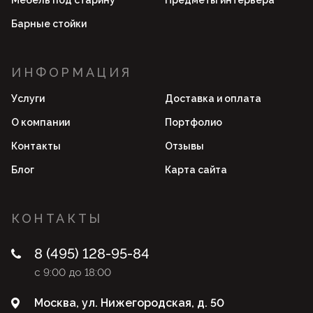
Мебель под старину
Предметы интерьера
Барные стойки
ИНФОРМАЦИЯ
Услуги
Доставка и оплата
О компании
Портфолио
Контакты
Отзывы
Блог
Карта сайта
КОНТАКТЫ
8 (495) 128-95-84
с 9:00 до 18:00
Москва, ул. Нижегородская, д. 50