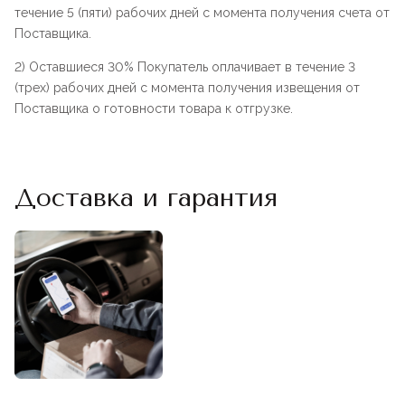
течение 5 (пяти) рабочих дней с момента получения счета от
Поставщика.
2) Оставшиеся 30% Покупатель оплачивает в течение 3
(трех) рабочих дней с момента получения извещения от
Поставщика о готовности товара к отгрузке.
Доставка и гарантия