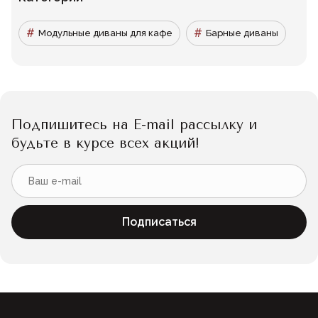
Модульные диваны для кафе
Барные диваны
Подпишитесь на E-mail рассылку и
будьте в курсе всех акций!
Подписаться