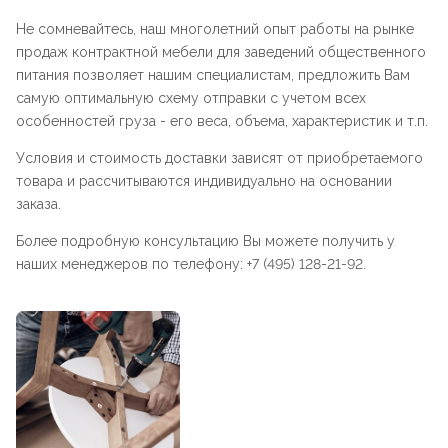
Не сомневайтесь, наш многолетний опыт работы на рынке
продаж контрактной мебели для заведений общественного
питания позволяет нашим специалистам, предложить Вам
самую оптимальную схему отправки с учетом всех
особенностей груза - его веса, объема, характеристик и т.п.
Условия и стоимость доставки зависят от приобретаемого
товара и рассчитываются индивидуально на основании
заказа.
Более подробную консультацию Вы можете получить у
наших менеджеров по телефону: +7 (495) 128-21-92.