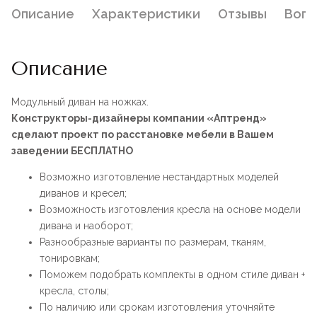
Описание
Характеристики
Отзывы
Воп
Описание
Модульный диван на ножках.
Конструкторы-дизайнеры компании «Аптренд»
сделают проект по расстановке мебели в Вашем
заведении БЕСПЛАТНО
Возможно изготовление нестандартных моделей
диванов и кресел;
Возможность изготовления кресла на основе модели
дивана и наоборот;
Разнообразные варианты по размерам, тканям,
тонировкам;
Поможем подобрать комплекты в одном стиле диван +
кресла, столы;
По наличию или срокам изготовления уточняйте