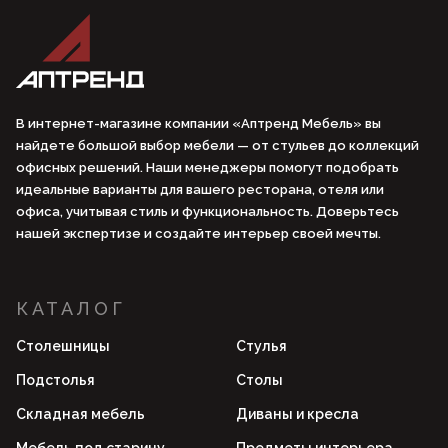
В интернет-магазине компании «Аптренд Мебель» вы
найдете большой выбор мебели — от стульев до коллекций
офисных решений. Наши менеджеры помогут подобрать
идеальные варианты для вашего ресторана, отеля или
офиса, учитывая стиль и функциональность. Доверьтесь
нашей экспертизе и создайте интерьер своей мечты.
КАТАЛОГ
Столешницы
Стулья
Подстолья
Столы
Складная мебель
Диваны и кресла