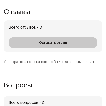
Отзывы
Всего отзывов - 0
Оставить отзыв
У товара пока нет отзывов, но Вы можете стать первым!
Вопросы
Всего вопросов - 0