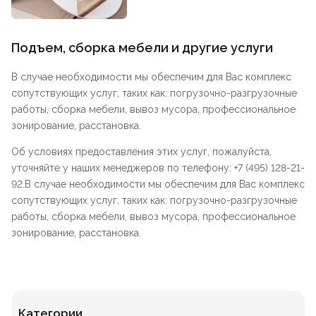
Подъем, сборка мебели и другие услуги
В случае необходимости мы обеспечим для Вас комплекс
сопутствующих услуг, таких как: погрузочно-разгрузочные
работы, сборка мебели, вывоз мусора, профессиональное
зонирование, расстановка.
Об условиях предоставления этих услуг, пожалуйста,
уточняйте у наших менеджеров по телефону: +7 (495) 128-21-
92.В случае необходимости мы обеспечим для Вас комплекс
сопутствующих услуг, таких как: погрузочно-разгрузочные
работы, сборка мебели, вывоз мусора, профессиональное
зонирование, расстановка.
Категории