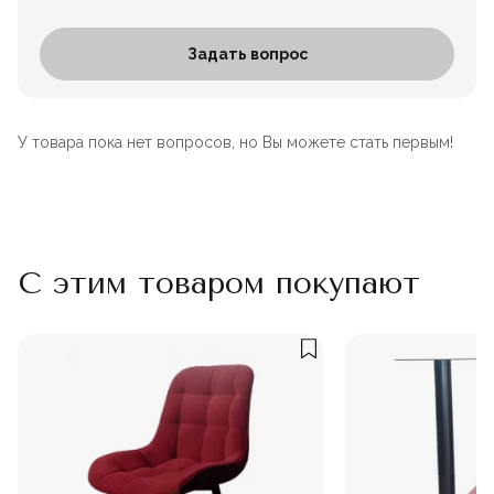
Задать вопрос
У товара пока нет вопросов, но Вы можете стать первым!
С этим товаром покупают