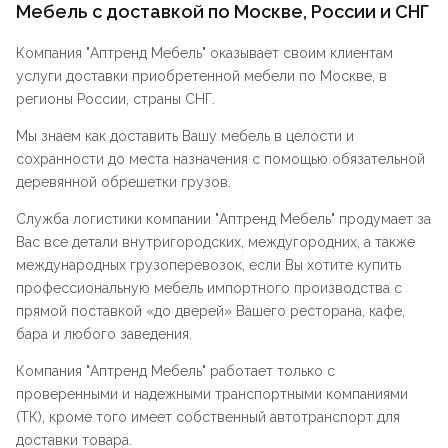
Мебель с доставкой по Москве, России и СНГ
Компания "
Аптренд Мебель
" оказывает своим клиентам
услуги доставки приобретенной мебели по Москве, в
регионы России, страны СНГ.
Мы знаем как доставить Вашу мебель в целости и
сохранности до места назначения с помощью обязательной
деревянной обрешетки грузов.
Служба логистики компании "
Аптренд Мебель
" продумает за
Вас все детали внутригородских, междугородних, а также
международных грузоперевозок, если Вы хотите купить
профессиональную мебель импортного производства с
прямой поставкой «до дверей» Вашего ресторана, кафе,
бара и любого заведения.
Компания "
Аптренд Мебель
" работает только с
проверенными и надежными транспортными компаниями
(ТК), кроме того имеет собственный автотранспорт для
доставки товара.