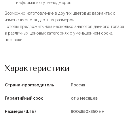
информацию у менеджеров.
Возможно изготовление в других цветовых вариантах с
изменением стандартных размеров.
Готовы предложить Вам несколько аналогов данного товара
в различных ценовых категориях с уменьшением срока
поставки.
Характеристики
Страна-производитель
Россия
Гарантийный срок
от 6 месяцев
Размеры (ШГВ)
900х850х850 мм