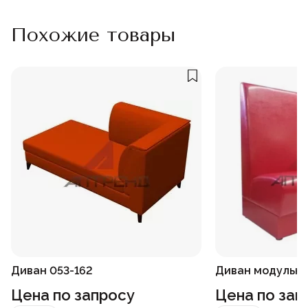
Похожие товары
Диван 053-162
Диван модульны
Цена по запросу
Цена по зап