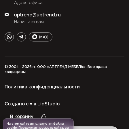
Адрес офиса
uptrend@uptrend.ru
Напишите нам
© 2004 - 2026 гг. ООО «АПТРЕНД МЕБЕЛЬ». Все права
защищены
Политика конфиденциальности
Создано с ♥️ в LidStudio
В корзину
На этом сайте используются файлы
cookie. Продолжая просмотр сайта, вы