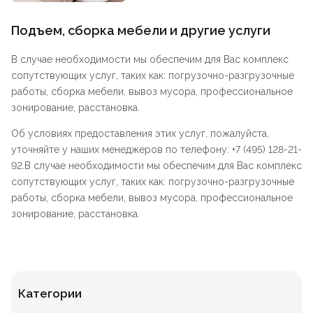
Подъем, сборка мебели и другие услуги
В случае необходимости мы обеспечим для Вас комплекс
сопутствующих услуг, таких как: погрузочно-разгрузочные
работы, сборка мебели, вывоз мусора, профессиональное
зонирование, расстановка.
Об условиях предоставления этих услуг, пожалуйста,
уточняйте у наших менеджеров по телефону: +7 (495) 128-21-
92.В случае необходимости мы обеспечим для Вас комплекс
сопутствующих услуг, таких как: погрузочно-разгрузочные
работы, сборка мебели, вывоз мусора, профессиональное
зонирование, расстановка.
Категории