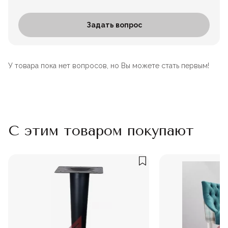
Задать вопрос
У товара пока нет вопросов, но Вы можете стать первым!
С этим товаром покупают