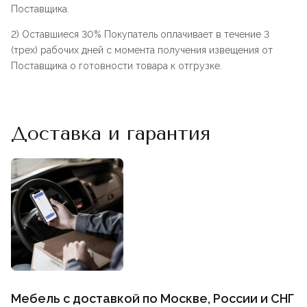
Поставщика.
2) Оставшиеся 30% Покупатель оплачивает в течение 3
(трех) рабочих дней с момента получения извещения от
Поставщика о готовности товара к отгрузке.
Доставка и гарантия
Мебель с доставкой по Москве, России и СНГ