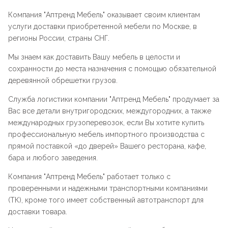
Компания "
Аптренд Мебель
" оказывает своим клиентам
услуги доставки приобретенной мебели по Москве, в
регионы России, страны СНГ.
Мы знаем как доставить Вашу мебель в целости и
сохранности до места назначения с помощью обязательной
деревянной обрешетки грузов.
Служба логистики компании "
Аптренд Мебель
" продумает за
Вас все детали внутригородских, междугородних, а также
международных грузоперевозок, если Вы хотите купить
профессиональную мебель импортного производства с
прямой поставкой «до дверей» Вашего ресторана, кафе,
бара и любого заведения.
Компания "
Аптренд Мебель
" работает только с
проверенными и надежными транспортными компаниями
(ТК), кроме того имеет собственный автотранспорт для
доставки товара.