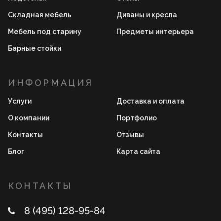
Складная мебель
Диваны и кресла
Мебель под старину
Предметы интерьера
Барные стойки
ИНФОРМАЦИЯ
Услуги
Доставка и оплата
О компании
Портфолио
Контакты
Отзывы
Блог
Карта сайта
КОНТАКТЫ
8 (495) 128-95-84