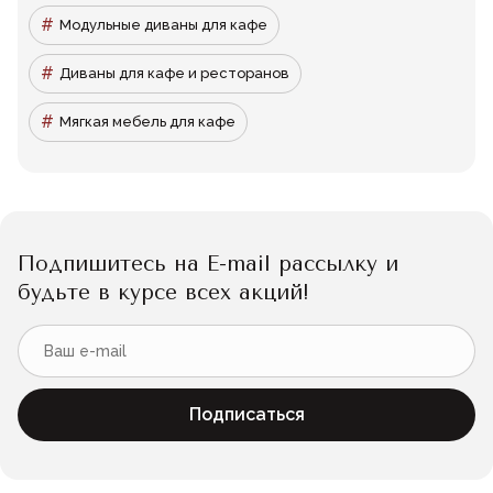
Модульные диваны для кафе
Диваны для кафе и ресторанов
Мягкая мебель для кафе
Подпишитесь на E-mail рассылку и
будьте в курсе всех акций!
Подписаться