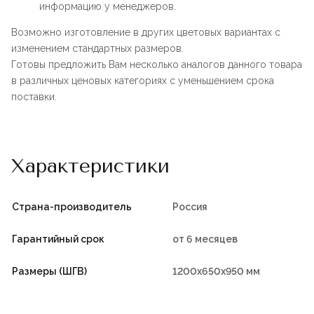
информацию у менеджеров.
Возможно изготовление в других цветовых вариантах с
изменением стандартных размеров.
Готовы предложить Вам несколько аналогов данного товара
в различных ценовых категориях с уменьшением срока
поставки.
Характеристики
Страна-производитель
Россия
Гарантийный срок
от 6 месяцев
Размеры (ШГВ)
1200х650х950 мм