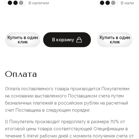
В наличии
В наличи
Купить в один
Купить в один
В корзину
клик
клик
Оплата
Оплата поставляемого товара производится Покупателем
на основании выставленного Поставщиком счета путем
безналичных платежей в российских рублях на расчетный
счет Поставщика в следующем порядке:
1) Покупатель производит предоплату в размере 70% от
итоговой цены товара соответствующей Спецификации в
течение 5 (пяти) рабочих дней с момента получения счета от