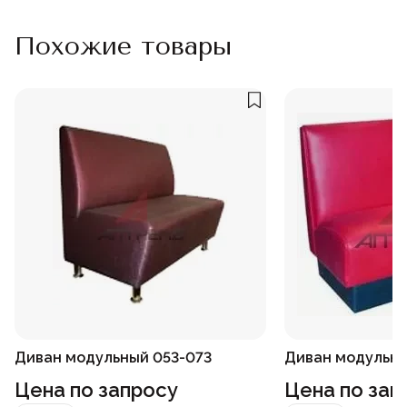
Похожие товары
Диван модульный 053-073
Диван модульны
Цена по запросу
Цена по зап