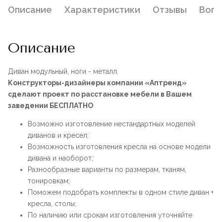
Описание
Характеристики
Отзывы
Воп
Описание
Диван модульный, ноги - металл.
Конструкторы-дизайнеры компании «Аптренд»
сделают проект по расстановке мебели в Вашем
заведении БЕСПЛАТНО
Возможно изготовление нестандартных моделей
диванов и кресел;
Возможность изготовления кресла на основе модели
дивана и наоборот;
Разнообразные варианты по размерам, тканям,
тонировкам;
Поможем подобрать комплекты в одном стиле диван +
кресла, столы;
По наличию или срокам изготовления уточняйте