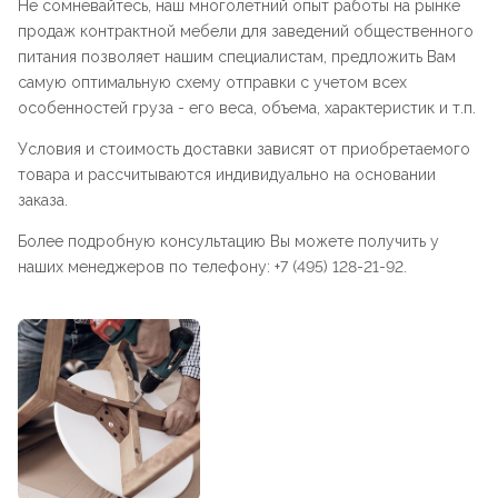
Не сомневайтесь, наш многолетний опыт работы на рынке
продаж контрактной мебели для заведений общественного
питания позволяет нашим специалистам, предложить Вам
самую оптимальную схему отправки с учетом всех
особенностей груза - его веса, объема, характеристик и т.п.
Условия и стоимость доставки зависят от приобретаемого
товара и рассчитываются индивидуально на основании
заказа.
Более подробную консультацию Вы можете получить у
наших менеджеров по телефону: +7 (495) 128-21-92.