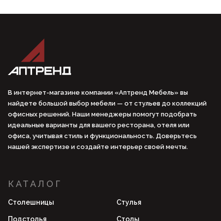
В интернет-магазине компании «Аптренд Мебель» вы
найдете большой выбор мебели — от стульев до коллекций
офисных решений. Наши менеджеры помогут подобрать
идеальные варианты для вашего ресторана, отеля или
офиса, учитывая стиль и функциональность. Доверьтесь
нашей экспертизе и создайте интерьер своей мечты.
КАТАЛОГ
Столешницы
Стулья
Подстолья
Столы