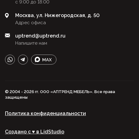
с 9:00 до 18:00
Москва, ул. Нижегородская, д. 50
Адрес офиса
uptrend@uptrend.ru
Напишите нам
© 2004 - 2026 гг. ООО «АПТРЕНД МЕБЕЛЬ». Все права
защищены
Политика конфиденциальности
Создано с ♥️ в LidStudio