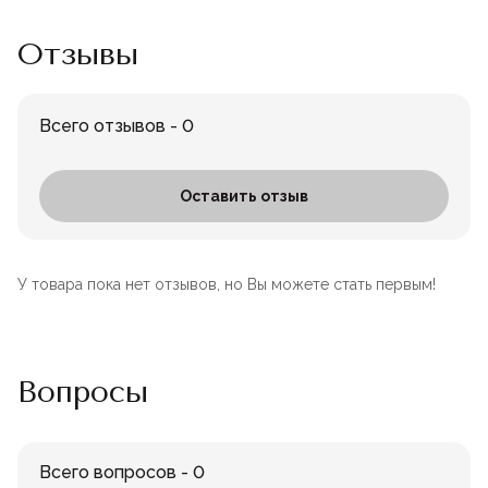
Отзывы
Всего отзывов - 0
Оставить отзыв
У товара пока нет отзывов, но Вы можете стать первым!
Вопросы
Всего вопросов - 0