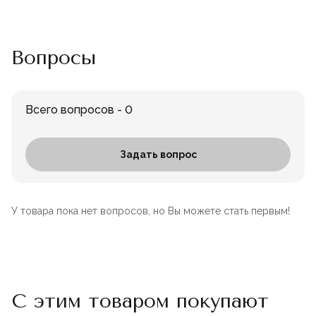
Вопросы
Всего вопросов - 0
Задать вопрос
У товара пока нет вопросов, но Вы можете стать первым!
С этим товаром покупают