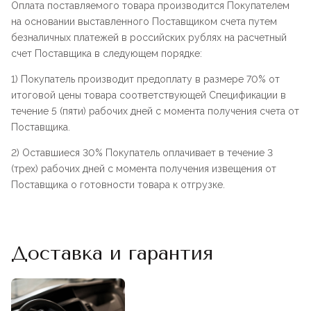
Оплата поставляемого товара производится Покупателем
на основании выставленного Поставщиком счета путем
безналичных платежей в российских рублях на расчетный
счет Поставщика в следующем порядке:
1) Покупатель производит предоплату в размере 70% от
итоговой цены товара соответствующей Спецификации в
течение 5 (пяти) рабочих дней с момента получения счета от
Поставщика.
2) Оставшиеся 30% Покупатель оплачивает в течение 3
(трех) рабочих дней с момента получения извещения от
Поставщика о готовности товара к отгрузке.
Доставка и гарантия