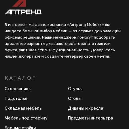
В интернет-магазине компании «Аптренд Мебель» вы
найдете большой выбор мебели — от стульев до коллекций
офисных решений. Наши менеджеры помогут подобрать
идеальные варианты для вашего ресторана, отеля или
офиса, учитывая стиль и функциональность. Доверьтесь
нашей экспертизе и создайте интерьер своей мечты.
КАТАЛОГ
Столешницы
Стулья
Подстолья
Столы
Складная мебель
Диваны и кресла
Мебель под старину
Предметы интерьера
Барные стойки