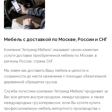
Мебель с доставкой по Москве, России и СНГ
Компания "
Аптренд Мебель
" оказывает своим клиентам
услуги доставки приобретенной мебели по Москве, в
регионы России, страны СНГ.
Мы знаем как доставить Вашу мебель в целости и
сохранности до места назначения с помощью обязательной
деревянной обрешетки грузов.
Служба логистики компании "
Аптренд Мебель
" продумает за
Вас все детали внутригородских, междугородних, а также
международных грузоперевозок, если Вы хотите купить
профессиональную мебель импортного производства с