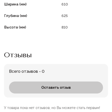
Ширина (мм)
610
Глубина (мм)
625
Высота (мм)
810
Отзывы
Всего отзывов - 0
Оставить отзыв
У товара пока нет отзывов, но Вы можете стать первым!