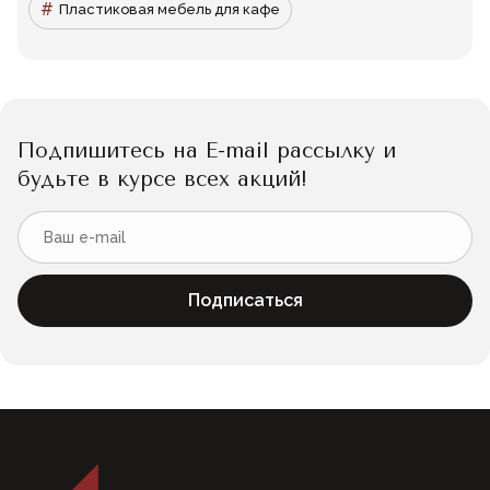
Пластиковая мебель для кафе
Подпишитесь на E-mail рассылку и
будьте в курсе всех акций!
Подписаться