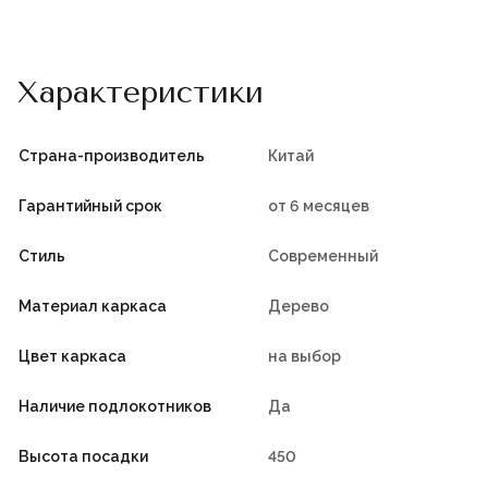
Характеристики
Страна-производитель
Китай
Гарантийный срок
от 6 месяцев
Стиль
Современный
Материал каркаса
Дерево
Цвет каркаса
на выбор
Наличие подлокотников
Да
Высота посадки
450