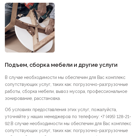
Подъем, сборка мебели и другие услуги
В случае необходимости мы обеспечим для Вас комплекс
сопутствующих услуг, таких как: погрузочно-разгрузочные
работы, сборка мебели, вывоз мусора, профессиональное
зонирование, расстановка.
Об условиях предоставления этих услуг, пожалуйста,
уточняйте у наших менеджеров по телефону: +7 (495) 128-21-
92.В случае необходимости мы обеспечим для Вас комплекс
сопутствующих услуг, таких как: погрузочно-разгрузочные