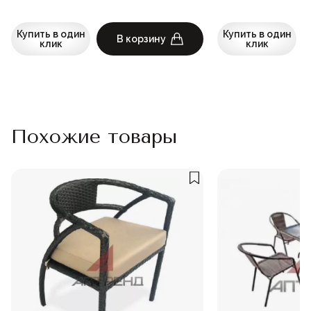
Купить в один
Купить в один
В корзину
клик
клик
Похожие товары