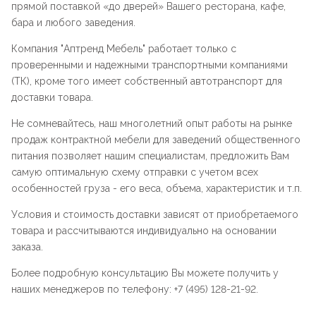
прямой поставкой «до дверей» Вашего ресторана, кафе,
бара и любого заведения.
Компания "
Аптренд Мебель
" работает только с
проверенными и надежными транспортными компаниями
(ТК), кроме того имеет собственный автотранспорт для
доставки товара.
Не сомневайтесь, наш многолетний опыт работы на рынке
продаж контрактной мебели для заведений общественного
питания позволяет нашим специалистам, предложить Вам
самую оптимальную схему отправки с учетом всех
особенностей груза - его веса, объема, характеристик и т.п.
Условия и стоимость доставки зависят от приобретаемого
товара и рассчитываются индивидуально на основании
заказа.
Более подробную консультацию Вы можете получить у
наших менеджеров по телефону: +7 (495) 128-21-92.