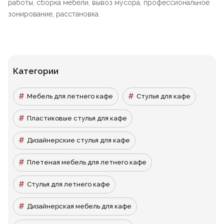
работы, сборка мебели, вывоз мусора, профессиональное
зонирование, расстановка.
Категории
Мебель для летнего кафе
Стулья для кафе
Пластиковые стулья для кафе
Дизайнерские стулья для кафе
Плетеная мебель для летнего кафе
Стулья для летнего кафе
Дизайнерская мебель для кафе