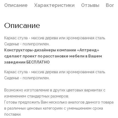
Описание
Характеристики
Отзывы
Воп
Описание
Каркас стула - массив дерева или хромированная сталь.
Сиденье - полипропилен.
Конструкторы-дизайнеры компании «Аптренд»
сделают проект по расстановке мебели в Вашем
заведении БЕСПЛАТНО
Каркас стула - массив дерева или хромированная сталь.
Сиденье - полипропилен.
Возможно изготовление в других цветовых вариантах с
изменением стандартных размеров.
Готовы предложить Вам несколько аналогов данного товара
в различных ценовых категориях с уменьшением срока
поставки.