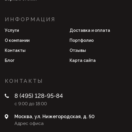
ИНФОРМАЦИЯ
Услуги
Доставка и оплата
О компании
Портфолио
Контакты
Отзывы
Блог
Карта сайта
КОНТАКТЫ
8 (495) 128-95-84
с 9:00 до 18:00
Москва, ул. Нижегородская, д. 50
Адрес офиса