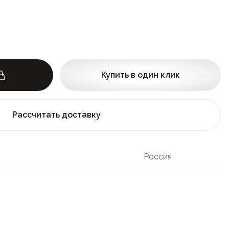
Купить в один клик
Рассчитать доставку
Россия