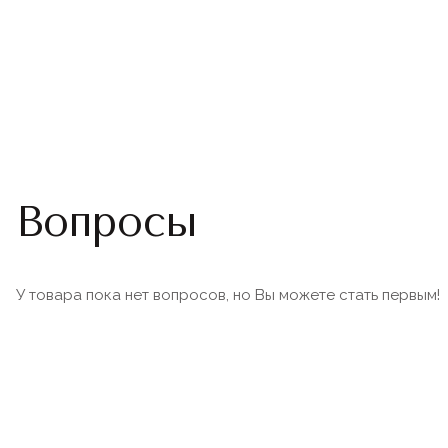
Вопросы
У товара пока нет вопросов, но Вы можете стать первым!