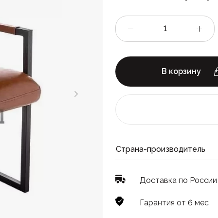
В корзину
Страна-производитель
Доставка по России
Гарантия от 6 мес