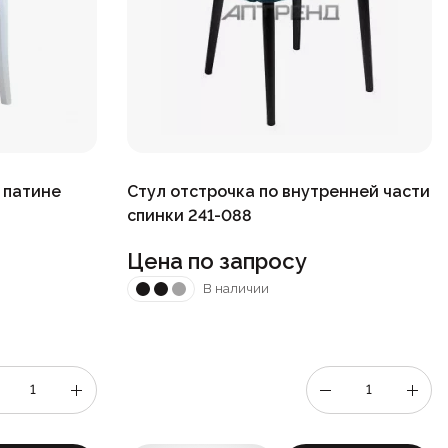
в патине
Стул отстрочка по внутренней части
спинки 241-088
Цена по запросу
В наличии