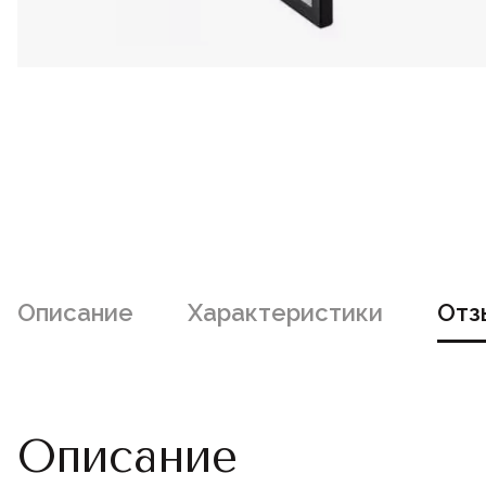
Описание
Характеристики
Отз
Описание