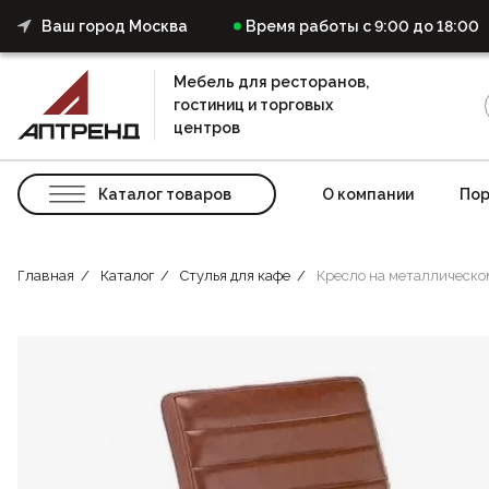
Ваш город Москва
Время работы с 9:00 до 18:00
Мебель для ресторанов,
гостиниц и торговых
центров
Каталог товаров
О компании
Пор
Главная
Каталог
Стулья для кафе
Кресло на металлическо