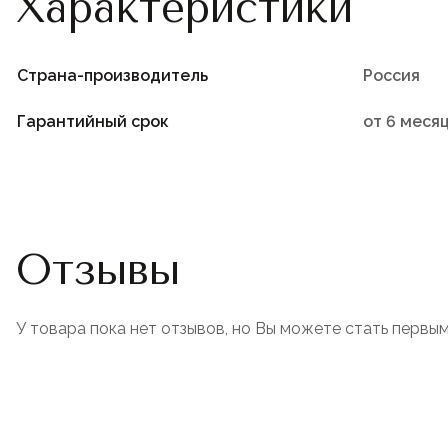
Характеристики
Страна-производитель
Россия
Гарантийный срок
от 6 меся
Отзывы
У товара пока нет отзывов, но Вы можете стать первым