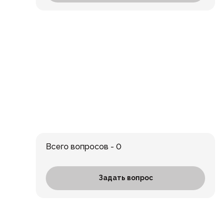
Всего вопросов - 0
Задать вопрос