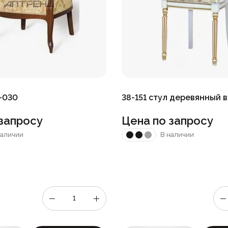
-030
38-151 стул деревянный 
запросу
Цена по запросу
наличии
В наличии