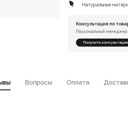
Натуральные матер
Консультация по това
Персональный менеджер 
Получить консультаци
ывы
Вопросы
Оплата
Доставк