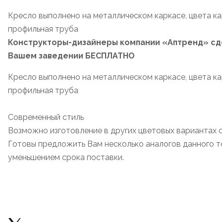
Кресло выполнено на металлическом каркасе, цвета ка
профильная труба
Конструкторы-дизайнеры компании «Аптренд» сде
Вашем заведении БЕСПЛАТНО
Кресло выполнено на металлическом каркасе, цвета ка
профильная труба
Современный стиль
Возможно изготовление в других цветовых вариантах 
Готовы предложить Вам несколько аналогов данного то
уменьшением срока поставки.