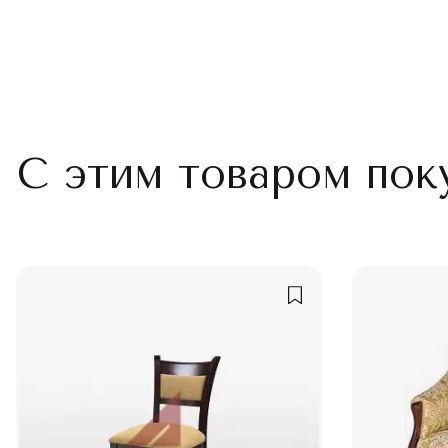
С этим товаром пок