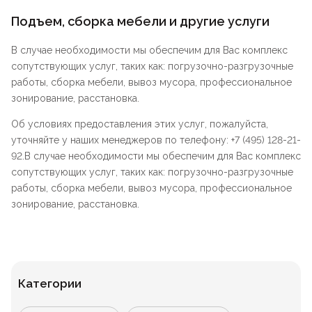
Подъем, сборка мебели и другие услуги
В случае необходимости мы обеспечим для Вас комплекс
сопутствующих услуг, таких как: погрузочно-разгрузочные
работы, сборка мебели, вывоз мусора, профессиональное
зонирование, расстановка.
Об условиях предоставления этих услуг, пожалуйста,
уточняйте у наших менеджеров по телефону: +7 (495) 128-21-
92.В случае необходимости мы обеспечим для Вас комплекс
сопутствующих услуг, таких как: погрузочно-разгрузочные
работы, сборка мебели, вывоз мусора, профессиональное
зонирование, расстановка.
Категории