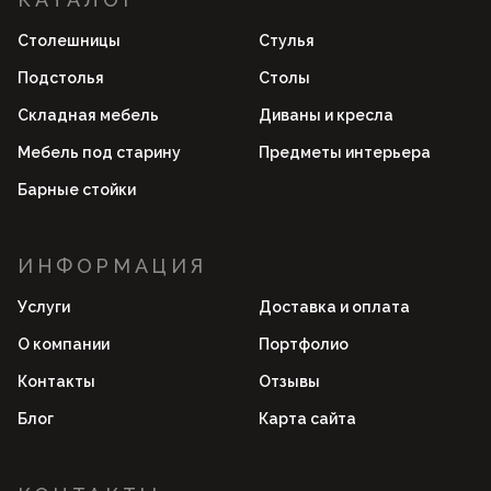
Столешницы
Стулья
Подстолья
Столы
Складная мебель
Диваны и кресла
Мебель под старину
Предметы интерьера
Барные стойки
ИНФОРМАЦИЯ
Услуги
Доставка и оплата
О компании
Портфолио
Контакты
Отзывы
Блог
Карта сайта