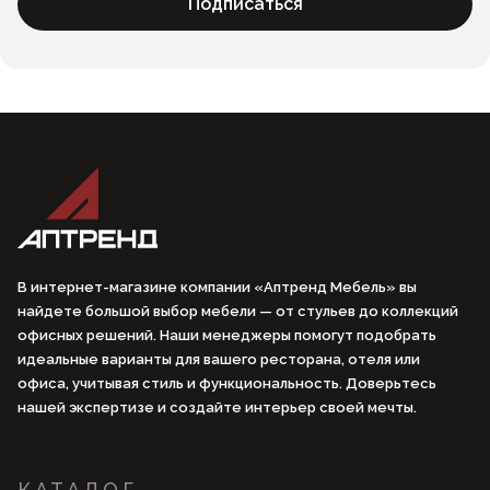
Подписаться
В интернет-магазине компании «Аптренд Мебель» вы
найдете большой выбор мебели — от стульев до коллекций
офисных решений. Наши менеджеры помогут подобрать
идеальные варианты для вашего ресторана, отеля или
офиса, учитывая стиль и функциональность. Доверьтесь
нашей экспертизе и создайте интерьер своей мечты.
КАТАЛОГ