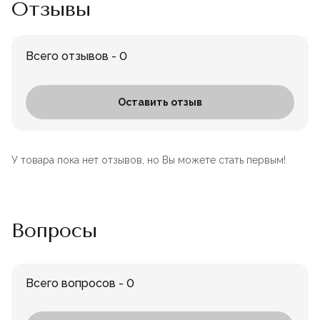
Отзывы
Всего отзывов - 0
Оставить отзыв
У товара пока нет отзывов, но Вы можете стать первым!
Вопросы
Всего вопросов - 0