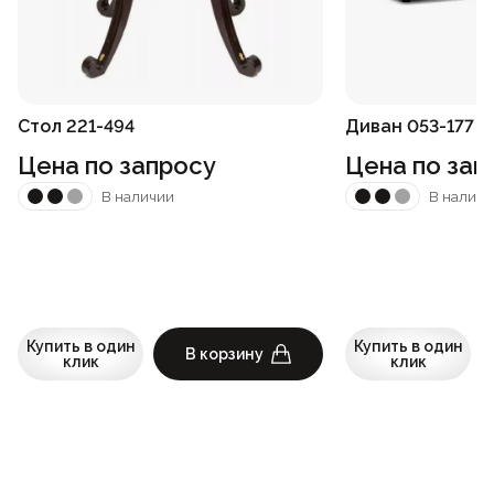
Стол 221-494
Диван 053-177
Цена по запросу
Цена по зап
В наличии
В наличи
Купить в один
Купить в один
В корзину
клик
клик