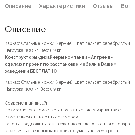
Описание
Характеристики
Отзывы
Воп
Описание
Каркас: Стальные ножки (черные), цвет вельвет серебристый
Нагрузка: 100 кг. Вес: 6,9 кг
Конструкторы-дизайнеры компании «Аптренд»
сделают проект по расстановке мебели в Вашем
заведении БЕСПЛАТНО
Каркас: Стальные ножки (черные), цвет вельвет серебристый
Нагрузка: 100 кг. Вес: 6,9 кг
Современный дизайн
Возможно изготовление в других цветовых вариантах с
изменением стандартных размеров.
Готовы предложить Вам несколько аналогов данного товара
в различных ценовых категориях с уменьшением срока