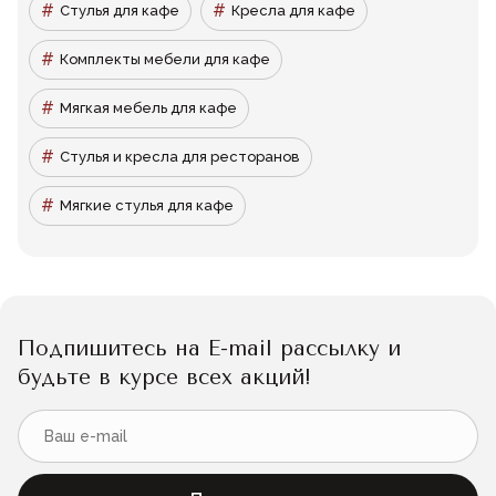
Стулья для кафе
Кресла для кафе
Комплекты мебели для кафе
Мягкая мебель для кафе
Стулья и кресла для ресторанов
Мягкие стулья для кафе
Подпишитесь на E-mail рассылку и
будьте в курсе всех акций!