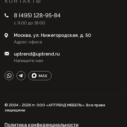
КОНТАКТЫ
8 (495) 128-95-84
с 9:00 до 18:00
Москва, ул. Нижегородская, д. 50
Адрес офиса
uptrend@uptrend.ru
Напишите нам
© 2004 - 2026 гг. ООО «АПТРЕНД МЕБЕЛЬ». Все права
защищены
Политика конфиденциальности