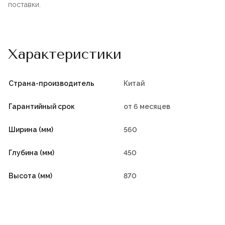
поставки.
Характеристики
Страна-производитель
Китай
Гарантийный срок
от 6 месяцев
Ширина (мм)
560
Глубина (мм)
450
Высота (мм)
870