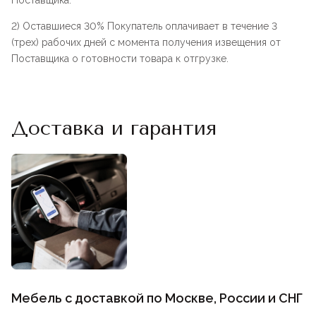
Поставщика.
2) Оставшиеся 30% Покупатель оплачивает в течение 3
(трех) рабочих дней с момента получения извещения от
Поставщика о готовности товара к отгрузке.
Доставка и гарантия
Мебель с доставкой по Москве, России и СНГ