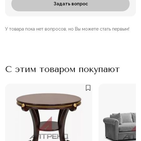
Задать вопрос
У товара пока нет вопросов, но Вы можете стать первым!
С этим товаром покупают