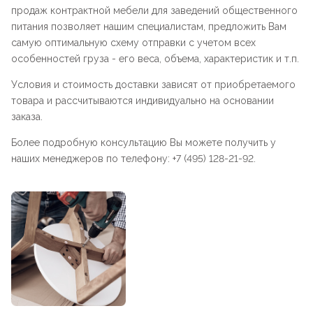
продаж контрактной мебели для заведений общественного
питания позволяет нашим специалистам, предложить Вам
самую оптимальную схему отправки с учетом всех
особенностей груза - его веса, объема, характеристик и т.п.
Условия и стоимость доставки зависят от приобретаемого
товара и рассчитываются индивидуально на основании
заказа.
Более подробную консультацию Вы можете получить у
наших менеджеров по телефону: +7 (495) 128-21-92.