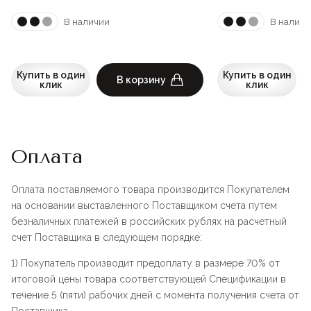
В наличии
В наличи
Купить в один
Купить в один
В корзину
клик
клик
Оплата
Оплата поставляемого товара производится Покупателем
на основании выставленного Поставщиком счета путем
безналичных платежей в российских рублях на расчетный
счет Поставщика в следующем порядке:
1) Покупатель производит предоплату в размере 70% от
итоговой цены товара соответствующей Спецификации в
течение 5 (пяти) рабочих дней с момента получения счета от