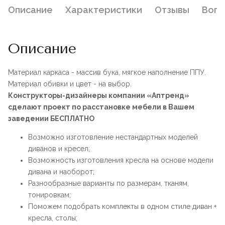
Описание
Характеристики
Отзывы
Воп
Описание
Материал каркаса - массив бука, мягкое наполнение ППУ.
Материал обивки и цвет - на выбор.
Конструкторы-дизайнеры компании «Аптренд»
сделают проект по расстановке мебели в Вашем
заведении БЕСПЛАТНО
Возможно изготовление нестандартных моделей
диванов и кресел;
Возможность изготовления кресла на основе модели
дивана и наоборот;
Разнообразные варианты по размерам, тканям,
тонировкам;
Поможем подобрать комплекты в одном стиле диван +
кресла, столы;