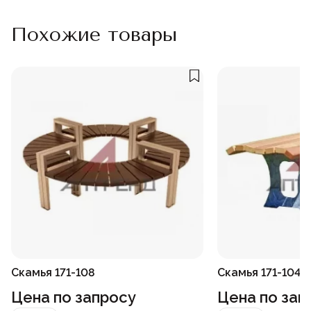
Похожие товары
Скамья 171-108
Скамья 171-104
Цена по запросу
Цена по зап