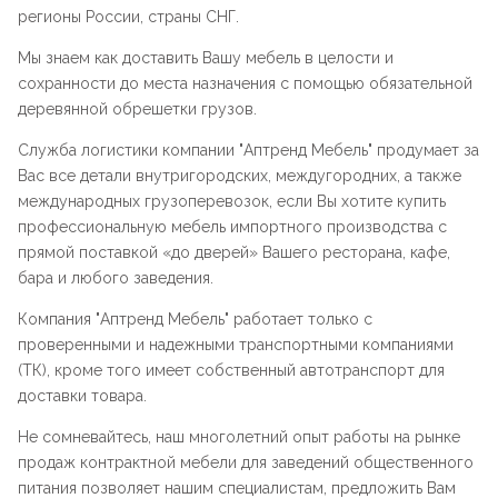
регионы России, страны СНГ.
Мы знаем как доставить Вашу мебель в целости и
сохранности до места назначения с помощью обязательной
деревянной обрешетки грузов.
Служба логистики компании "
Аптренд Мебель
" продумает за
Вас все детали внутригородских, междугородних, а также
международных грузоперевозок, если Вы хотите купить
профессиональную мебель импортного производства с
прямой поставкой «до дверей» Вашего ресторана, кафе,
бара и любого заведения.
Компания "
Аптренд Мебель
" работает только с
проверенными и надежными транспортными компаниями
(ТК), кроме того имеет собственный автотранспорт для
доставки товара.
Не сомневайтесь, наш многолетний опыт работы на рынке
продаж контрактной мебели для заведений общественного
питания позволяет нашим специалистам, предложить Вам