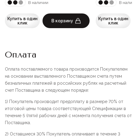
В наличии
В наличи
Купить в один
Купить в один
В корзину
клик
клик
Оплата
Оплата поставляемого товара производится Покупателем
на основании выставленного Поставщиком счета путем
безналичных платежей в российских рублях на расчетный
счет Поставщика в следующем порядке:
1) Покупатель производит предоплату в размере 70% от
итоговой цены товара соответствующей Спецификации в
течение 5 (пяти) рабочих дней с момента получения счета от
Поставщика.
2) Оставшиеся 30% Покупатель оплачивает в течение 3