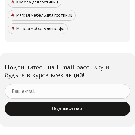
Кресла для гостиниц
Мягкая мебель для гостиниц
Мягкая мебель для кафе
Подпишитесь на E-mail рассылку и
будьте в курсе всех акций!
Подписаться