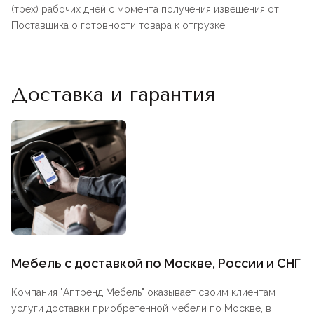
(трех) рабочих дней с момента получения извещения от
Поставщика о готовности товара к отгрузке.
Доставка и гарантия
Мебель с доставкой по Москве, России и СНГ
Компания "
Аптренд Мебель
" оказывает своим клиентам
услуги доставки приобретенной мебели по Москве, в