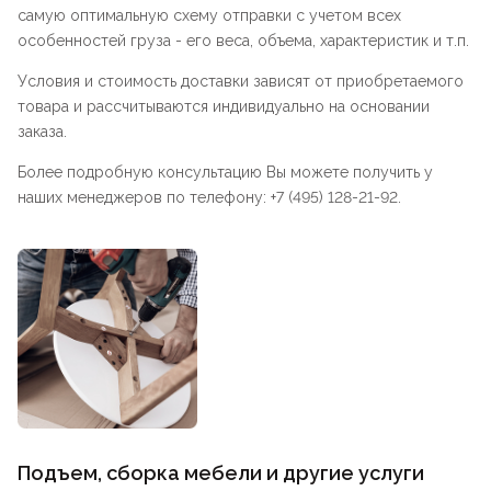
самую оптимальную схему отправки с учетом всех
особенностей груза - его веса, объема, характеристик и т.п.
Условия и стоимость доставки зависят от приобретаемого
товара и рассчитываются индивидуально на основании
заказа.
Более подробную консультацию Вы можете получить у
наших менеджеров по телефону: +7 (495) 128-21-92.
Подъем, сборка мебели и другие услуги