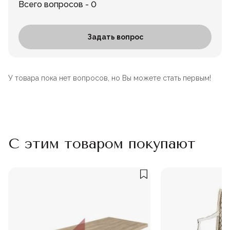
Всего вопросов - 0
Задать вопрос
У товара пока нет вопросов, но Вы можете стать первым!
С этим товаром покупают