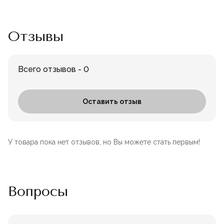
Отзывы
Всего отзывов - 0
Оставить отзыв
У товара пока нет отзывов, но Вы можете стать первым!
Вопросы