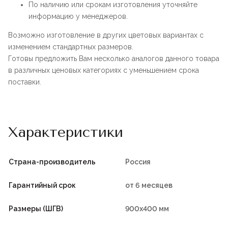
По наличию или срокам изготовления уточняйте
информацию у менеджеров.
Возможно изготовление в других цветовых вариантах с
изменением стандартных размеров.
Готовы предложить Вам несколько аналогов данного товара
в различных ценовых категориях с уменьшением срока
поставки.
Характеристики
Страна-производитель
Россия
Гарантийный срок
от 6 месяцев
Размеры (ШГВ)
900х400 мм