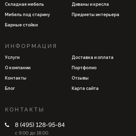
Складная мебель
Диваны и кресла
Мебель под старину
Предметы интерьера
Барные стойки
ИНФОРМАЦИЯ
Услуги
Доставка и оплата
О компании
Портфолио
Контакты
Отзывы
Блог
Карта сайта
КОНТАКТЫ
8 (495) 128-95-84
с 9:00 до 18:00