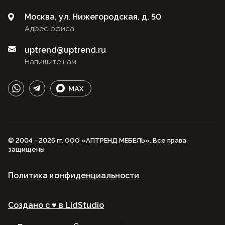
Москва, ул. Нижегородская, д. 50
Адрес офиса
uptrend@uptrend.ru
Напишите нам
© 2004 - 2026 гг. ООО «АПТРЕНД МЕБЕЛЬ». Все права
защищены
Политика конфиденциальности
Создано с ♥️ в LidStudio