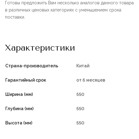
Готовы предложить Вам несколько аналогов данного товара
в различных ценовых категориях с уменьшением срока
поставки.
Характеристики
Страна-производитель
Китай
Гарантийный срок
от 6 месяцев
Ширина (мм)
550
Глубина (мм)
550
Высота (мм)
550