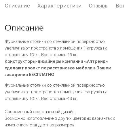
Описание
Характеристики
Отзывы
Воп
Описание
Журнальные столики со стеклянной поверхностью
увеличивают пространство помещения. Нагрузка на
столешницу 10 кг. Вес столика -13 кг.
Конструкторы-дизайнеры компании «Аптренд»
сделают проект по расстановке мебели в Вашем
заведении БЕСПЛАТНО
Журнальные столики со стеклянной поверхностью
увеличивают пространство помещения. Нагрузка на
столешницу 10 кг. Вес столика -13 кг.
Современный оригинальный дизайн.
Возможно изготовление в других цветовых вариантах с
изменением стандартных размеров.