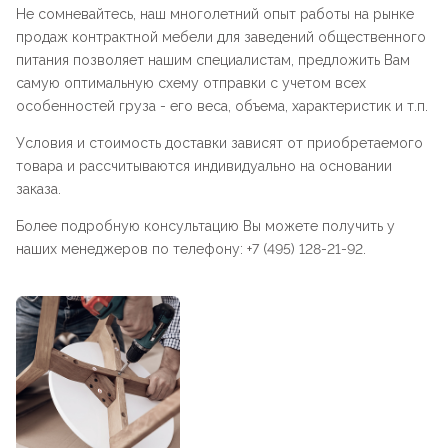
Не сомневайтесь, наш многолетний опыт работы на рынке
продаж контрактной мебели для заведений общественного
питания позволяет нашим специалистам, предложить Вам
самую оптимальную схему отправки с учетом всех
особенностей груза - его веса, объема, характеристик и т.п.
Условия и стоимость доставки зависят от приобретаемого
товара и рассчитываются индивидуально на основании
заказа.
Более подробную консультацию Вы можете получить у
наших менеджеров по телефону: +7 (495) 128-21-92.