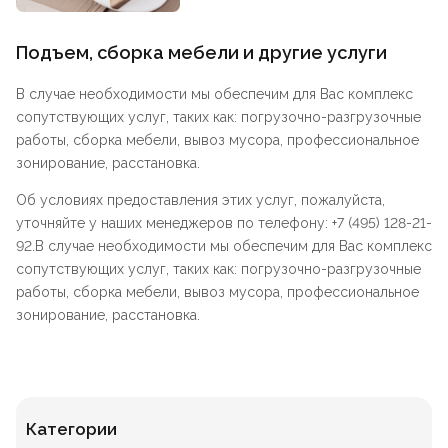
Подъем, сборка мебели и другие услуги
В случае необходимости мы обеспечим для Вас комплекс
сопутствующих услуг, таких как: погрузочно-разгрузочные
работы, сборка мебели, вывоз мусора, профессиональное
зонирование, расстановка.
Об условиях предоставления этих услуг, пожалуйста,
уточняйте у наших менеджеров по телефону: +7 (495) 128-21-
92.В случае необходимости мы обеспечим для Вас комплекс
сопутствующих услуг, таких как: погрузочно-разгрузочные
работы, сборка мебели, вывоз мусора, профессиональное
зонирование, расстановка.
Категории