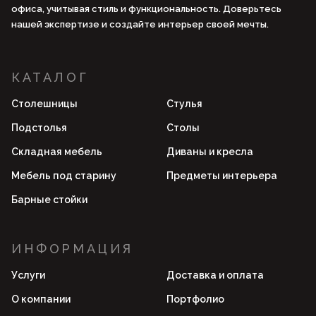
офиса, учитывая стиль и функциональность. Доверьтесь
нашей экспертизе и создайте интерьер своей мечты.
КАТАЛОГ
Столешницы
Стулья
Подстолья
Столы
Складная мебель
Диваны и кресла
Мебель под старину
Предметы интерьера
Барные стойки
ИНФОРМАЦИЯ
Услуги
Доставка и оплата
О компании
Портфолио