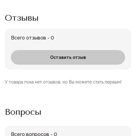
Отзывы
Всего отзывов - 0
Оставить отзыв
У товара пока нет отзывов, но Вы можете стать первым!
Вопросы
Всего вопросов - 0