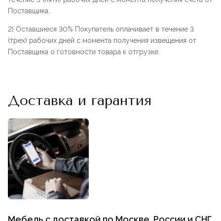
Поставщика.
2) Оставшиеся 30% Покупатель оплачивает в течение 3
(трех) рабочих дней с момента получения извещения от
Поставщика о готовности товара к отгрузке.
Доставка и гарантия
Мебель с доставкой по Москве, России и СНГ