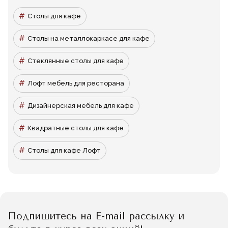
Столы для кафе
Столы на металлокаркасе для кафе
Стеклянные столы для кафе
Лофт мебель для ресторана
Дизайнерская мебель для кафе
Квадратные столы для кафе
Столы для кафе Лофт
Подпишитесь на E-mail рассылку и