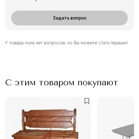
Задать вопрос
У товара пока нет вопросов, но Вы можете стать первым!
С этим товаром покупают