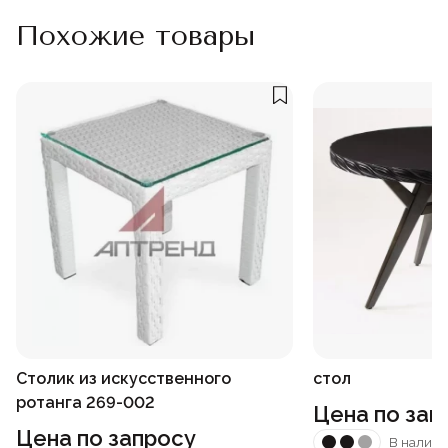
Похожие товары
Столик из искусственного
стол
ротанга 269-002
Цена по зап
Цена по запросу
В наличи