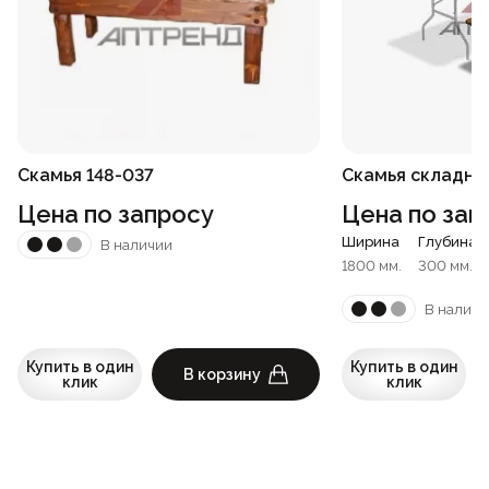
Скамья 148-037
Скамья складна
Цена по запросу
Цена по зап
Ширина
Глубина
В наличии
1800 мм.
300 мм.
В наличи
Купить в один
Купить в один
В корзину
клик
клик