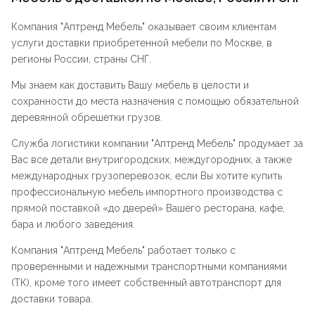
Компания "
Аптренд Мебель
" оказывает своим клиентам
услуги доставки приобретенной мебели по Москве, в
регионы России, страны СНГ.
Мы знаем как доставить Вашу мебель в целости и
сохранности до места назначения с помощью обязательной
деревянной обрешетки грузов.
Служба логистики компании "
Аптренд Мебель
" продумает за
Вас все детали внутригородских, междугородних, а также
международных грузоперевозок, если Вы хотите купить
профессиональную мебель импортного производства с
прямой поставкой «до дверей» Вашего ресторана, кафе,
бара и любого заведения.
Компания "
Аптренд Мебель
" работает только с
проверенными и надежными транспортными компаниями
(ТК), кроме того имеет собственный автотранспорт для
доставки товара.