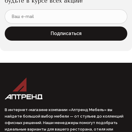
будьте в курсе всех акций!
Подписаться
В интернет-магазине компании «Аптренд Мебель» вы
найдете большой выбор мебели — от стульев до коллекций
офисных решений. Наши менеджеры помогут подобрать
идеальные варианты для вашего ресторана, отеля или