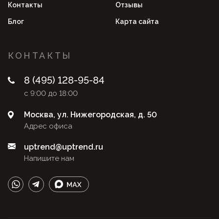
Контакты
Отзывы
Блог
Карта сайта
КОНТАКТЫ
8 (495) 128-95-84
с 9:00 до 18:00
Москва, ул. Нижегородская, д. 50
Адрес офиса
uptrend@uptrend.ru
Напишите нам