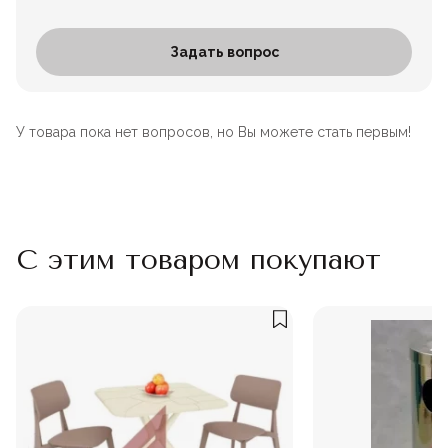
Задать вопрос
У товара пока нет вопросов, но Вы можете стать первым!
С этим товаром покупают