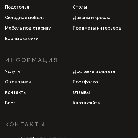
Подстолья
Столы
Складная мебель
Диваны и кресла
Мебель под старину
Предметы интерьера
Барные стойки
ИНФОРМАЦИЯ
Услуги
Доставка и оплата
О компании
Портфолио
Контакты
Отзывы
Блог
Карта сайта
КОНТАКТЫ