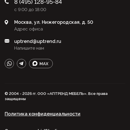
8 (495) 128-95-84
с 9:00 до 18:00
Москва, ул. Нижегородская, д. 50
Адрес офиса
uptrend@uptrend.ru
Напишите нам
© 2004 - 2026 гг. ООО «АПТРЕНД МЕБЕЛЬ». Все права
защищены
Политика конфиденциальности