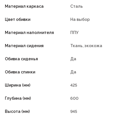
Материал каркаса
Сталь
Цвет обивки
На выбор
Материал наполнителя
ППУ
Материал сидения
Ткань, экокожа
Обивка сиденья
Да
Обивка спинки
Да
Ширина (мм)
425
Глубина (мм)
600
Высота (мм)
945