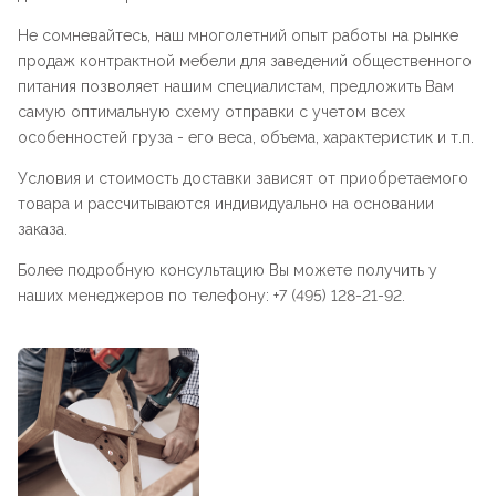
Не сомневайтесь, наш многолетний опыт работы на рынке
продаж контрактной мебели для заведений общественного
питания позволяет нашим специалистам, предложить Вам
самую оптимальную схему отправки с учетом всех
особенностей груза - его веса, объема, характеристик и т.п.
Условия и стоимость доставки зависят от приобретаемого
товара и рассчитываются индивидуально на основании
заказа.
Более подробную консультацию Вы можете получить у
наших менеджеров по телефону: +7 (495) 128-21-92.