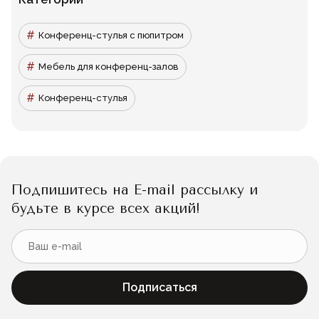
Конференц-стулья c пюпитром
Мебель для конференц-залов
Конференц-стулья
Подпишитесь на E-mail рассылку и
будьте в курсе всех акций!
Подписаться