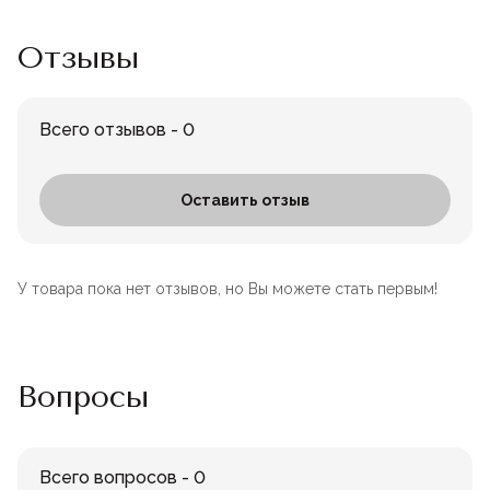
Отзывы
Всего отзывов - 0
Оставить отзыв
У товара пока нет отзывов, но Вы можете стать первым!
Вопросы
Всего вопросов - 0