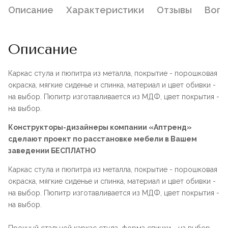
Описание
Характеристики
Отзывы
Воп
Описание
Каркас стула и пюпитра из металла, покрытие - порошковая
окраска, мягкие сиденье и спинка, материал и цвет обивки -
на выбор. Пюпитр изготавливается из МДФ, цвет покрытия -
на выбор.
Конструкторы-дизайнеры компании «Аптренд»
сделают проект по расстановке мебели в Вашем
заведении БЕСПЛАТНО
Каркас стула и пюпитра из металла, покрытие - порошковая
окраска, мягкие сиденье и спинка, материал и цвет обивки -
на выбор. Пюпитр изготавливается из МДФ, цвет покрытия -
на выбор.