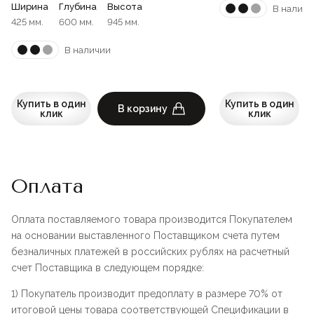
Ширина
Глубина
Высота
В наличи
425 мм.
600 мм.
945 мм.
В наличии
Купить в один
Купить в один
В корзину
клик
клик
Оплата
Оплата поставляемого товара производится Покупателем
на основании выставленного Поставщиком счета путем
безналичных платежей в российских рублях на расчетный
счет Поставщика в следующем порядке:
1) Покупатель производит предоплату в размере 70% от
итоговой цены товара соответствующей Спецификации в