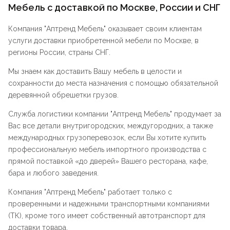
Мебель с доставкой по Москве, России и СНГ
Компания "
Аптренд Мебель
" оказывает своим клиентам
услуги доставки приобретенной мебели по Москве, в
регионы России, страны СНГ.
Мы знаем как доставить Вашу мебель в целости и
сохранности до места назначения с помощью обязательной
деревянной обрешетки грузов.
Служба логистики компании "
Аптренд Мебель
" продумает за
Вас все детали внутригородских, междугородних, а также
международных грузоперевозок, если Вы хотите купить
профессиональную мебель импортного производства с
прямой поставкой «до дверей» Вашего ресторана, кафе,
бара и любого заведения.
Компания "
Аптренд Мебель
" работает только с
проверенными и надежными транспортными компаниями
(ТК), кроме того имеет собственный автотранспорт для
доставки товара.