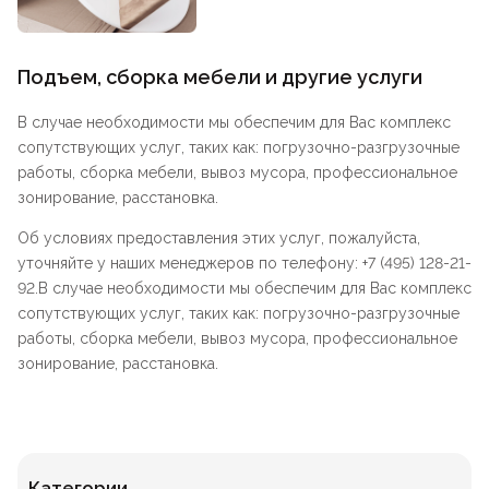
Подъем, сборка мебели и другие услуги
В случае необходимости мы обеспечим для Вас комплекс
сопутствующих услуг, таких как: погрузочно-разгрузочные
работы, сборка мебели, вывоз мусора, профессиональное
зонирование, расстановка.
Об условиях предоставления этих услуг, пожалуйста,
уточняйте у наших менеджеров по телефону: +7 (495) 128-21-
92.В случае необходимости мы обеспечим для Вас комплекс
сопутствующих услуг, таких как: погрузочно-разгрузочные
работы, сборка мебели, вывоз мусора, профессиональное
зонирование, расстановка.
Категории