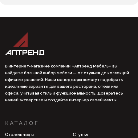
В интернет-магазине компании «Аптренд Мебель» вы
найдете большой выбор мебели — от стульев до коллекций
офисных решений. Наши менеджеры помогут подобрать
идеальные варианты для вашего ресторана, отеля или
офиса, учитывая стиль и функциональность. Доверьтесь
нашей экспертизе и создайте интерьер своей мечты.
КАТАЛОГ
Столешницы
Стулья