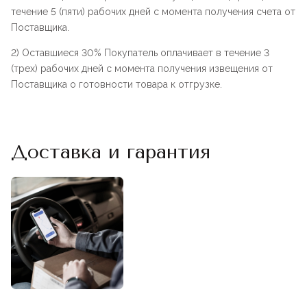
течение 5 (пяти) рабочих дней с момента получения счета от
Поставщика.
2) Оставшиеся 30% Покупатель оплачивает в течение 3
(трех) рабочих дней с момента получения извещения от
Поставщика о готовности товара к отгрузке.
Доставка и гарантия