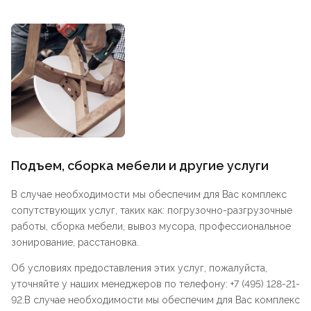
Подъем, сборка мебели и другие услуги
В случае необходимости мы обеспечим для Вас комплекс
сопутствующих услуг, таких как: погрузочно-разгрузочные
работы, сборка мебели, вывоз мусора, профессиональное
зонирование, расстановка.
Об условиях предоставления этих услуг, пожалуйста,
уточняйте у наших менеджеров по телефону: +7 (495) 128-21-
92.В случае необходимости мы обеспечим для Вас комплекс