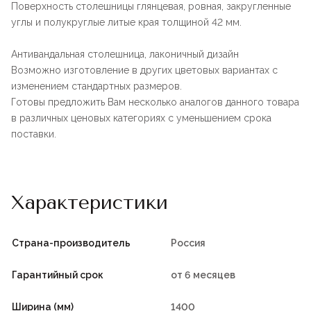
Поверхность столешницы глянцевая, ровная, закругленные
углы и полукруглые литые края толщиной 42 мм.
Антивандальная столешница, лаконичный дизайн
Возможно изготовление в других цветовых вариантах с
изменением стандартных размеров.
Готовы предложить Вам несколько аналогов данного товара
в различных ценовых категориях с уменьшением срока
поставки.
Характеристики
Страна-производитель
Россия
Гарантийный срок
от 6 месяцев
Ширина (мм)
1400