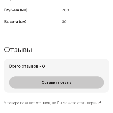
Глубина (мм)
700
Высота (мм)
30
Отзывы
Всего отзывов - 0
Оставить отзыв
У товара пока нет отзывов, но Вы можете стать первым!