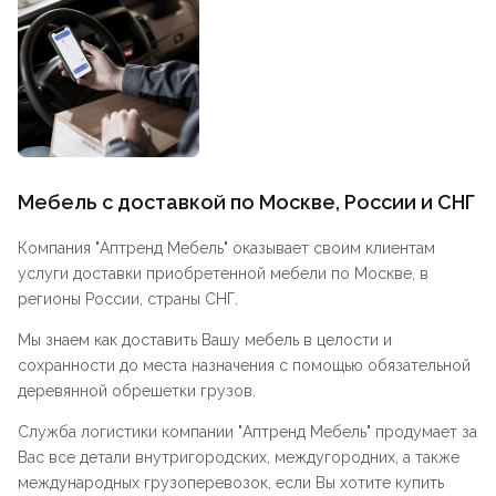
Мебель с доставкой по Москве, России и СНГ
Компания "
Аптренд Мебель
" оказывает своим клиентам
услуги доставки приобретенной мебели по Москве, в
регионы России, страны СНГ.
Мы знаем как доставить Вашу мебель в целости и
сохранности до места назначения с помощью обязательной
деревянной обрешетки грузов.
Служба логистики компании "
Аптренд Мебель
" продумает за
Вас все детали внутригородских, междугородних, а также
международных грузоперевозок, если Вы хотите купить