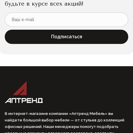
будьте в курсе всех акций!
Подписаться
В интернет-магазине компании «Аптренд Мебель» вы
найдете большой выбор мебели — от стульев до коллекций
офисных решений. Наши менеджеры помогут подобрать