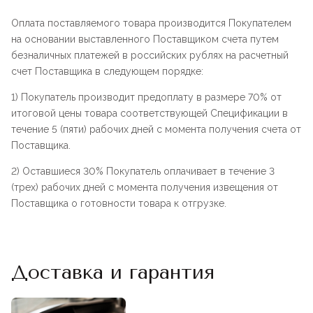
Оплата поставляемого товара производится Покупателем
на основании выставленного Поставщиком счета путем
безналичных платежей в российских рублях на расчетный
счет Поставщика в следующем порядке:
1) Покупатель производит предоплату в размере 70% от
итоговой цены товара соответствующей Спецификации в
течение 5 (пяти) рабочих дней с момента получения счета от
Поставщика.
2) Оставшиеся 30% Покупатель оплачивает в течение 3
(трех) рабочих дней с момента получения извещения от
Поставщика о готовности товара к отгрузке.
Доставка и гарантия