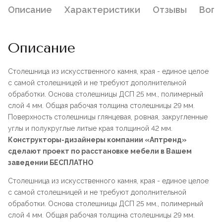
Описание
Характеристики
Отзывы
Воп
Описание
Столешница из искусственного камня, края - единое целое
с самой столешницей и не требуют дополнительной
обработки. Основа столешницы ДСП 25 мм., полимерный
слой 4 мм. Общая рабочая толщина столешницы 29 мм.
Поверхность столешницы глянцевая, ровная, закругленные
углы и полукруглые литые края толщиной 42 мм.
Конструкторы-дизайнеры компании «Аптренд»
сделают проект по расстановке мебели в Вашем
заведении БЕСПЛАТНО
Столешница из искусственного камня, края - единое целое
с самой столешницей и не требуют дополнительной
обработки. Основа столешницы ДСП 25 мм., полимерный
слой 4 мм. Общая рабочая толщина столешницы 29 мм.