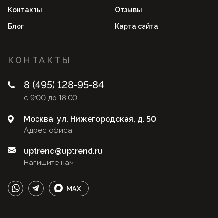
Контакты
Отзывы
Блог
Карта сайта
КОНТАКТЫ
8 (495) 128-95-84
с 9:00 до 18:00
Москва, ул. Нижегородская, д. 50
Адрес офиса
uptrend@uptrend.ru
Напишите нам