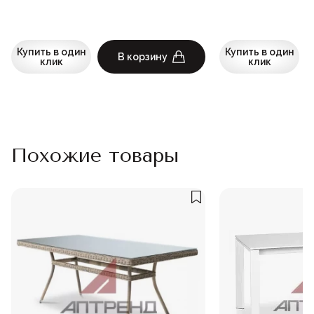
Купить в один
Купить в один
В корзину
клик
клик
Похожие товары