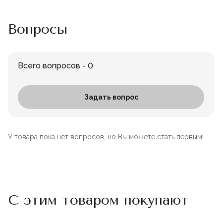
Вопросы
Всего вопросов - 0
Задать вопрос
У товара пока нет вопросов, но Вы можете стать первым!
С этим товаром покупают