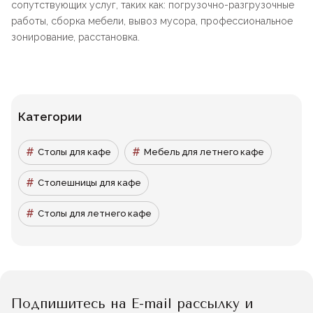
сопутствующих услуг, таких как: погрузочно-разгрузочные
работы, сборка мебели, вывоз мусора, профессиональное
зонирование, расстановка.
Категории
Столы для кафе
Мебель для летнего кафе
Столешницы для кафе
Столы для летнего кафе
Подпишитесь на E-mail рассылку и