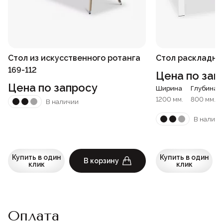
Стол из искусственного ротанга
Стол раскладно
169-112
Цена по зап
Цена по запросу
Ширина
Глубина
1200 мм.
800 мм.
В наличии
В наличи
Купить в один
Купить в один
В корзину
клик
клик
Оплата