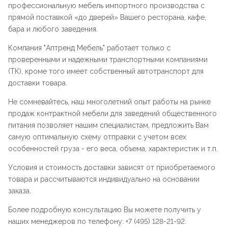
профессиональную мебель импортного производства с
прямой поставкой «до дверей» Вашего ресторана, кафе,
бара и любого заведения.
Компания "
Аптренд Мебель
" работает только с
проверенными и надежными транспортными компаниями
(ТК), кроме того имеет собственный автотранспорт для
доставки товара.
Не сомневайтесь, наш многолетний опыт работы на рынке
продаж контрактной мебели для заведений общественного
питания позволяет нашим специалистам, предложить Вам
самую оптимальную схему отправки с учетом всех
особенностей груза - его веса, объема, характеристик и т.п.
Условия и стоимость доставки зависят от приобретаемого
товара и рассчитываются индивидуально на основании
заказа.
Более подробную консультацию Вы можете получить у
наших менеджеров по телефону: +7 (495) 128-21-92.