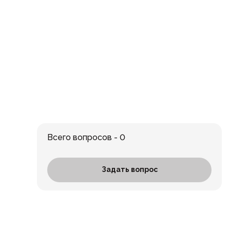
Всего вопросов - 0
Задать вопрос