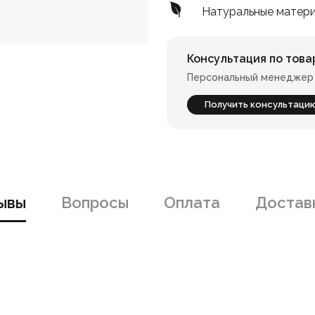
Натуральные матер
Консультация по това
Персональный менеджер 
Получить консультаци
ывы
Вопросы
Оплата
Доставк