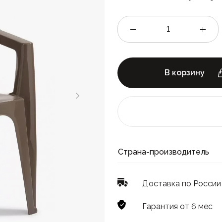
В корзину
Страна-производитель
Доставка по России
Гарантия от 6 мес