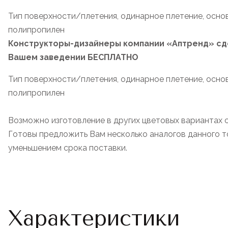
Тип поверхности/плетения, одинарное плетение, основ
полипропилен
Конструкторы-дизайнеры компании «Аптренд» сде
Вашем заведении БЕСПЛАТНО
Тип поверхности/плетения, одинарное плетение, основ
полипропилен
Возможно изготовление в других цветовых вариантах 
Готовы предложить Вам несколько аналогов данного то
уменьшением срока поставки.
Характеристики