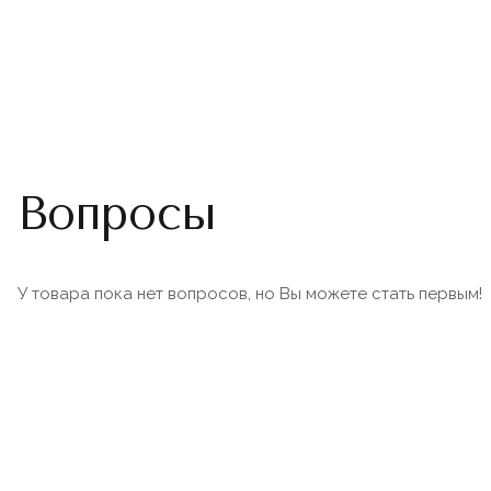
Вопросы
У товара пока нет вопросов, но Вы можете стать первым!