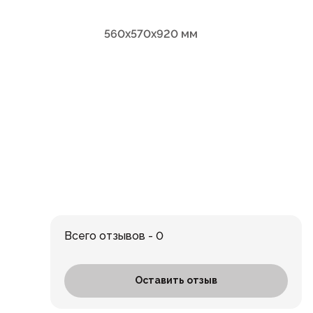
560x570x920 мм
Всего отзывов - 0
Оставить отзыв