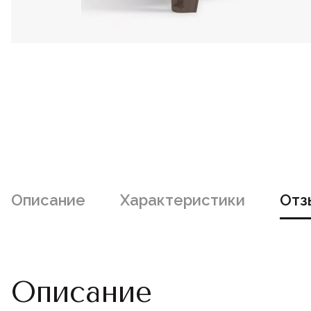
Описание
Характеристики
Отз
Описание