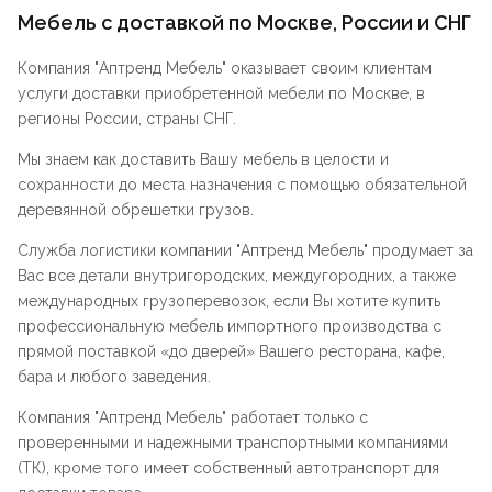
Мебель с доставкой по Москве, России и СНГ
Компания "
Аптренд Мебель
" оказывает своим клиентам
услуги доставки приобретенной мебели по Москве, в
регионы России, страны СНГ.
Мы знаем как доставить Вашу мебель в целости и
сохранности до места назначения с помощью обязательной
деревянной обрешетки грузов.
Служба логистики компании "
Аптренд Мебель
" продумает за
Вас все детали внутригородских, междугородних, а также
международных грузоперевозок, если Вы хотите купить
профессиональную мебель импортного производства с
прямой поставкой «до дверей» Вашего ресторана, кафе,
бара и любого заведения.
Компания "
Аптренд Мебель
" работает только с
проверенными и надежными транспортными компаниями
(ТК), кроме того имеет собственный автотранспорт для