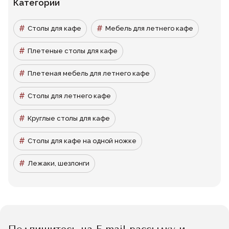
Категории
Столы для кафе
Мебель для летнего кафе
Плетеные столы для кафе
Плетеная мебель для летнего кафе
Столы для летнего кафе
Круглые столы для кафе
Столы для кафе на одной ножке
Лежаки, шезлонги