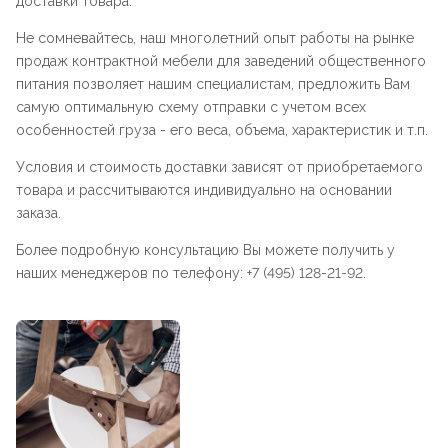
доставки товара.
Не сомневайтесь, наш многолетний опыт работы на рынке
продаж контрактной мебели для заведений общественного
питания позволяет нашим специалистам, предложить Вам
самую оптимальную схему отправки с учетом всех
особенностей груза - его веса, объема, характеристик и т.п.
Условия и стоимость доставки зависят от приобретаемого
товара и рассчитываются индивидуально на основании
заказа.
Более подробную консультацию Вы можете получить у
наших менеджеров по телефону: +7 (495) 128-21-92.