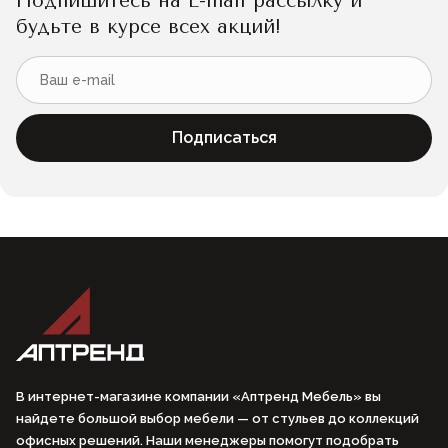
Подпишитесь на E-mail рассылку и
будьте в курсе всех акций!
Подписаться
В интернет-магазине компании «Аптренд Мебель» вы
найдете большой выбор мебели — от стульев до коллекций
офисных решений. Наши менеджеры помогут подобрать