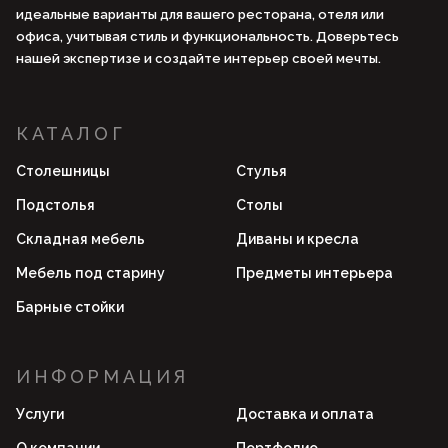
идеальные варианты для вашего ресторана, отеля или
офиса, учитывая стиль и функциональность. Доверьтесь
нашей экспертизе и создайте интерьер своей мечты.
КАТАЛОГ
Столешницы
Стулья
Подстолья
Столы
Складная мебель
Диваны и кресла
Мебель под старину
Предметы интерьера
Барные стойки
ИНФОРМАЦИЯ
Услуги
Доставка и оплата