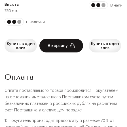
Высота
В наличи
750 мм.
В наличии
Купить в один
Купить в один
В корзину
клик
клик
Оплата
Оплата поставляемого товара производится Покупателем
на основании выставленного Поставщиком счета путем
безналичных платежей в российских рублях на расчетный
счет Поставщика в следующем порядке:
1) Покупатель производит предоплату в размере 70% от