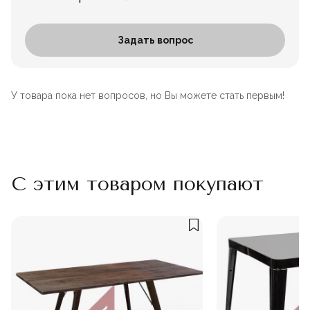
Задать вопрос
У товара пока нет вопросов, но Вы можете стать первым!
С этим товаром покупают