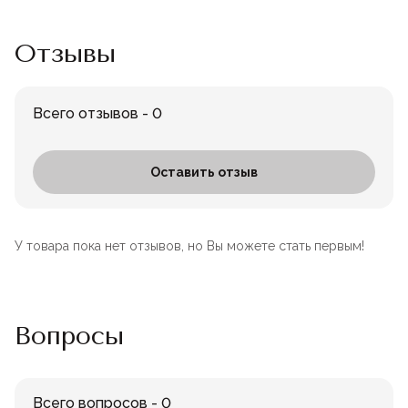
Отзывы
Всего отзывов - 0
Оставить отзыв
У товара пока нет отзывов, но Вы можете стать первым!
Вопросы
Всего вопросов - 0