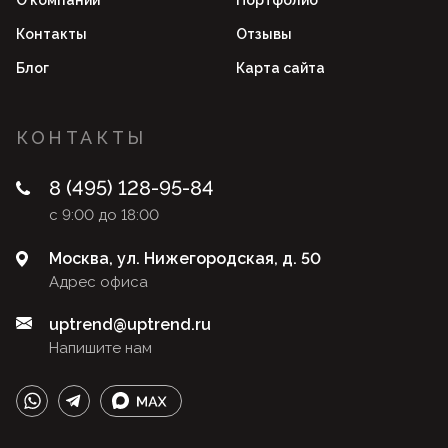
О компании
Портфолио
Контакты
Отзывы
Блог
Карта сайта
КОНТАКТЫ
8 (495) 128-95-84
с 9:00 до 18:00
Москва, ул. Нижегородская, д. 50
Адрес офиса
uptrend@uptrend.ru
Напишите нам