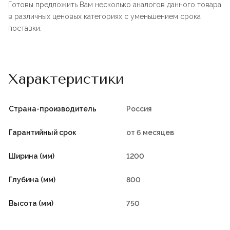
Готовы предложить Вам несколько аналогов данного товара
в различных ценовых категориях с уменьшением срока
поставки.
Характеристики
Страна-производитель
Россия
Гарантийный срок
от 6 месяцев
Ширина (мм)
1200
Глубина (мм)
800
Высота (мм)
750