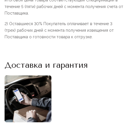
итоговой цены товара соответствующей Спецификации в
течение 5 (пяти) рабочих дней с момента получения счета от
Поставщика.
2) Оставшиеся 30% Покупатель оплачивает в течение 3
(трех) рабочих дней с момента получения извещения от
Поставщика о готовности товара к отгрузке.
Доставка и гарантия