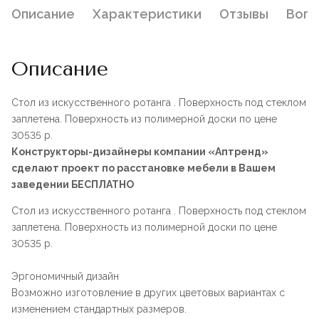
Описание
Характеристики
Отзывы
Воп
Описание
Стол из искусственного ротанга . Поверхность под стеклом
заплетена. Поверхность из полимерной доски по цене
30535 р.
Конструкторы-дизайнеры компании «Аптренд»
сделают проект по расстановке мебели в Вашем
заведении БЕСПЛАТНО
Стол из искусственного ротанга . Поверхность под стеклом
заплетена. Поверхность из полимерной доски по цене
30535 р.
Эргономичный дизайн
Возможно изготовление в других цветовых вариантах с
изменением стандартных размеров.