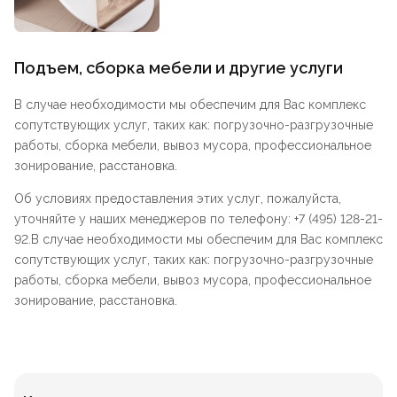
Подъем, сборка мебели и другие услуги
В случае необходимости мы обеспечим для Вас комплекс
сопутствующих услуг, таких как: погрузочно-разгрузочные
работы, сборка мебели, вывоз мусора, профессиональное
зонирование, расстановка.
Об условиях предоставления этих услуг, пожалуйста,
уточняйте у наших менеджеров по телефону: +7 (495) 128-21-
92.В случае необходимости мы обеспечим для Вас комплекс
сопутствующих услуг, таких как: погрузочно-разгрузочные
работы, сборка мебели, вывоз мусора, профессиональное
зонирование, расстановка.