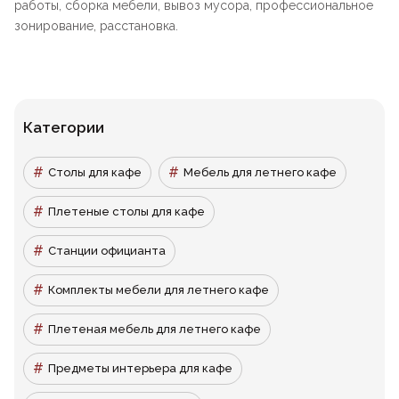
работы, сборка мебели, вывоз мусора, профессиональное
зонирование, расстановка.
Категории
Столы для кафе
Мебель для летнего кафе
Плетеные столы для кафе
Станции официанта
Комплекты мебели для летнего кафе
Плетеная мебель для летнего кафе
Предметы интерьера для кафе