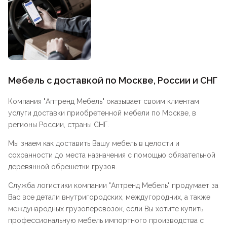
Мебель с доставкой по Москве, России и СНГ
Компания "
Аптренд Мебель
" оказывает своим клиентам
услуги доставки приобретенной мебели по Москве, в
регионы России, страны СНГ.
Мы знаем как доставить Вашу мебель в целости и
сохранности до места назначения с помощью обязательной
деревянной обрешетки грузов.
Служба логистики компании "
Аптренд Мебель
" продумает за
Вас все детали внутригородских, междугородних, а также
международных грузоперевозок, если Вы хотите купить
профессиональную мебель импортного производства с