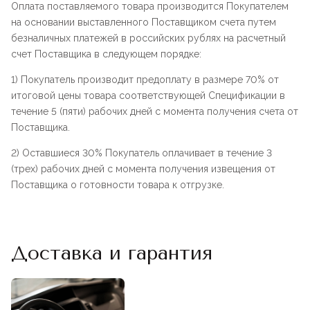
Оплата поставляемого товара производится Покупателем
на основании выставленного Поставщиком счета путем
безналичных платежей в российских рублях на расчетный
счет Поставщика в следующем порядке:
1) Покупатель производит предоплату в размере 70% от
итоговой цены товара соответствующей Спецификации в
течение 5 (пяти) рабочих дней с момента получения счета от
Поставщика.
2) Оставшиеся 30% Покупатель оплачивает в течение 3
(трех) рабочих дней с момента получения извещения от
Поставщика о готовности товара к отгрузке.
Доставка и гарантия