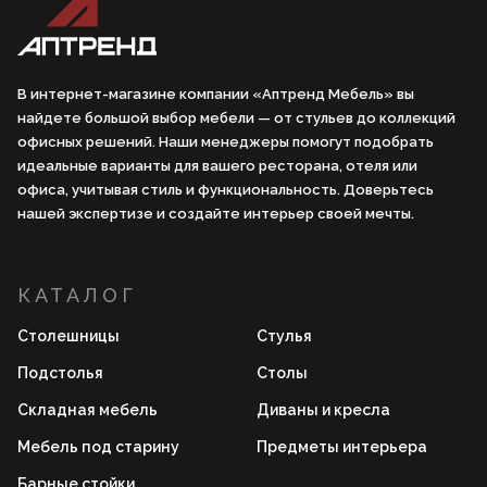
В интернет-магазине компании «Аптренд Мебель» вы
найдете большой выбор мебели — от стульев до коллекций
офисных решений. Наши менеджеры помогут подобрать
идеальные варианты для вашего ресторана, отеля или
офиса, учитывая стиль и функциональность. Доверьтесь
нашей экспертизе и создайте интерьер своей мечты.
КАТАЛОГ
Столешницы
Стулья
Подстолья
Столы
Складная мебель
Диваны и кресла
Мебель под старину
Предметы интерьера
Барные стойки