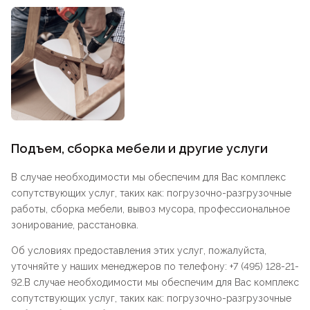
Подъем, сборка мебели и другие услуги
В случае необходимости мы обеспечим для Вас комплекс
сопутствующих услуг, таких как: погрузочно-разгрузочные
работы, сборка мебели, вывоз мусора, профессиональное
зонирование, расстановка.
Об условиях предоставления этих услуг, пожалуйста,
уточняйте у наших менеджеров по телефону: +7 (495) 128-21-
92.В случае необходимости мы обеспечим для Вас комплекс
сопутствующих услуг, таких как: погрузочно-разгрузочные