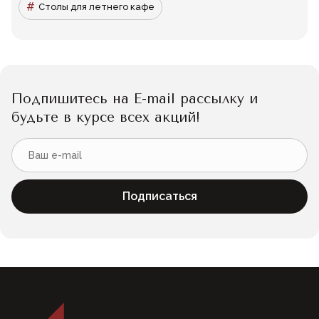
Столы для летнего кафе
Подпишитесь на E-mail рассылку и
будьте в курсе всех акций!
Подписаться