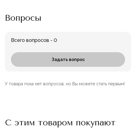
Вопросы
Всего вопросов - 0
Задать вопрос
У товара пока нет вопросов, но Вы можете стать первым!
С этим товаром покупают