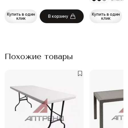
Купить в один
Купить в один
В корзину
клик
клик
Похожие товары