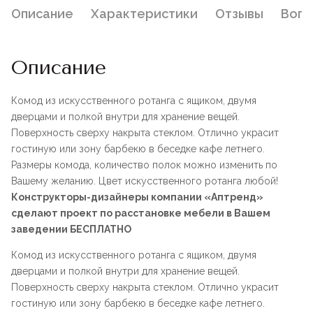
Описание
Характеристики
Отзывы
Воп
Описание
Комод из искусственного ротанга с ящиком, двумя
дверцами и полкой внутри для хранение вещей.
Поверхность сверху накрыта стеклом. Отлично украсит
гостиную или зону барбекю в беседке кафе летнего.
Размеры комода, количество полок можно изменить по
Вашему желанию. Цвет искусственного ротанга любой!
Конструкторы-дизайнеры компании «Аптренд»
сделают проект по расстановке мебели в Вашем
заведении БЕСПЛАТНО
Комод из искусственного ротанга с ящиком, двумя
дверцами и полкой внутри для хранение вещей.
Поверхность сверху накрыта стеклом. Отлично украсит
гостиную или зону барбекю в беседке кафе летнего.