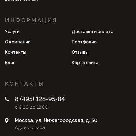
ИНФОРМАЦИЯ
Услуги
Доставка и оплата
О компании
Портфолио
Контакты
Отзывы
Блог
Карта сайта
КОНТАКТЫ
8 (495) 128-95-84
с 9:00 до 18:00
Москва, ул. Нижегородская, д. 50
Адрес офиса