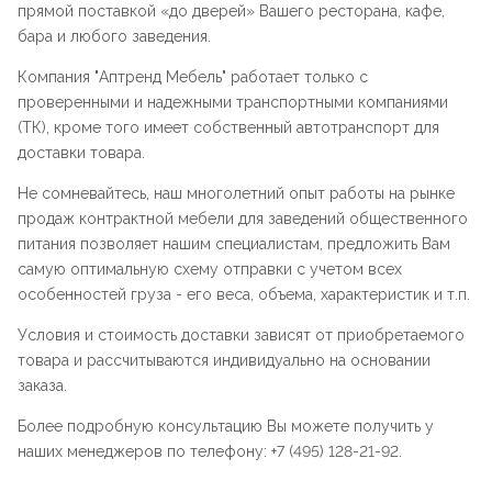
прямой поставкой «до дверей» Вашего ресторана, кафе,
бара и любого заведения.
Компания "
Аптренд Мебель
" работает только с
проверенными и надежными транспортными компаниями
(ТК), кроме того имеет собственный автотранспорт для
доставки товара.
Не сомневайтесь, наш многолетний опыт работы на рынке
продаж контрактной мебели для заведений общественного
питания позволяет нашим специалистам, предложить Вам
самую оптимальную схему отправки с учетом всех
особенностей груза - его веса, объема, характеристик и т.п.
Условия и стоимость доставки зависят от приобретаемого
товара и рассчитываются индивидуально на основании
заказа.
Более подробную консультацию Вы можете получить у
наших менеджеров по телефону: +7 (495) 128-21-92.