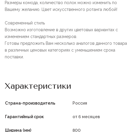
Размеры комода, количество полок можно изменить по
Вашему желанию. Цвет искусственного ротанга любой!
Современный стиль
Возможно изготовление в других цветовых вариантах с
изменением стандартных размеров.
Готовы предложить Вам несколько аналогов данного товара
в различных ценовых категориях с уменьшением срока
поставки.
Характеристики
Страна-производитель
Россия
Гарантийный срок
от 6 месяцев
Ширина (мм)
800