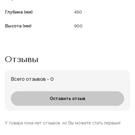
Глубина (мм)
450
Высота (мм)
900
Отзывы
Всего отзывов - 0
Оставить отзыв
У товара пока нет отзывов, но Вы можете стать первым!