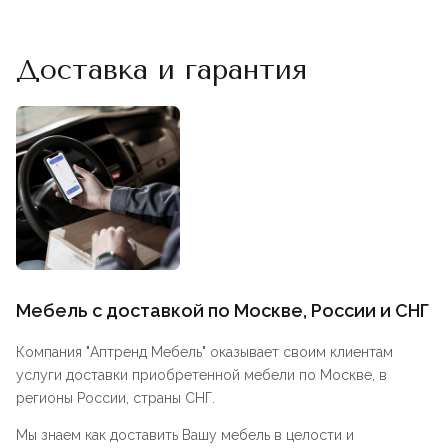
Доставка и гарантия
Мебель с доставкой по Москве, России и СНГ
Компания "
Аптренд Мебель
" оказывает своим клиентам
услуги доставки приобретенной мебели по Москве, в
регионы России, страны СНГ.
Мы знаем как доставить Вашу мебель в целости и