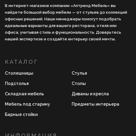
В интернет-магазине компании «Аптренд Мебель» вы
найдете большой выбор мебели — от стульев до коллекций
офисных решений. Наши менеджеры помогут подобрать
идеальные варианты для вашего ресторана, отеля или
офиса, учитывая стиль и функциональность. Доверьтесь
нашей экспертизе и создайте интерьер своей мечты.
КАТАЛОГ
Столешницы
Стулья
Подстолья
Столы
Складная мебель
Диваны и кресла
Мебель под старину
Предметы интерьера
Барные стойки
ИНФОРМАЦИЯ