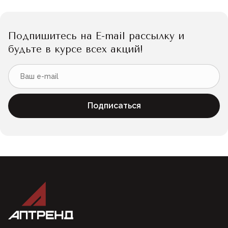
Подпишитесь на E-mail рассылку и
будьте в курсе всех акций!
Подписаться