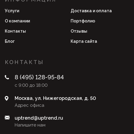
Услуги
Доставка и оплата
О компании
Портфолио
Контакты
Отзывы
Блог
Карта сайта
КОНТАКТЫ
8 (495) 128-95-84
с 9:00 до 18:00
Москва, ул. Нижегородская, д. 50
Адрес офиса
uptrend@uptrend.ru
Напишите нам