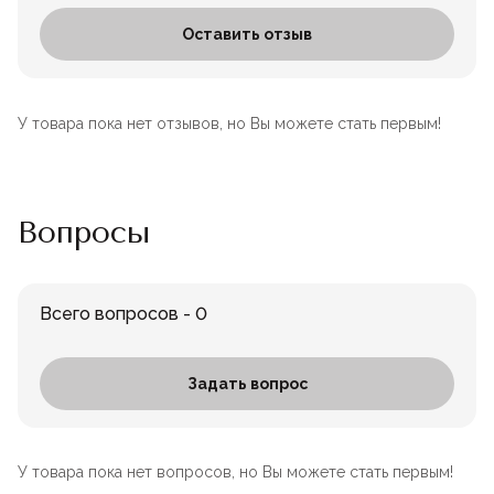
Оставить отзыв
У товара пока нет отзывов, но Вы можете стать первым!
Вопросы
Всего вопросов - 0
Задать вопрос
У товара пока нет вопросов, но Вы можете стать первым!