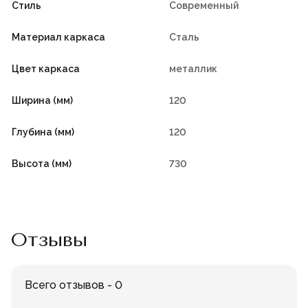
Стиль
Современный
Материал каркаса
Сталь
Цвет каркаса
металлик
Ширина (мм)
120
Глубина (мм)
120
Высота (мм)
730
Отзывы
Всего отзывов - 0