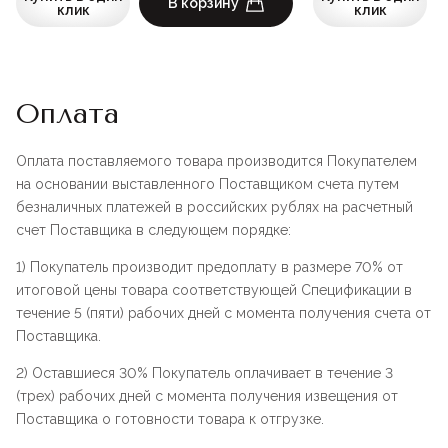
В корзину
клик
клик
Оплата
Оплата поставляемого товара производится Покупателем
на основании выставленного Поставщиком счета путем
безналичных платежей в российских рублях на расчетный
счет Поставщика в следующем порядке:
1) Покупатель производит предоплату в размере 70% от
итоговой цены товара соответствующей Спецификации в
течение 5 (пяти) рабочих дней с момента получения счета от
Поставщика.
2) Оставшиеся 30% Покупатель оплачивает в течение 3
(трех) рабочих дней с момента получения извещения от
Поставщика о готовности товара к отгрузке.