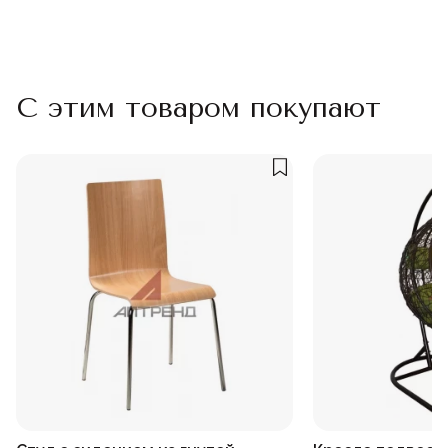
С этим товаром покупают