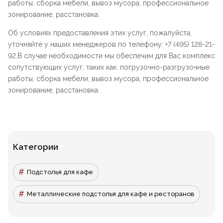
работы, сборка мебели, вывоз мусора, профессиональное
зонирование, расстановка.
Об условиях предоставления этих услуг, пожалуйста,
уточняйте у наших менеджеров по телефону: +7 (495) 128-21-
92.В случае необходимости мы обеспечим для Вас комплекс
сопутствующих услуг, таких как: погрузочно-разгрузочные
работы, сборка мебели, вывоз мусора, профессиональное
зонирование, расстановка.
Категории
Подстолья для кафе
Металлические подстолья для кафе и ресторанов