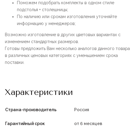
Поможем подобрать комплекты в одном стиле
подстолья + столешницы;
По наличию или срокам изготовления уточняйте
информацию у менеджеров;
Возможно изготовление в других цветовых вариантах с
изменением стандартных размеров.
Готовы предложить Вам несколько аналогов данного товара
в различных ценовых категориях с уменьшением срока
поставки.
Характеристики
Страна-производитель
Россия
Гарантийный срок
от 6 месяцев