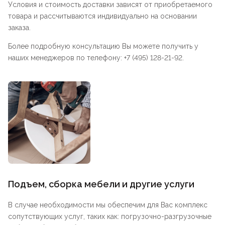
Условия и стоимость доставки зависят от приобретаемого
товара и рассчитываются индивидуально на основании
заказа.
Более подробную консультацию Вы можете получить у
наших менеджеров по телефону: +7 (495) 128-21-92.
Подъем, сборка мебели и другие услуги
В случае необходимости мы обеспечим для Вас комплекс
сопутствующих услуг, таких как: погрузочно-разгрузочные