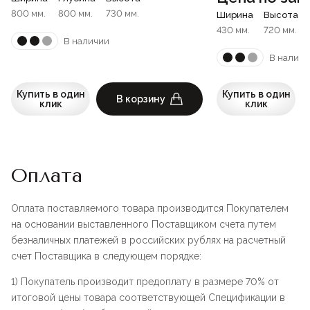
800 мм.
800 мм.
730 мм.
Ширина
Высота
430 мм.
720 мм.
В наличии
В наличи
Купить в один
Купить в один
В корзину
клик
клик
Оплата
Оплата поставляемого товара производится Покупателем
на основании выставленного Поставщиком счета путем
безналичных платежей в российских рублях на расчетный
счет Поставщика в следующем порядке:
1) Покупатель производит предоплату в размере 70% от
итоговой цены товара соответствующей Спецификации в