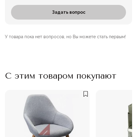
Задать вопрос
У товара пока нет вопросов, но Вы можете стать первым!
С этим товаром покупают