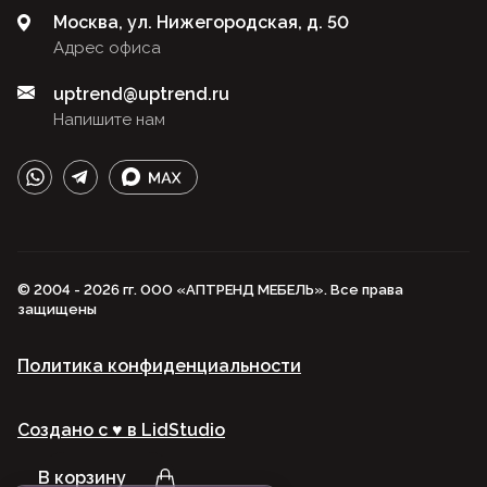
Москва, ул. Нижегородская, д. 50
Адрес офиса
uptrend@uptrend.ru
Напишите нам
© 2004 - 2026 гг. ООО «АПТРЕНД МЕБЕЛЬ». Все права
защищены
Политика конфиденциальности
Создано с ♥️ в LidStudio
В корзину