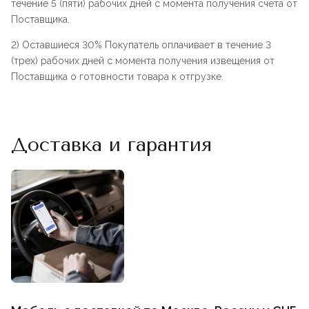
течение 5 (пяти) рабочих дней с момента получения счета от
Поставщика.
2) Оставшиеся 30% Покупатель оплачивает в течение 3
(трех) рабочих дней с момента получения извещения от
Поставщика о готовности товара к отгрузке.
Доставка и гарантия