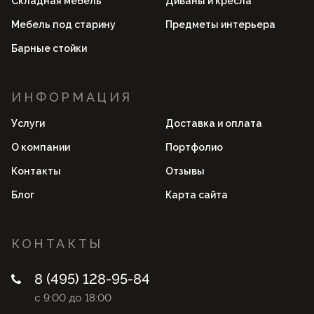
Складная мебель
Диваны и кресла
Мебель под старину
Предметы интерьера
Барные стойки
ИНФОРМАЦИЯ
Услуги
Доставка и оплата
О компании
Портфолио
Контакты
Отзывы
Блог
Карта сайта
КОНТАКТЫ
8 (495) 128-95-84
с 9:00 до 18:00