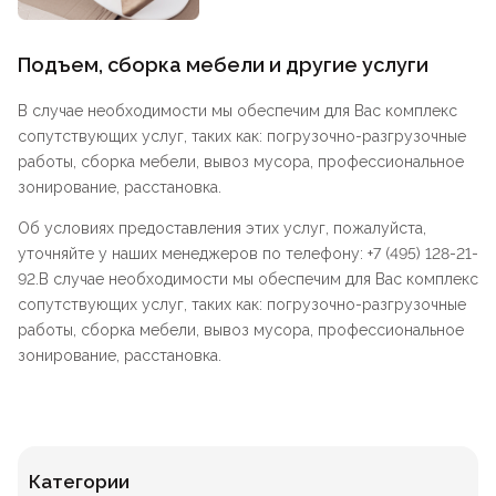
Подъем, сборка мебели и другие услуги
В случае необходимости мы обеспечим для Вас комплекс
сопутствующих услуг, таких как: погрузочно-разгрузочные
работы, сборка мебели, вывоз мусора, профессиональное
зонирование, расстановка.
Об условиях предоставления этих услуг, пожалуйста,
уточняйте у наших менеджеров по телефону: +7 (495) 128-21-
92.В случае необходимости мы обеспечим для Вас комплекс
сопутствующих услуг, таких как: погрузочно-разгрузочные
работы, сборка мебели, вывоз мусора, профессиональное
зонирование, расстановка.
Категории