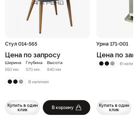
Стул 014-565
Урна 171-001
Цена по запросу
Цена по зап
Ширина
Глубина
Высота
В наличи
550 мм.
570 мм.
840 мм.
В наличии
Купить в один
Купить в один
В корзину
клик
клик