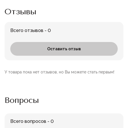
Отзывы
Всего отзывов - 0
Оставить отзыв
У товара пока нет отзывов, но Вы можете стать первым!
Вопросы
Всего вопросов - 0