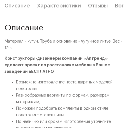
Описание
Характеристики
Отзывы
Воп
Описание
Материал - чугун. Труба и основание - чугунное литье. Вес -
12 кг.
Конструкторы-дизайнеры компании «Аптренд»
сделают проект по расстановке мебели в Вашем
заведении БЕСПЛАТНО
Возможно изготовление нестандартных моделей
подстольев;
Разнообразные варианты по формам, размерам,
материалам;
Поможем подобрать комплекты в одном стиле
подстолья + столешницы;
По наличию или срокам изготовления уточняйте