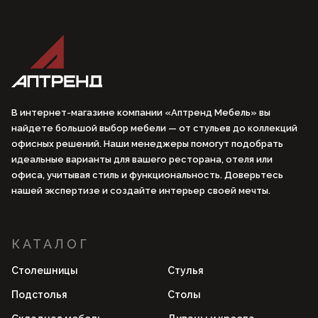
В интернет-магазине компании «Аптренд Мебель» вы
найдете большой выбор мебели — от стульев до коллекций
офисных решений. Наши менеджеры помогут подобрать
идеальные варианты для вашего ресторана, отеля или
офиса, учитывая стиль и функциональность. Доверьтесь
нашей экспертизе и создайте интерьер своей мечты.
КАТАЛОГ
Столешницы
Стулья
Подстолья
Столы