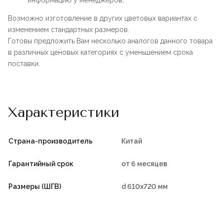
информацию у менеджеров;
Возможно изготовление в других цветовых вариантах с
изменением стандартных размеров.
Готовы предложить Вам несколько аналогов данного товара
в различных ценовых категориях с уменьшением срока
поставки.
Характеристики
Страна-производитель
Китай
Гарантийный срок
от 6 месяцев
Размеры (ШГВ)
d 610х720 мм