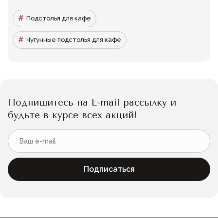
Подстолья для кафе
Чугунные подстолья для кафе
Подпишитесь на E-mail рассылку и
будьте в курсе всех акций!
Подписаться