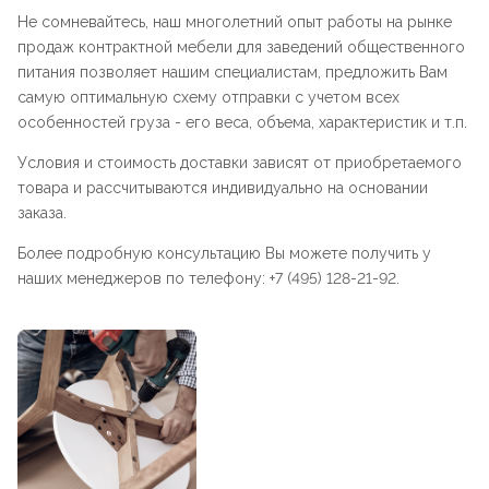
Не сомневайтесь, наш многолетний опыт работы на рынке
продаж контрактной мебели для заведений общественного
питания позволяет нашим специалистам, предложить Вам
самую оптимальную схему отправки с учетом всех
особенностей груза - его веса, объема, характеристик и т.п.
Условия и стоимость доставки зависят от приобретаемого
товара и рассчитываются индивидуально на основании
заказа.
Более подробную консультацию Вы можете получить у
наших менеджеров по телефону: +7 (495) 128-21-92.