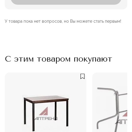
У товара пока нет вопросов, но Вы можете стать первым!
С этим товаром покупают