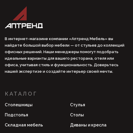
В интернет-магазине компании «Аптренд Мебель» вы
найдете большой выбор мебели — от стульев до коллекций
офисных решений. Наши менеджеры помогут подобрать
идеальные варианты для вашего ресторана, отеля или
офиса, учитывая стиль и функциональность. Доверьтесь
нашей экспертизе и создайте интерьер своей мечты.
КАТАЛОГ
Столешницы
Стулья
Подстолья
Столы
Складная мебель
Диваны и кресла