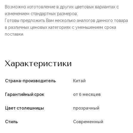
Возможно изготовление в других цветовых вариантах с
изменением стандартных размеров.
Готовы предложить Вам несколько аналогов данного товара
в различных ценовых категориях с уменьшением срока
поставки.
Характеристики
Страна-производитель
Китай
Гарантийный срок
от 6 месяцев
Цвет столешницы
прозрачный
Стиль
Современный