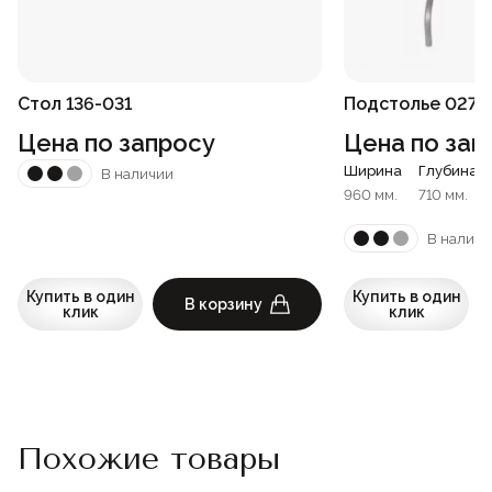
Стол 136-031
Подстолье 027-
Цена по запросу
Цена по зап
Ширина
Глубина
В наличии
960 мм.
710 мм.
В наличи
Купить в один
Купить в один
В корзину
клик
клик
Похожие товары