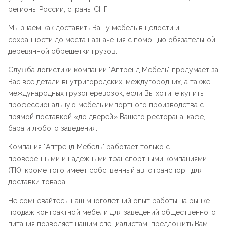
регионы России, страны СНГ.
Мы знаем как доставить Вашу мебель в целости и
сохранности до места назначения с помощью обязательной
деревянной обрешетки грузов.
Служба логистики компании "
Аптренд Мебель
" продумает за
Вас все детали внутригородских, междугородних, а также
международных грузоперевозок, если Вы хотите купить
профессиональную мебель импортного производства с
прямой поставкой «до дверей» Вашего ресторана, кафе,
бара и любого заведения.
Компания "
Аптренд Мебель
" работает только с
проверенными и надежными транспортными компаниями
(ТК), кроме того имеет собственный автотранспорт для
доставки товара.
Не сомневайтесь, наш многолетний опыт работы на рынке
продаж контрактной мебели для заведений общественного
питания позволяет нашим специалистам, предложить Вам