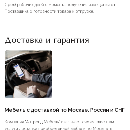
(трех) рабочих дней с момента получения извещения от
Поставщика о готовности товара к отгрузке.
Доставка и гарантия
Мебель с доставкой по Москве, России и СНГ
Компания "
Аптренд Мебель
" оказывает своим клиентам
услуги доставки приобретенной мебели по Москве, в