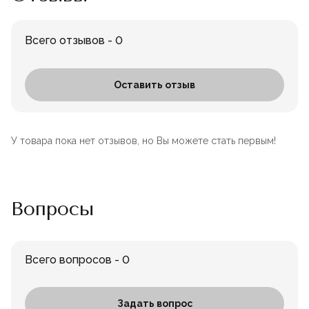
Всего отзывов - 0
Оставить отзыв
У товара пока нет отзывов, но Вы можете стать первым!
Вопросы
Всего вопросов - 0
Задать вопрос