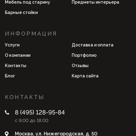
Мебель под старину
Предметы интерьера
Барные стойки
ИНФОРМАЦИЯ
Услуги
Доставка и оплата
О компании
Портфолио
Контакты
Отзывы
Блог
Карта сайта
КОНТАКТЫ
8 (495) 128-95-84
с 9:00 до 18:00
Москва, ул. Нижегородская, д. 50