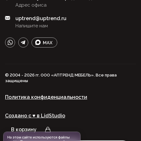
Адрес офиса
uptrend@uptrend.ru
Напишите нам
© 2004 - 2026 гг. ООО «АПТРЕНД МЕБЕЛЬ». Все права
защищены
Политика конфиденциальности
Создано с ♥️ в LidStudio
В корзину
На этом сайте используются файлы