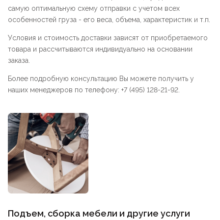
самую оптимальную схему отправки с учетом всех
особенностей груза - его веса, объема, характеристик и т.п.
Условия и стоимость доставки зависят от приобретаемого
товара и рассчитываются индивидуально на основании
заказа.
Более подробную консультацию Вы можете получить у
наших менеджеров по телефону: +7 (495) 128-21-92.
Подъем, сборка мебели и другие услуги