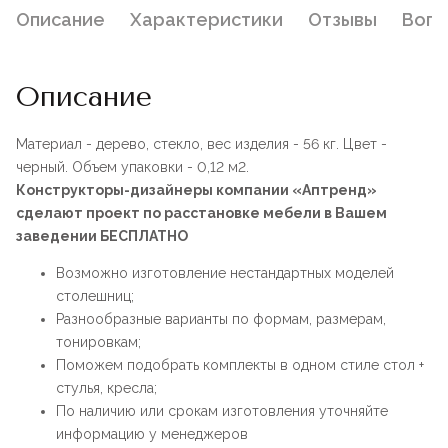
Описание
Характеристики
Отзывы
Воп
Описание
Материал - дерево, стекло, вес изделия - 56 кг. Цвет -
черный. Объем упаковки - 0,12 м2.
Конструкторы-дизайнеры компании «Аптренд»
сделают проект по расстановке мебели в Вашем
заведении БЕСПЛАТНО
Возможно изготовление нестандартных моделей
столешниц;
Разнообразные варианты по формам, размерам,
тонировкам;
Поможем подобрать комплекты в одном стиле стол +
стулья, кресла;
По наличию или срокам изготовления уточняйте
информацию у менеджеров