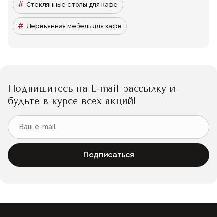
Стеклянные столы для кафе
Деревянная мебель для кафе
Подпишитесь на E-mail рассылку и
будьте в курсе всех акций!
Подписаться