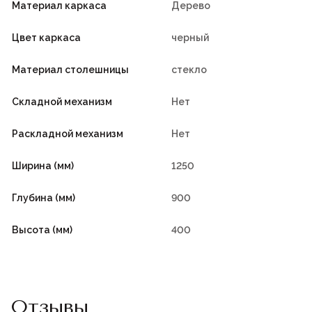
Материал каркаса
Дерево
Цвет каркаса
черный
Материал столешницы
стекло
Складной механизм
Нет
Раскладной механизм
Нет
Ширина (мм)
1250
Глубина (мм)
900
Высота (мм)
400
Отзывы