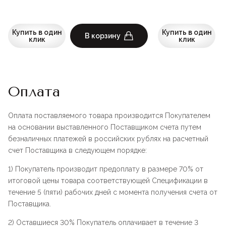
Купить в один
Купить в один
В корзину
клик
клик
Оплата
Оплата поставляемого товара производится Покупателем
на основании выставленного Поставщиком счета путем
безналичных платежей в российских рублях на расчетный
счет Поставщика в следующем порядке:
1) Покупатель производит предоплату в размере 70% от
итоговой цены товара соответствующей Спецификации в
течение 5 (пяти) рабочих дней с момента получения счета от
Поставщика.
2) Оставшиеся 30% Покупатель оплачивает в течение 3