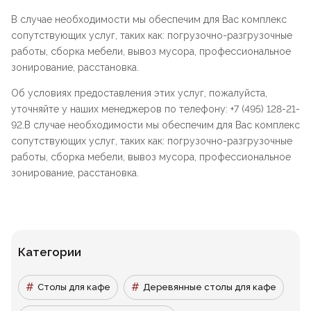
В случае необходимости мы обеспечим для Вас комплекс
сопутствующих услуг, таких как: погрузочно-разгрузочные
работы, сборка мебели, вывоз мусора, профессиональное
зонирование, расстановка.
Об условиях предоставления этих услуг, пожалуйста,
уточняйте у наших менеджеров по телефону: +7 (495) 128-21-
92.В случае необходимости мы обеспечим для Вас комплекс
сопутствующих услуг, таких как: погрузочно-разгрузочные
работы, сборка мебели, вывоз мусора, профессиональное
зонирование, расстановка.
Категории
Столы для кафе
Деревянные столы для кафе