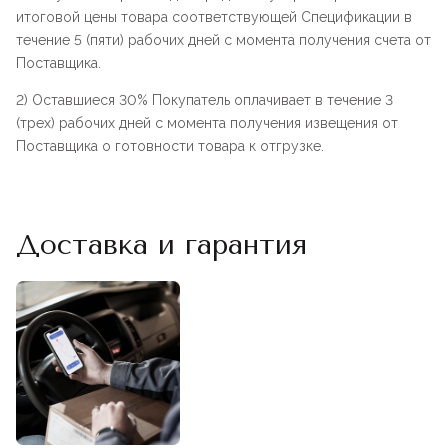
итоговой цены товара соответствующей Спецификации в
течение 5 (пяти) рабочих дней с момента получения счета от
Поставщика.
2) Оставшиеся 30% Покупатель оплачивает в течение 3
(трех) рабочих дней с момента получения извещения от
Поставщика о готовности товара к отгрузке.
Доставка и гарантия