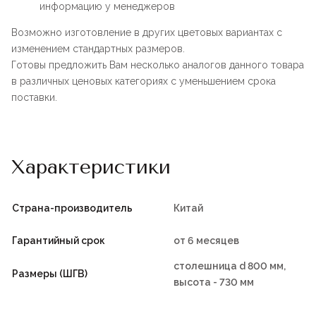
информацию у менеджеров
Возможно изготовление в других цветовых вариантах с
изменением стандартных размеров.
Готовы предложить Вам несколько аналогов данного товара
в различных ценовых категориях с уменьшением срока
поставки.
Характеристики
Страна-производитель
Китай
Гарантийный срок
от 6 месяцев
столешница d 800 мм,
Размеры (ШГВ)
высота - 730 мм