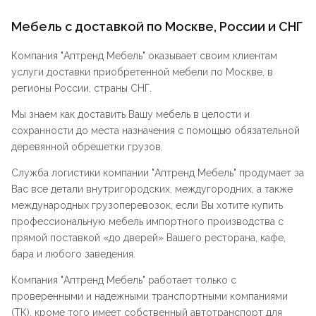
Мебель с доставкой по Москве, России и СНГ
Компания "
Аптренд Мебель
" оказывает своим клиентам
услуги доставки приобретенной мебели по Москве, в
регионы России, страны СНГ.
Мы знаем как доставить Вашу мебель в целости и
сохранности до места назначения с помощью обязательной
деревянной обрешетки грузов.
Служба логистики компании "
Аптренд Мебель
" продумает за
Вас все детали внутригородских, междугородних, а также
международных грузоперевозок, если Вы хотите купить
профессиональную мебель импортного производства с
прямой поставкой «до дверей» Вашего ресторана, кафе,
бара и любого заведения.
Компания "
Аптренд Мебель
" работает только с
проверенными и надежными транспортными компаниями
(ТК), кроме того имеет собственный автотранспорт для