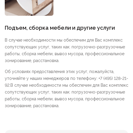
Подъем, сборка мебели и другие услуги
В случае необходимости мы обеспечим для Вас комплекс
сопутствующих услуг, таких как: погрузочно-разгрузочные
работы, сборка мебели, вывоз мусора, профессиональное
зонирование, расстановка.
Об условиях предоставления этих услуг, пожалуйста,
уточняйте у наших менеджеров по телефону: +7 (495) 128-21-
92.В случае необходимости мы обеспечим для Вас комплекс
сопутствующих услуг, таких как: погрузочно-разгрузочные
работы, сборка мебели, вывоз мусора, профессиональное
зонирование, расстановка.