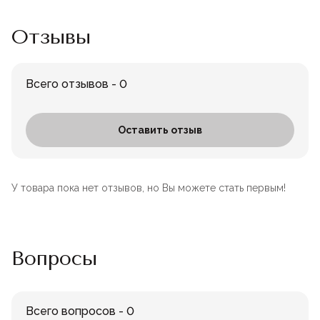
Отзывы
Всего отзывов - 0
Оставить отзыв
У товара пока нет отзывов, но Вы можете стать первым!
Вопросы
Всего вопросов - 0