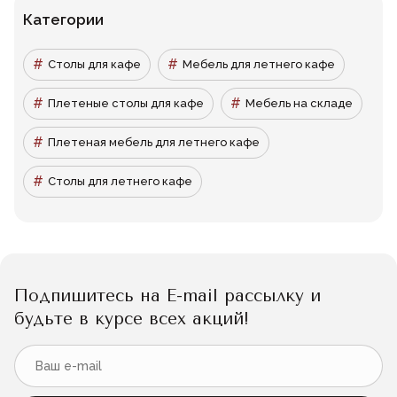
Категории
Столы для кафе
Мебель для летнего кафе
Плетеные столы для кафе
Мебель на складе
Плетеная мебель для летнего кафе
Столы для летнего кафе
Подпишитесь на E-mail рассылку и
будьте в курсе всех акций!