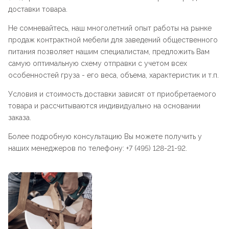
доставки товара.
Не сомневайтесь, наш многолетний опыт работы на рынке
продаж контрактной мебели для заведений общественного
питания позволяет нашим специалистам, предложить Вам
самую оптимальную схему отправки с учетом всех
особенностей груза - его веса, объема, характеристик и т.п.
Условия и стоимость доставки зависят от приобретаемого
товара и рассчитываются индивидуально на основании
заказа.
Более подробную консультацию Вы можете получить у
наших менеджеров по телефону: +7 (495) 128-21-92.