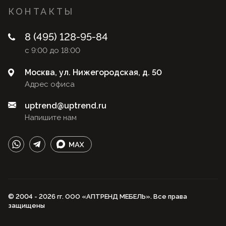
КОНТАКТЫ
8 (495) 128-95-84
с 9:00 до 18:00
Москва, ул. Нижегородская, д. 50
Адрес офиса
uptrend@uptrend.ru
Напишите нам
© 2004 - 2026 гг. ООО «АПТРЕНД МЕБЕЛЬ». Все права
защищены