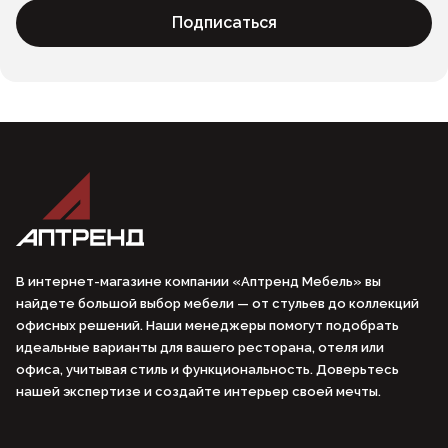
Подписаться
В интернет-магазине компании «Аптренд Мебель» вы
найдете большой выбор мебели — от стульев до коллекций
офисных решений. Наши менеджеры помогут подобрать
идеальные варианты для вашего ресторана, отеля или
офиса, учитывая стиль и функциональность. Доверьтесь
нашей экспертизе и создайте интерьер своей мечты.