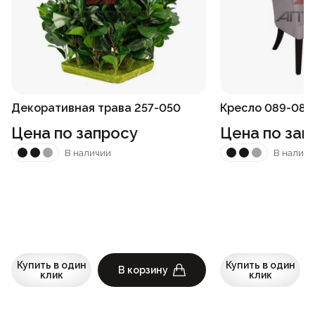
Декоративная трава 257-050
Кресло 089-082
Цена по запросу
Цена по зап
В наличии
В наличи
Купить в один
Купить в один
В корзину
клик
клик