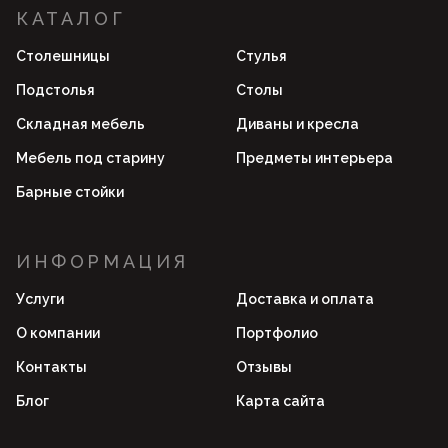
КАТАЛОГ
Столешницы
Стулья
Подстолья
Столы
Складная мебель
Диваны и кресла
Мебель под старину
Предметы интерьера
Барные стойки
ИНФОРМАЦИЯ
Услуги
Доставка и оплата
О компании
Портфолио
Контакты
Отзывы
Блог
Карта сайта