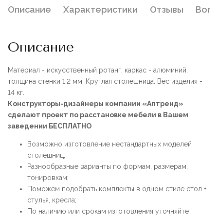
Описание
Характеристики
Отзывы
Воп
Описание
Материал - искусственный ротанг, каркас - алюминий,
толщина стенки 1,2 мм. Круглая столешница. Вес изделия -
14 кг.
Конструкторы-дизайнеры компании «Аптренд»
сделают проект по расстановке мебели в Вашем
заведении БЕСПЛАТНО
Возможно изготовление нестандартных моделей
столешниц;
Разнообразные варианты по формам, размерам,
тонировкам;
Поможем подобрать комплекты в одном стиле стол +
стулья, кресла;
По наличию или срокам изготовления уточняйте