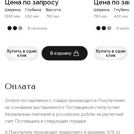
Цена по запросу
Цена по зап
Ширина
Глубина
Высота
Ширина
Глубина
1650 мм.
950 мм.
750 мм.
750 мм.
400 мм.
В наличии
В наличи
Купить в один
Купить в один
В корзину
клик
клик
Оплата
Оплата поставляемого товара производится Покупателем
на основании выставленного Поставщиком счета путем
безналичных платежей в российских рублях на расчетный
счет Поставщика в следующем порядке:
1) Покупатель производит предоплату в размере 70% от