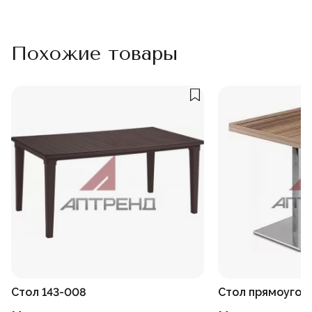
Похожие товары
Стол 143-008
Стол прямоугол