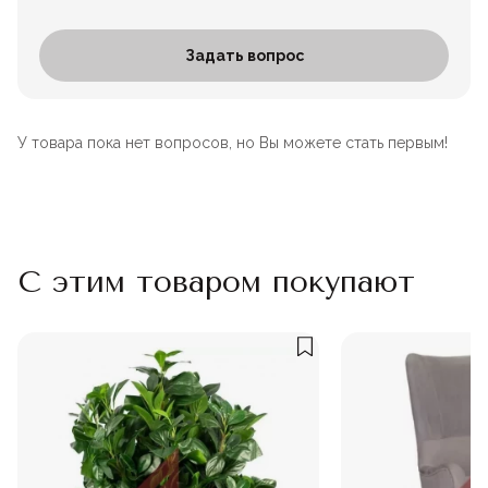
Задать вопрос
У товара пока нет вопросов, но Вы можете стать первым!
С этим товаром покупают