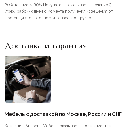
2) Оставшиеся 30% Покупатель оплачивает в течение 3
(трех) рабочих дней с момента получения извещения от
Поставщика о готовности товара к отгрузке.
Доставка и гарантия
Мебель с доставкой по Москве, России и СНГ
Компания "
Аптренд Мебель
" оказывает своим клиентам