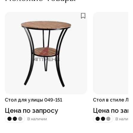
Стол для улицы 049-151
Стол в стиле Ло
Цена по запросу
Цена по зап
В наличии
В наличи