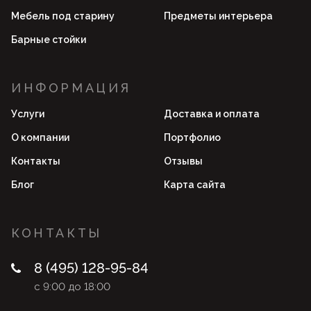
Мебель под старину
Предметы интерьера
Барные стойки
ИНФОРМАЦИЯ
Услуги
Доставка и оплата
О компании
Портфолио
Контакты
Отзывы
Блог
Карта сайта
КОНТАКТЫ
8 (495) 128-95-84
с 9:00 до 18:00