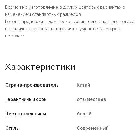
Возможно изготовление в других цветовых вариантах с
изменением стандартных размеров.
Готовы предложить Вам несколько аналогов данного товара
в различных ценовых категориях с уменьшением срока
поставки.
Характеристики
Страна-производитель
Китай
Гарантийный срок
от 6 месяцев
Цвет столешницы
белый
Стиль
Современный