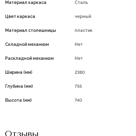
Материал каркаса
Сталь
Цвет каркаса
черный
Материал столешницы
пластик
Складной механизм
Нет
Раскладной механизм
Нет
Ширина (мм)
2380
Глубина (мм)
755
Высота (мм)
740
Отзывы