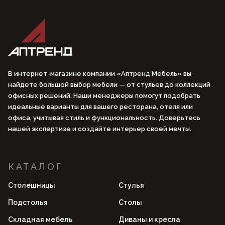
В интернет-магазине компании «Аптренд Мебель» вы
найдете большой выбор мебели — от стульев до коллекций
офисных решений. Наши менеджеры помогут подобрать
идеальные варианты для вашего ресторана, отеля или
офиса, учитывая стиль и функциональность. Доверьтесь
нашей экспертизе и создайте интерьер своей мечты.
КАТАЛОГ
Столешницы
Стулья
Подстолья
Столы
Складная мебель
Диваны и кресла