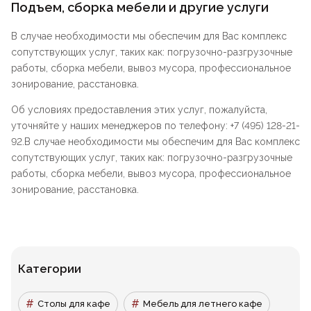
Подъем, сборка мебели и другие услуги
В случае необходимости мы обеспечим для Вас комплекс
сопутствующих услуг, таких как: погрузочно-разгрузочные
работы, сборка мебели, вывоз мусора, профессиональное
зонирование, расстановка.
Об условиях предоставления этих услуг, пожалуйста,
уточняйте у наших менеджеров по телефону: +7 (495) 128-21-
92.В случае необходимости мы обеспечим для Вас комплекс
сопутствующих услуг, таких как: погрузочно-разгрузочные
работы, сборка мебели, вывоз мусора, профессиональное
зонирование, расстановка.
Категории
Столы для кафе
Мебель для летнего кафе