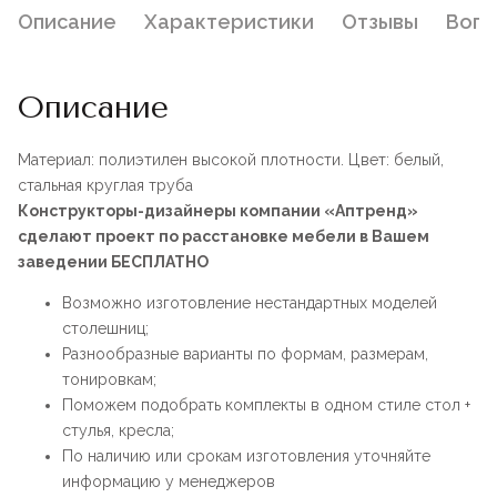
Описание
Характеристики
Отзывы
Воп
Описание
Материал: полиэтилен высокой плотности. Цвет: белый,
стальная круглая труба
Конструкторы-дизайнеры компании «Аптренд»
сделают проект по расстановке мебели в Вашем
заведении БЕСПЛАТНО
Возможно изготовление нестандартных моделей
столешниц;
Разнообразные варианты по формам, размерам,
тонировкам;
Поможем подобрать комплекты в одном стиле стол +
стулья, кресла;
По наличию или срокам изготовления уточняйте
информацию у менеджеров