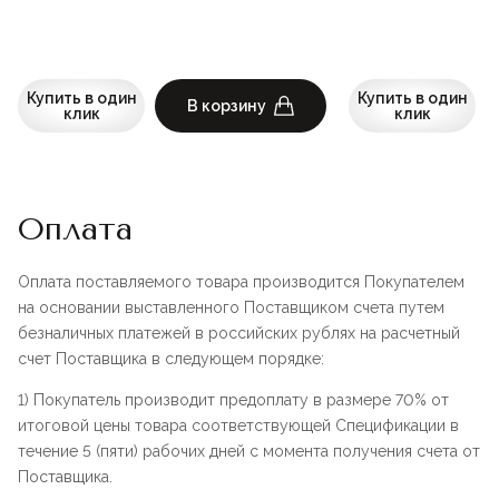
Купить в один
Купить в один
В корзину
клик
клик
Оплата
Оплата поставляемого товара производится Покупателем
на основании выставленного Поставщиком счета путем
безналичных платежей в российских рублях на расчетный
счет Поставщика в следующем порядке:
1) Покупатель производит предоплату в размере 70% от
итоговой цены товара соответствующей Спецификации в
течение 5 (пяти) рабочих дней с момента получения счета от
Поставщика.