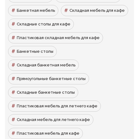
Банкетная мебель
Складная мебель для кафе
Складные столы для кафе
Пластиковая складная мебель для кафе
Банкетные столы
Складная банкетная мебель
Прямоугольные банкетные столы
Складные банкетные столы
Пластиковая мебель для летнего кафе
Складная мебель для летнего кафе
Пластиковая мебель для кафе