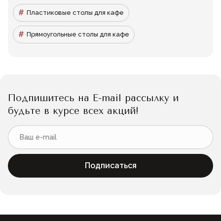
Пластиковые столы для кафе
Прямоугольные столы для кафе
Подпишитесь на E-mail рассылку и
будьте в курсе всех акций!
Подписаться