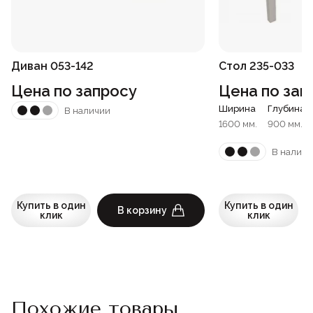
Диван 053-142
Стол 235-033
Цена по запросу
Цена по зап
Ширина
Глубина
В наличии
1600 мм.
900 мм.
В наличи
Купить в один
Купить в один
В корзину
клик
клик
Похожие товары