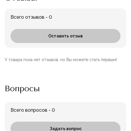
Всего отзывов - 0
Оставить отзыв
У товара пока нет отзывов, но Вы можете стать первым!
Вопросы
Всего вопросов - 0
Задать вопрос