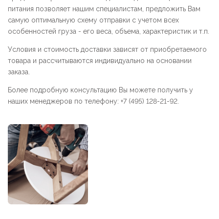
питания позволяет нашим специалистам, предложить Вам
самую оптимальную схему отправки с учетом всех
особенностей груза - его веса, объема, характеристик и т.п.
Условия и стоимость доставки зависят от приобретаемого
товара и рассчитываются индивидуально на основании
заказа.
Более подробную консультацию Вы можете получить у
наших менеджеров по телефону: +7 (495) 128-21-92.