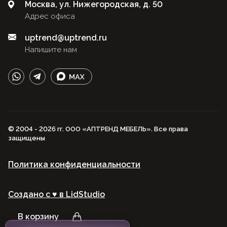
Москва, ул. Нижегородская, д. 50
Адрес офиса
uptrend@uptrend.ru
Напишите нам
© 2004 - 2026 гг. ООО «АПТРЕНД МЕБЕЛЬ». Все права
защищены
Политика конфиденциальности
Создано с ♥️ в LidStudio
В корзину