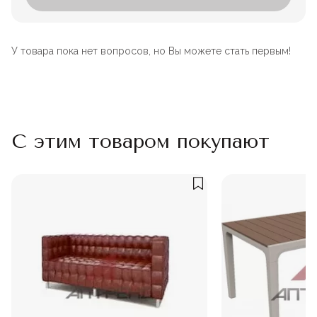
У товара пока нет вопросов, но Вы можете стать первым!
С этим товаром покупают