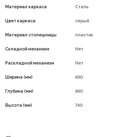
Материал каркаса
Сталь
Цвет каркаса
серый
Материал столешницы
пластик
Складной механизм
Нет
Раскладной механизм
Нет
Ширина (мм)
890
Глубина (мм)
890
Высота (мм)
740