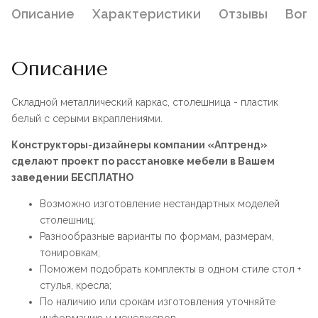
Описание
Характеристики
Отзывы
Воп
Описание
Складной металлический каркас, столешница - пластик
белый с серыми вкраплениями.
Конструкторы-дизайнеры компании «Аптренд»
сделают проект по расстановке мебели в Вашем
заведении БЕСПЛАТНО
Возможно изготовление нестандартных моделей
столешниц;
Разнообразные варианты по формам, размерам,
тонировкам;
Поможем подобрать комплекты в одном стиле стол +
стулья, кресла;
По наличию или срокам изготовления уточняйте