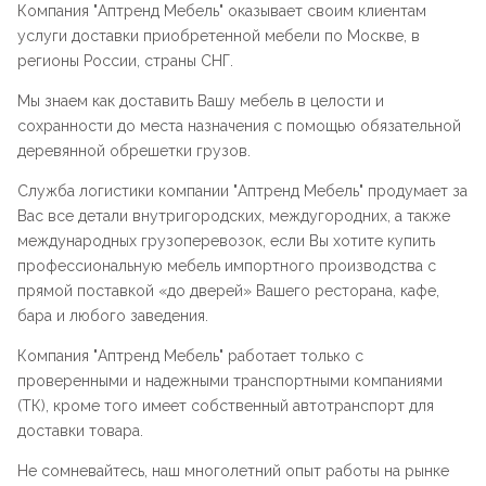
Компания "
Аптренд Мебель
" оказывает своим клиентам
услуги доставки приобретенной мебели по Москве, в
регионы России, страны СНГ.
Мы знаем как доставить Вашу мебель в целости и
сохранности до места назначения с помощью обязательной
деревянной обрешетки грузов.
Служба логистики компании "
Аптренд Мебель
" продумает за
Вас все детали внутригородских, междугородних, а также
международных грузоперевозок, если Вы хотите купить
профессиональную мебель импортного производства с
прямой поставкой «до дверей» Вашего ресторана, кафе,
бара и любого заведения.
Компания "
Аптренд Мебель
" работает только с
проверенными и надежными транспортными компаниями
(ТК), кроме того имеет собственный автотранспорт для
доставки товара.
Не сомневайтесь, наш многолетний опыт работы на рынке