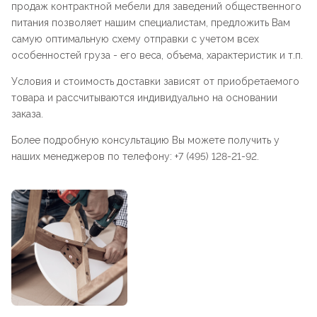
продаж контрактной мебели для заведений общественного
питания позволяет нашим специалистам, предложить Вам
самую оптимальную схему отправки с учетом всех
особенностей груза - его веса, объема, характеристик и т.п.
Условия и стоимость доставки зависят от приобретаемого
товара и рассчитываются индивидуально на основании
заказа.
Более подробную консультацию Вы можете получить у
наших менеджеров по телефону: +7 (495) 128-21-92.