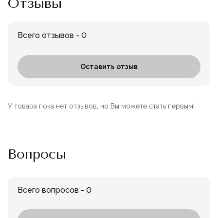
Отзывы
Всего отзывов - 0
Оставить отзыв
У товара пока нет отзывов, но Вы можете стать первым!
Вопросы
Всего вопросов - 0