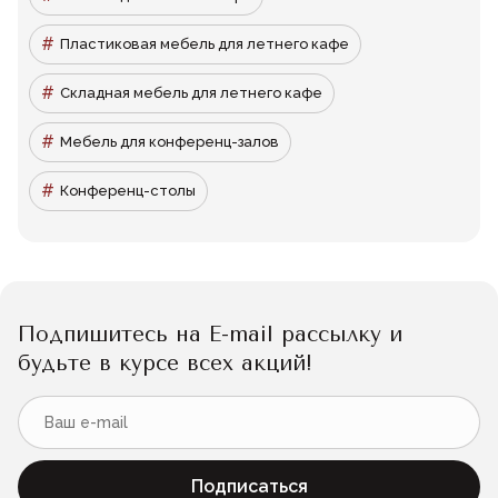
Пластиковая мебель для летнего кафе
Складная мебель для летнего кафе
Мебель для конференц-залов
Конференц-столы
Подпишитесь на E-mail рассылку и
будьте в курсе всех акций!
Подписаться