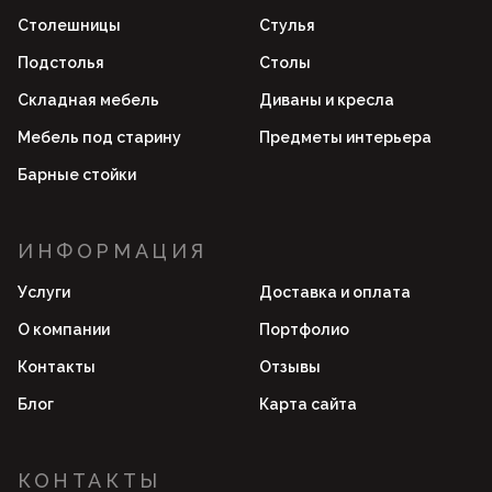
Столешницы
Стулья
Подстолья
Столы
Складная мебель
Диваны и кресла
Мебель под старину
Предметы интерьера
Барные стойки
ИНФОРМАЦИЯ
Услуги
Доставка и оплата
О компании
Портфолио
Контакты
Отзывы
Блог
Карта сайта
КОНТАКТЫ