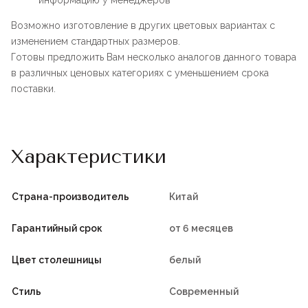
информацию у менеджеров
Возможно изготовление в других цветовых вариантах с
изменением стандартных размеров.
Готовы предложить Вам несколько аналогов данного товара
в различных ценовых категориях с уменьшением срока
поставки.
Характеристики
Страна-производитель
Китай
Гарантийный срок
от 6 месяцев
Цвет столешницы
белый
Стиль
Современный