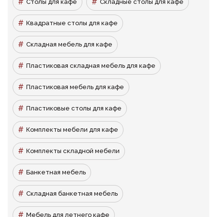
Столы для кафе
Складные столы для кафе
Квадратные столы для кафе
Складная мебель для кафе
Пластиковая складная мебель для кафе
Пластиковая мебель для кафе
Пластиковые столы для кафе
Комплекты мебели для кафе
Комплекты складной мебели
Банкетная мебель
Складная банкетная мебель
Мебель для летнего кафе