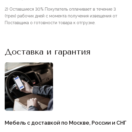
2) Оставшиеся 30% Покупатель оплачивает в течение 3
(трех) рабочих дней с момента получения извещения от
Поставщика о готовности товара к отгрузке.
Доставка и гарантия
Мебель с доставкой по Москве, России и СНГ