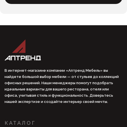
В интернет-магазине компании «Аптренд Мебель» вы
найдете большой выбор мебели — от стульев до коллекций
офисных решений. Наши менеджеры помогут подобрать
идеальные варианты для вашего ресторана, отеля или
офиса, учитывая стиль и функциональность. Доверьтесь
нашей экспертизе и создайте интерьер своей мечты.
КАТАЛОГ