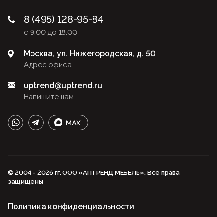
8 (495) 128-95-84
с 9:00 до 18:00
Москва, ул. Нижегородская, д. 50
Адрес офиса
uptrend@uptrend.ru
Напишите нам
© 2004 - 2026 гг. ООО «АПТРЕНД МЕБЕЛЬ». Все права
защищены
Политика конфиденциальности