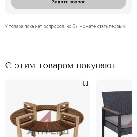
Задать вопрос
У товара пока нет вопросов, но Вы можете стать первым!
С этим товаром покупают