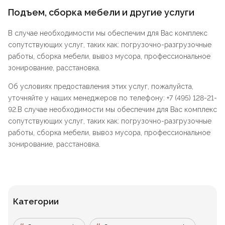
Подъем, сборка мебели и другие услуги
В случае необходимости мы обеспечим для Вас комплекс
сопутствующих услуг, таких как: погрузочно-разгрузочные
работы, сборка мебели, вывоз мусора, профессиональное
зонирование, расстановка.
Об условиях предоставления этих услуг, пожалуйста,
уточняйте у наших менеджеров по телефону: +7 (495) 128-21-
92.В случае необходимости мы обеспечим для Вас комплекс
сопутствующих услуг, таких как: погрузочно-разгрузочные
работы, сборка мебели, вывоз мусора, профессиональное
зонирование, расстановка.
Категории