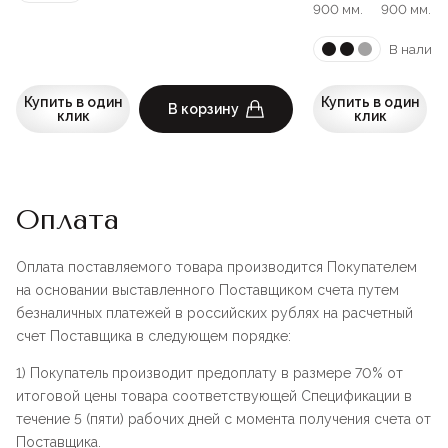
900 мм.
900 мм.
В наличи
Купить в один
Купить в один
В корзину
клик
клик
Оплата
Оплата поставляемого товара производится Покупателем
на основании выставленного Поставщиком счета путем
безналичных платежей в российских рублях на расчетный
счет Поставщика в следующем порядке:
1) Покупатель производит предоплату в размере 70% от
итоговой цены товара соответствующей Спецификации в
течение 5 (пяти) рабочих дней с момента получения счета от
Поставщика.