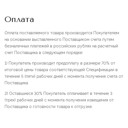
Оплата
Оплата поставляемого товара производится Покупателем
на основании выставленного Поставщиком счета путем
безналичных платежей в российских рублях на расчетный
счет Поставщика в следующем порядке:
1) Покупатель производит предоплату в размере 70% от
итоговой цены товара соответствующей Спецификации в
течение 5 (пяти) рабочих дней с момента получения счета от
Поставщика.
2) Оставшиеся 30% Покупатель оплачивает в течение 3
(трех) рабочих дней с момента получения извещения от
Поставщика о готовности товара к отгрузке.