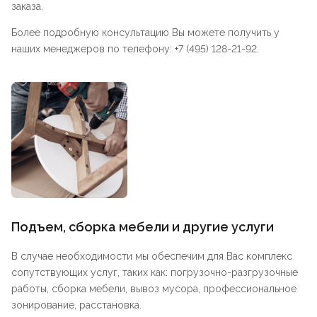
заказа.
Более подробную консультацию Вы можете получить у
наших менеджеров по телефону: +7 (495) 128-21-92.
Подъем, сборка мебели и другие услуги
В случае необходимости мы обеспечим для Вас комплекс
сопутствующих услуг, таких как: погрузочно-разгрузочные
работы, сборка мебели, вывоз мусора, профессиональное
зонирование, расстановка.