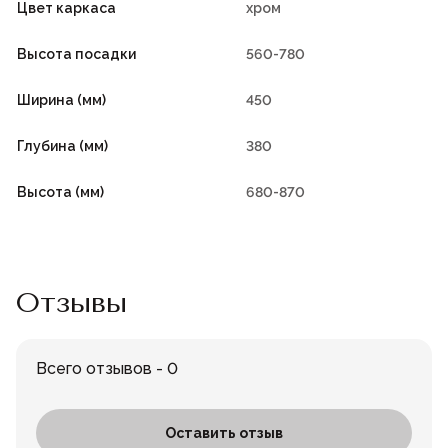
Цвет каркаса
хром
Высота посадки
560-780
Ширина (мм)
450
Глубина (мм)
380
Высота (мм)
680-870
Отзывы
Всего отзывов - 0
Оставить отзыв