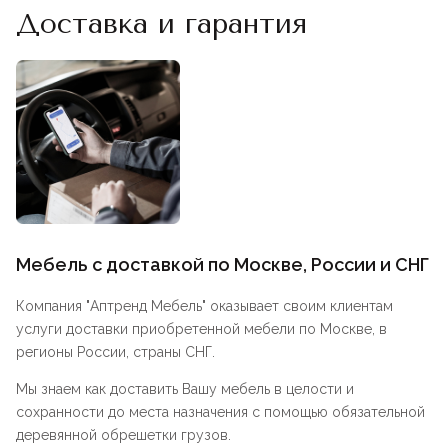
Доставка и гарантия
Мебель с доставкой по Москве, России и СНГ
Компания "
Аптренд Мебель
" оказывает своим клиентам
услуги доставки приобретенной мебели по Москве, в
регионы России, страны СНГ.
Мы знаем как доставить Вашу мебель в целости и
сохранности до места назначения с помощью обязательной
деревянной обрешетки грузов.