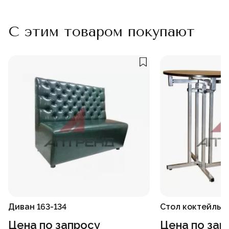
С этим товаром покупают
Диван 163-134
Стол коктейльн
Цена по запросу
Цена по зап