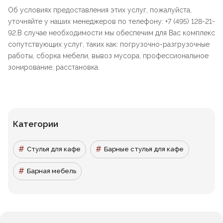
Об условиях предоставления этих услуг, пожалуйста,
уточняйте у наших менеджеров по телефону: +7 (495) 128-21-
92.В случае необходимости мы обеспечим для Вас комплекс
сопутствующих услуг, таких как: погрузочно-разгрузочные
работы, сборка мебели, вывоз мусора, профессиональное
зонирование, расстановка.
Категории
Стулья для кафе
Барные стулья для кафе
Барная мебель