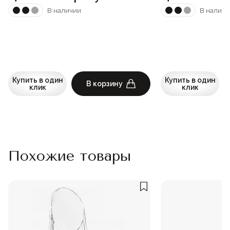
В наличии
В наличи
Купить в один
Купить в один
В корзину
клик
клик
Похожие товары