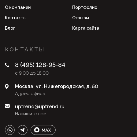
О компании
Портфолио
Контакты
Отзывы
Блог
Карта сайта
КОНТАКТЫ
8 (495) 128-95-84
с 9:00 до 18:00
Москва, ул. Нижегородская, д. 50
Адрес офиса
uptrend@uptrend.ru
Напишите нам