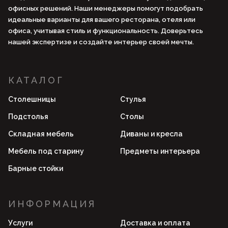
офисных решений. Наши менеджеры помогут подобрать
идеальные варианты для вашего ресторана, отеля или
офиса, учитывая стиль и функциональность. Доверьтесь
нашей экспертизе и создайте интерьер своей мечты.
КАТАЛОГ
Столешницы
Стулья
Подстолья
Столы
Складная мебель
Диваны и кресла
Мебель под старину
Предметы интерьера
Барные стойки
ИНФОРМАЦИЯ
Услуги
Доставка и оплата