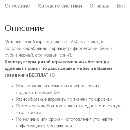
Описание
Характеристики
Отзывы
Воп
Описание
Металлический каркас, сиденье - АБС пластик, цвет -
золотой, серебряный, перламутр, фиолетовый, белый,
рубин, черный, оранжевый, синий.
Конструкторы-дизайнеры компании «Аптренд»
сделают проект по расстановке мебели в Вашем
заведении БЕСПЛАТНО
Многие модели возможны в исполнении с
подлокотниками и без;
Разнообразные варианты по тканям, тонировкам;
Поможем подобрать комплекты в одном стиле стул +
стол, кресла;
По наличию или срокам изготовления уточняйте
информацию у менеджеров.