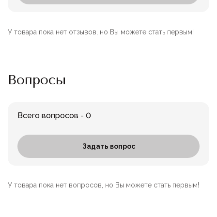
У товара пока нет отзывов, но Вы можете стать первым!
Вопросы
Всего вопросов - 0
Задать вопрос
У товара пока нет вопросов, но Вы можете стать первым!