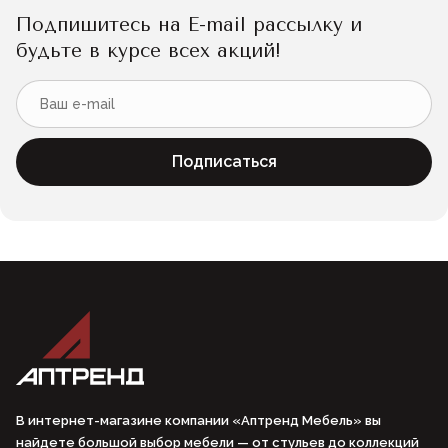
Подпишитесь на E-mail рассылку и
будьте в курсе всех акций!
Подписаться
В интернет-магазине компании «Аптренд Мебель» вы
найдете большой выбор мебели — от стульев до коллекций