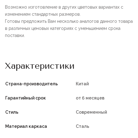
Возможно изготовление в других цветовых вариантах с
изменением стандартных размеров.
Готовы предложить Вам несколько аналогов данного товара
в различных ценовых категориях с уменьшением срока
поставки.
Характеристики
Страна-производитель
Китай
Гарантийный срок
от 6 месяцев
Стиль
Современный
Материал каркаса
Сталь