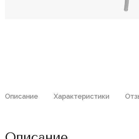
Описание
Характеристики
Отз
Описание