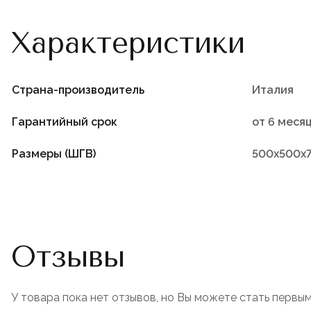
Характеристики
Страна-производитель
Италия
Гарантийный срок
от 6 меся
Размеры (ШГВ)
500х500х
Отзывы
У товара пока нет отзывов, но Вы можете стать первым