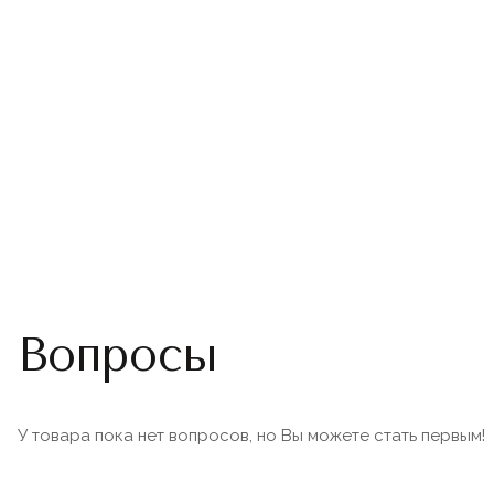
Вопросы
У товара пока нет вопросов, но Вы можете стать первым!