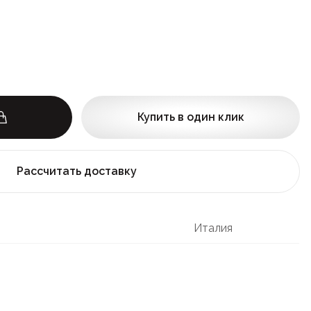
Купить в один клик
Рассчитать доставку
Италия