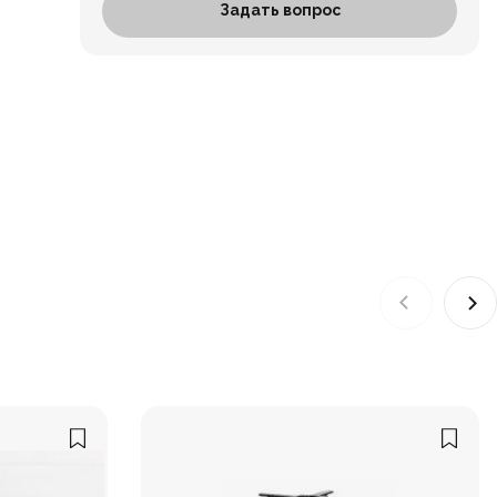
Задать вопрос