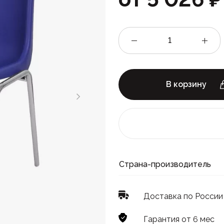
В корзину
Страна-производитель
Доставка по России
Гарантия от 6 мес