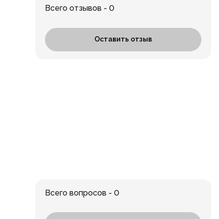
Всего отзывов - 0
Оставить отзыв
Всего вопросов - 0