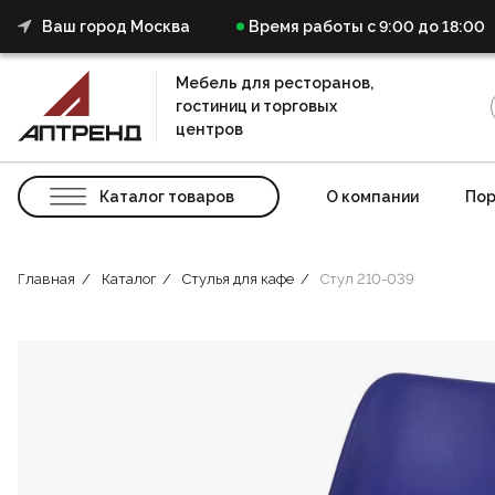
Ваш город Москва
Время работы с 9:00 до 18:00
Мебель для ресторанов,
гостиниц и торговых
центров
Каталог товаров
О компании
Пор
Главная
Каталог
Стулья для кафе
Стул 210-039