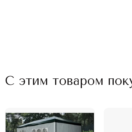
С этим товаром пок