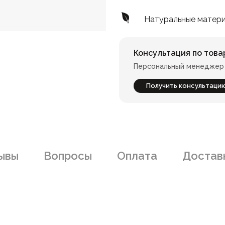
Натуральные матер
Консультация по това
Персональный менеджер 
Получить консультаци
ывы
Вопросы
Оплата
Доставк