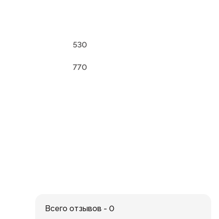
530
770
Всего отзывов - 0