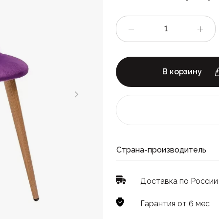
В корзину
Страна-производитель
Доставка по России
Гарантия от 6 мес