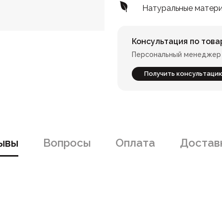
Натуральные матер
Консультация по това
Персональный менеджер 
Получить консультаци
ывы
Вопросы
Оплата
Доставк