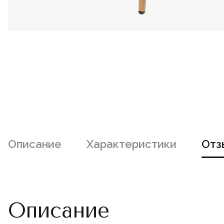
Описание
Характеристики
Отз
Описание