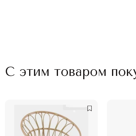
С этим товаром пок