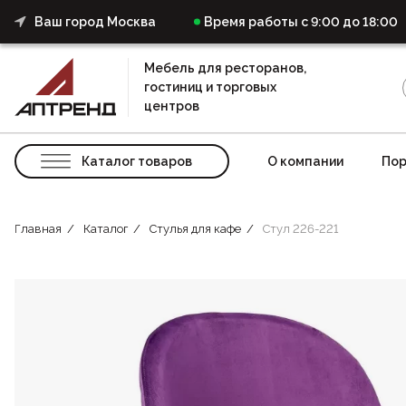
Ваш город Москва
Время работы с 9:00 до 18:00
Мебель для ресторанов,
гостиниц и торговых
центров
Каталог товаров
О компании
Пор
Главная
Каталог
Стулья для кафе
Стул 226-221