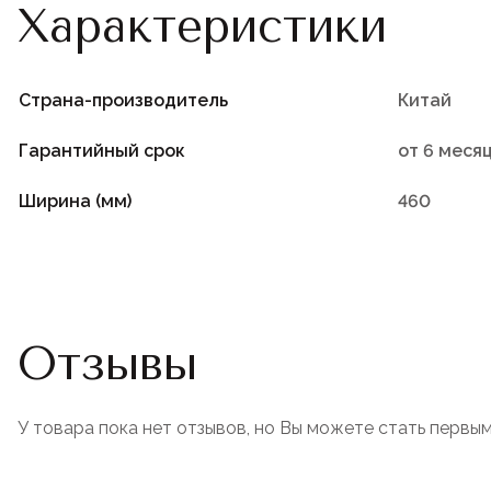
Характеристики
Страна-производитель
Китай
Гарантийный срок
от 6 меся
Ширина (мм)
460
Отзывы
У товара пока нет отзывов, но Вы можете стать первым