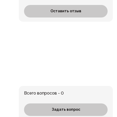
Оставить отзыв
Всего вопросов - 0
Задать вопрос