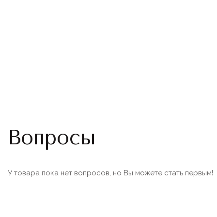
Вопросы
У товара пока нет вопросов, но Вы можете стать первым!