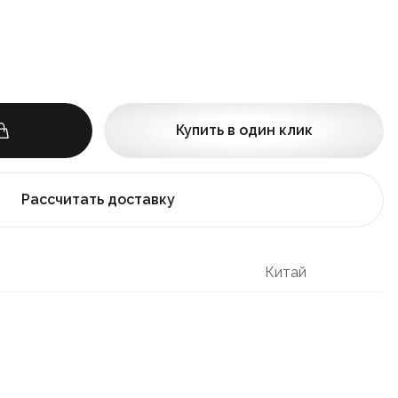
Купить в один клик
Рассчитать доставку
Китай