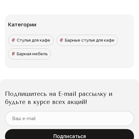
Категории
Стулья для кафе
Барные стулья для кафе
Барная мебель
Подпишитесь на E-mail рассылку и
будьте в курсе всех акций!
Подписаться