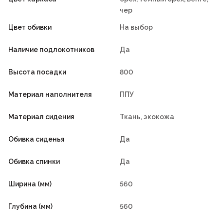
чер
Цвет обивки
На выбор
Наличие подлокотников
Да
Высота посадки
800
Материал наполнителя
ППУ
Материал сидения
Ткань, экокожа
Обивка сиденья
Да
Обивка спинки
Да
Ширина (мм)
560
Глубина (мм)
560