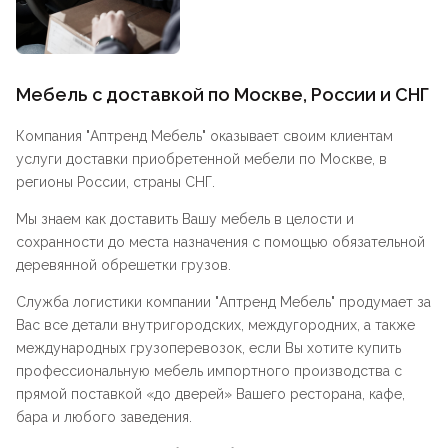
Мебель с доставкой по Москве, России и СНГ
Компания "
Аптренд Мебель
" оказывает своим клиентам
услуги доставки приобретенной мебели по Москве, в
регионы России, страны СНГ.
Мы знаем как доставить Вашу мебель в целости и
сохранности до места назначения с помощью обязательной
деревянной обрешетки грузов.
Служба логистики компании "
Аптренд Мебель
" продумает за
Вас все детали внутригородских, междугородних, а также
международных грузоперевозок, если Вы хотите купить
профессиональную мебель импортного производства с
прямой поставкой «до дверей» Вашего ресторана, кафе,
бара и любого заведения.