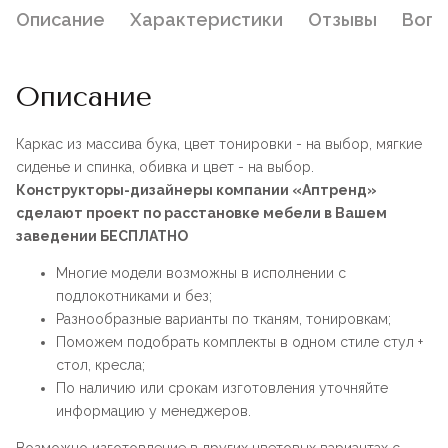
Описание
Характеристики
Отзывы
Воп
Описание
Каркас из массива бука, цвет тонировки - на выбор, мягкие
сиденье и спинка, обивка и цвет - на выбор.
Конструкторы-дизайнеры компании «Аптренд»
сделают проект по расстановке мебели в Вашем
заведении БЕСПЛАТНО
Многие модели возможны в исполнении с
подлокотниками и без;
Разнообразные варианты по тканям, тонировкам;
Поможем подобрать комплекты в одном стиле стул +
стол, кресла;
По наличию или срокам изготовления уточняйте
информацию у менеджеров.