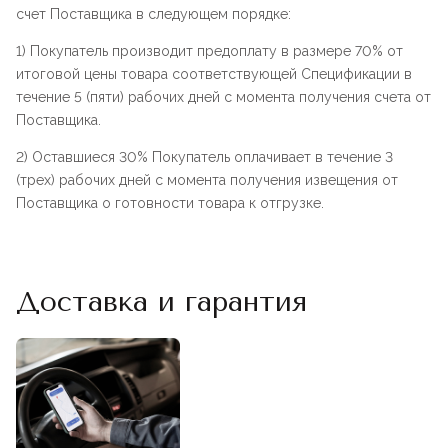
счет Поставщика в следующем порядке:
1) Покупатель производит предоплату в размере 70% от
итоговой цены товара соответствующей Спецификации в
течение 5 (пяти) рабочих дней с момента получения счета от
Поставщика.
2) Оставшиеся 30% Покупатель оплачивает в течение 3
(трех) рабочих дней с момента получения извещения от
Поставщика о готовности товара к отгрузке.
Доставка и гарантия