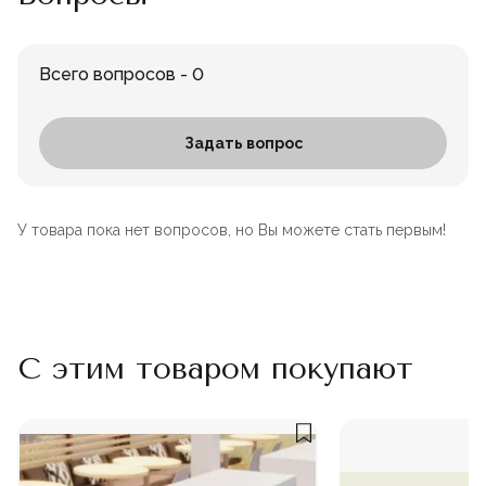
Всего вопросов - 0
Задать вопрос
У товара пока нет вопросов, но Вы можете стать первым!
С этим товаром покупают