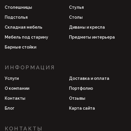
Столешницы
Стулья
Подстолья
Столы
Складная мебель
Диваны и кресла
Мебель под старину
Предметы интерьера
Барные стойки
ИНФОРМАЦИЯ
Услуги
Доставка и оплата
О компании
Портфолио
Контакты
Отзывы
Блог
Карта сайта
КОНТАКТЫ