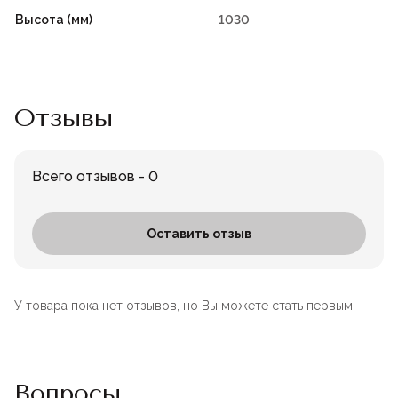
Высота (мм)
1030
Отзывы
Всего отзывов - 0
Оставить отзыв
У товара пока нет отзывов, но Вы можете стать первым!
Вопросы