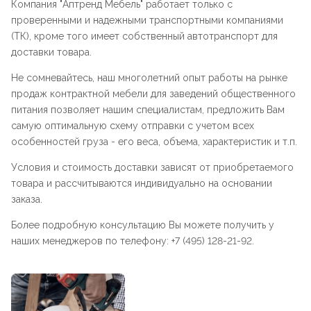
Компания "
Аптренд Мебель
" работает только с
проверенными и надежными транспортными компаниями
(ТК), кроме того имеет собственный автотранспорт для
доставки товара.
Не сомневайтесь, наш многолетний опыт работы на рынке
продаж контрактной мебели для заведений общественного
питания позволяет нашим специалистам, предложить Вам
самую оптимальную схему отправки с учетом всех
особенностей груза - его веса, объема, характеристик и т.п.
Условия и стоимость доставки зависят от приобретаемого
товара и рассчитываются индивидуально на основании
заказа.
Более подробную консультацию Вы можете получить у
наших менеджеров по телефону: +7 (495) 128-21-92.