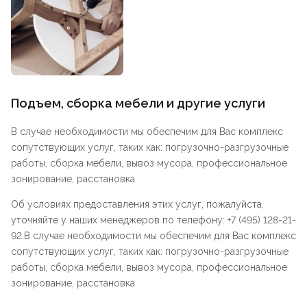
Подъем, сборка мебели и другие услуги
В случае необходимости мы обеспечим для Вас комплекс
сопутствующих услуг, таких как: погрузочно-разгрузочные
работы, сборка мебели, вывоз мусора, профессиональное
зонирование, расстановка.
Об условиях предоставления этих услуг, пожалуйста,
уточняйте у наших менеджеров по телефону: +7 (495) 128-21-
92.В случае необходимости мы обеспечим для Вас комплекс
сопутствующих услуг, таких как: погрузочно-разгрузочные
работы, сборка мебели, вывоз мусора, профессиональное
зонирование, расстановка.