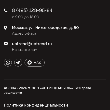
8 (495) 128-95-84
с 9:00 до 18:00
Москва, ул. Нижегородская, д. 50
Адрес офиса
uptrend@uptrend.ru
Напишите нам
© 2004 - 2026 гг. ООО «АПТРЕНД МЕБЕЛЬ». Все права
защищены
Политика конфиденциальности