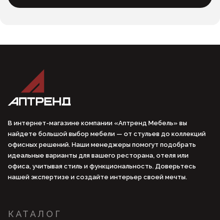
В интернет-магазине компании «Аптренд Мебель» вы
найдете большой выбор мебели — от стульев до коллекций
офисных решений. Наши менеджеры помогут подобрать
идеальные варианты для вашего ресторана, отеля или
офиса, учитывая стиль и функциональность. Доверьтесь
нашей экспертизе и создайте интерьер своей мечты.
КАТАЛОГ