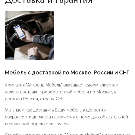
Мебель с доставкой по Москве, России и СНГ
Компания "
Аптренд Мебель
" оказывает своим клиентам
услуги доставки приобретенной мебели по Москве, в
регионы России, страны СНГ.
Мы знаем как доставить Вашу мебель в целости и
сохранности до места назначения с помощью обязательной
деревянной обрешетки грузов.