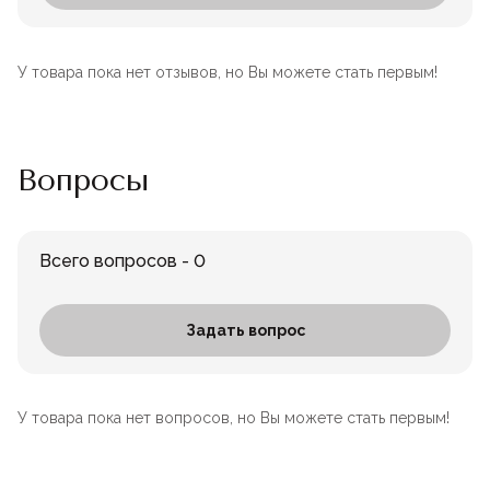
У товара пока нет отзывов, но Вы можете стать первым!
Вопросы
Всего вопросов - 0
Задать вопрос
У товара пока нет вопросов, но Вы можете стать первым!