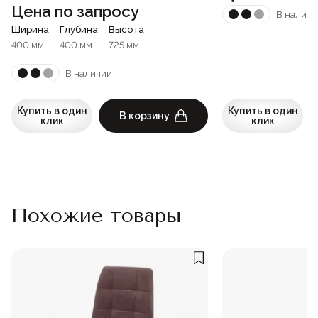
Цена по запросу
В наличи
Ширина
Глубина
Высота
400 мм.
400 мм.
725 мм.
В наличии
Купить в один
Купить в один
В корзину
клик
клик
Похожие товары