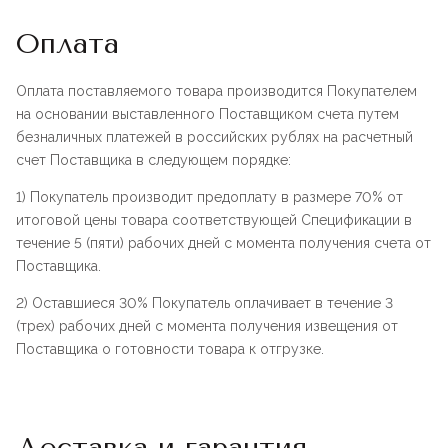
Оплата
Оплата поставляемого товара производится Покупателем
на основании выставленного Поставщиком счета путем
безналичных платежей в российских рублях на расчетный
счет Поставщика в следующем порядке:
1) Покупатель производит предоплату в размере 70% от
итоговой цены товара соответствующей Спецификации в
течение 5 (пяти) рабочих дней с момента получения счета от
Поставщика.
2) Оставшиеся 30% Покупатель оплачивает в течение 3
(трех) рабочих дней с момента получения извещения от
Поставщика о готовности товара к отгрузке.
Доставка и гарантия