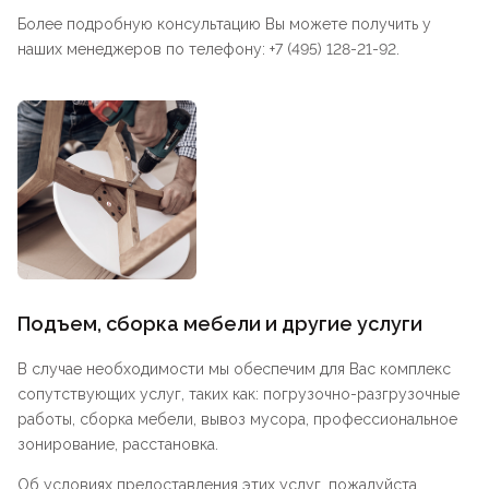
Более подробную консультацию Вы можете получить у
наших менеджеров по телефону: +7 (495) 128-21-92.
Подъем, сборка мебели и другие услуги
В случае необходимости мы обеспечим для Вас комплекс
сопутствующих услуг, таких как: погрузочно-разгрузочные
работы, сборка мебели, вывоз мусора, профессиональное
зонирование, расстановка.
Об условиях предоставления этих услуг, пожалуйста,