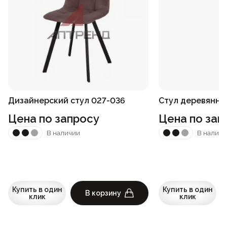
Дизайнерский стул 027-036
Стул деревянны
Цена по запросу
Цена по зап
В наличии
В наличи
Купить в один
Купить в один
В корзину
клик
клик