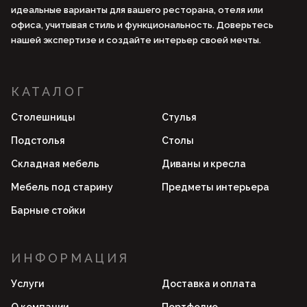
идеальные варианты для вашего ресторана, отеля или
офиса, учитывая стиль и функциональность. Доверьтесь
нашей экспертизе и создайте интерьер своей мечты.
КАТАЛОГ
Столешницы
Стулья
Подстолья
Столы
Складная мебель
Диваны и кресла
Мебель под старину
Предметы интерьера
Барные стойки
ИНФОРМАЦИЯ
Услуги
Доставка и оплата