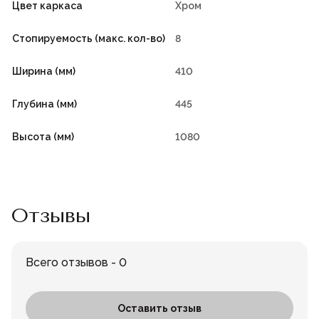
Цвет каркаса
Хром
Стопируемость (макс. кол-во)
8
Ширина (мм)
410
Глубина (мм)
445
Высота (мм)
1080
Отзывы
Всего отзывов - 0
Оставить отзыв