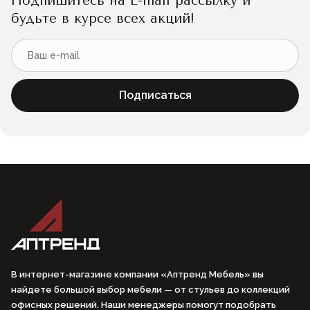
Подпишитесь на E-mail рассылку и
будьте в курсе всех акций!
Подписаться
В интернет-магазине компании «Аптренд Мебель» вы
найдете большой выбор мебели — от стульев до коллекций
офисных решений. Наши менеджеры помогут подобрать