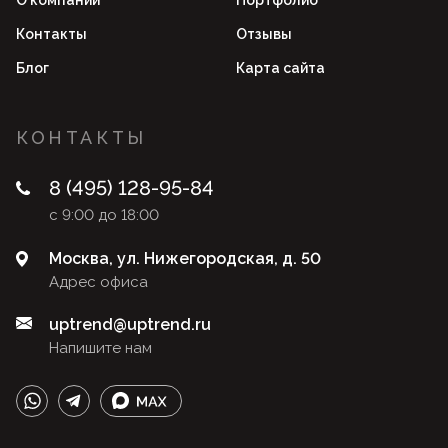
О компании
Портфолио
Контакты
Отзывы
Блог
Карта сайта
КОНТАКТЫ
8 (495) 128-95-84
с 9:00 до 18:00
Москва, ул. Нижегородская, д. 50
Адрес офиса
uptrend@uptrend.ru
Напишите нам