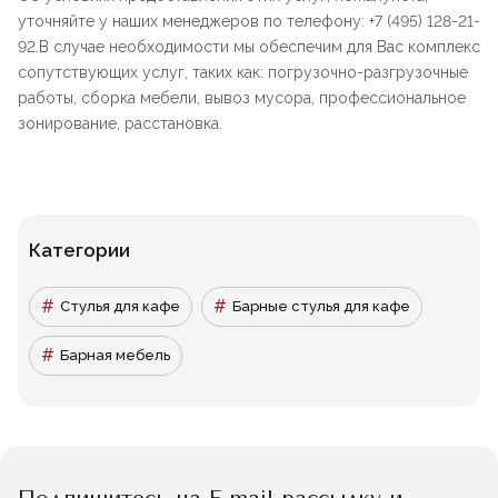
уточняйте у наших менеджеров по телефону: +7 (495) 128-21-
92.В случае необходимости мы обеспечим для Вас комплекс
сопутствующих услуг, таких как: погрузочно-разгрузочные
работы, сборка мебели, вывоз мусора, профессиональное
зонирование, расстановка.
Категории
Стулья для кафе
Барные стулья для кафе
Барная мебель