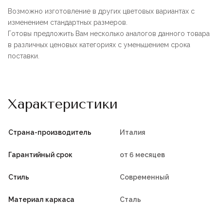
Возможно изготовление в других цветовых вариантах с
изменением стандартных размеров.
Готовы предложить Вам несколько аналогов данного товара
в различных ценовых категориях с уменьшением срока
поставки.
Характеристики
Страна-производитель
Италия
Гарантийный срок
от 6 месяцев
Стиль
Современный
Материал каркаса
Сталь