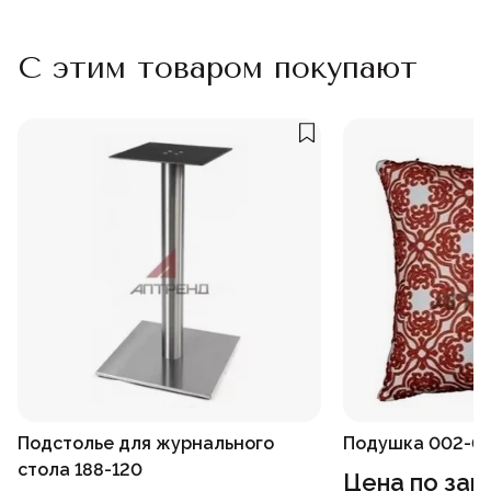
С этим товаром покупают
Подстолье для журнального
Подушка 002-0
стола 188-120
Цена по зап