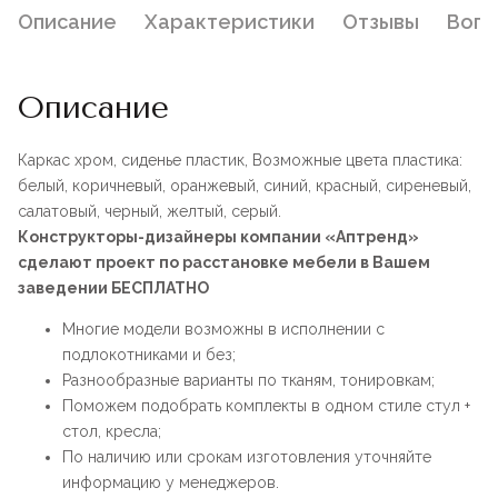
Описание
Характеристики
Отзывы
Воп
Описание
Каркас хром, сиденье пластик, Возможные цвета пластика:
белый, коричневый, оранжевый, синий, красный, сиреневый,
салатовый, черный, желтый, серый.
Конструкторы-дизайнеры компании «Аптренд»
сделают проект по расстановке мебели в Вашем
заведении БЕСПЛАТНО
Многие модели возможны в исполнении с
подлокотниками и без;
Разнообразные варианты по тканям, тонировкам;
Поможем подобрать комплекты в одном стиле стул +
стол, кресла;
По наличию или срокам изготовления уточняйте
информацию у менеджеров.