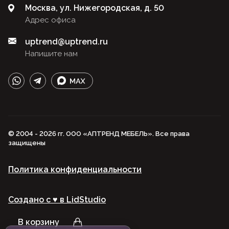
Москва, ул. Нижегородская, д. 50
Адрес офиса
uptrend@uptrend.ru
Напишите нам
© 2004 - 2026 гг. ООО «АПТРЕНД МЕБЕЛЬ». Все права
защищены
Политика конфиденциальности
Создано с ♥️ в LidStudio
В корзину