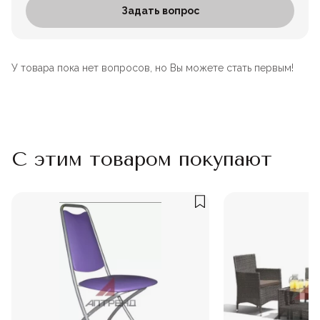
Задать вопрос
У товара пока нет вопросов, но Вы можете стать первым!
С этим товаром покупают