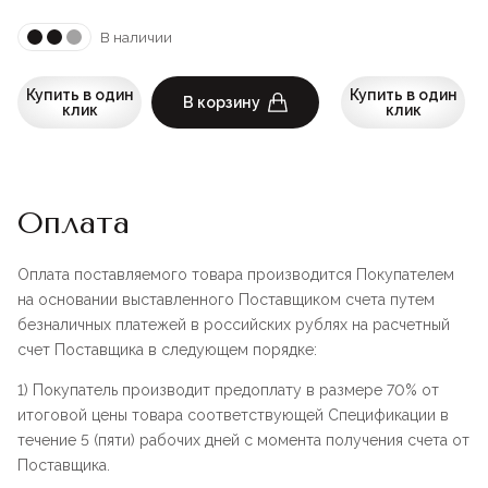
В наличии
Купить в один
Купить в один
В корзину
клик
клик
Оплата
Оплата поставляемого товара производится Покупателем
на основании выставленного Поставщиком счета путем
безналичных платежей в российских рублях на расчетный
счет Поставщика в следующем порядке:
1) Покупатель производит предоплату в размере 70% от
итоговой цены товара соответствующей Спецификации в
течение 5 (пяти) рабочих дней с момента получения счета от
Поставщика.