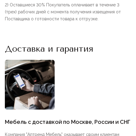
2) Оставшиеся 30% Покупатель оплачивает в течение 3
(трех) рабочих дней с момента получения извещения от
Поставщика о готовности товара к отгрузке.
Доставка и гарантия
Мебель с доставкой по Москве, России и СНГ
Компания "
Аптренд Мебель
" оказывает своим клиентам