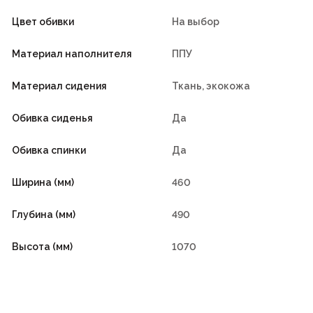
Цвет обивки
На выбор
Материал наполнителя
ППУ
Материал сидения
Ткань, экокожа
Обивка сиденья
Да
Обивка спинки
Да
Ширина (мм)
460
Глубина (мм)
490
Высота (мм)
1070