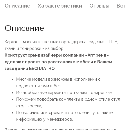
Описание
Характеристики
Отзывы
Воп
Описание
Каркас – массив из ценных пород дерева, сиденье – ППУ,
ткани и тонировки - на выбор
Конструкторы-дизайнеры компании «Аптренд»
сделают проект по расстановке мебели в Вашем
заведении БЕСПЛАТНО
Многие модели возможны в исполнении с
подлокотниками и без;
Разнообразные варианты по тканям, тонировкам;
Поможем подобрать комплекты в одном стиле стул +
стол, кресла;
По наличию или срокам изготовления уточняйте
информацию у менеджеров.