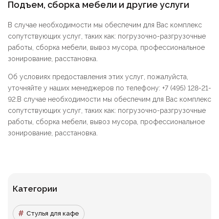
Подъем, сборка мебели и другие услуги
В случае необходимости мы обеспечим для Вас комплекс
сопутствующих услуг, таких как: погрузочно-разгрузочные
работы, сборка мебели, вывоз мусора, профессиональное
зонирование, расстановка.
Об условиях предоставления этих услуг, пожалуйста,
уточняйте у наших менеджеров по телефону: +7 (495) 128-21-
92.В случае необходимости мы обеспечим для Вас комплекс
сопутствующих услуг, таких как: погрузочно-разгрузочные
работы, сборка мебели, вывоз мусора, профессиональное
зонирование, расстановка.
Категории
Стулья для кафе