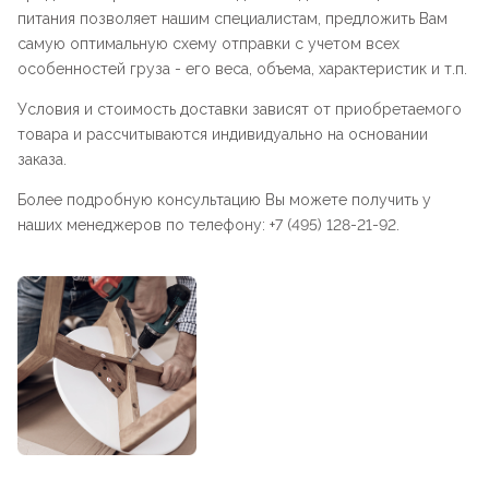
питания позволяет нашим специалистам, предложить Вам
самую оптимальную схему отправки с учетом всех
особенностей груза - его веса, объема, характеристик и т.п.
Условия и стоимость доставки зависят от приобретаемого
товара и рассчитываются индивидуально на основании
заказа.
Более подробную консультацию Вы можете получить у
наших менеджеров по телефону: +7 (495) 128-21-92.