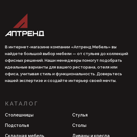
В интернет-магазине компании «Аптренд Мебель» вы
найдете большой выбор мебели — от стульев до коллекций
офисных решений. Наши менеджеры помогут подобрать
идеальные варианты для вашего ресторана, отеля или
офиса, учитывая стиль и функциональность. Доверьтесь
нашей экспертизе и создайте интерьер своей мечты.
КАТАЛОГ
Столешницы
Стулья
Подстолья
Столы
Складная мебель
Диваны и кресла