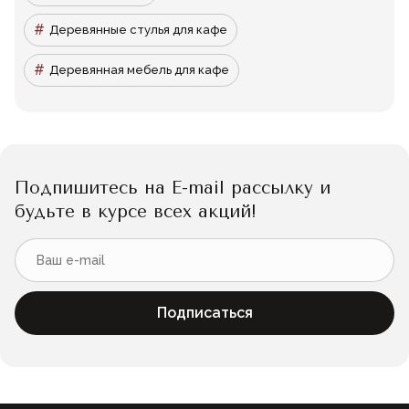
Деревянные стулья для кафе
Деревянная мебель для кафе
Подпишитесь на E-mail рассылку и
будьте в курсе всех акций!
Подписаться