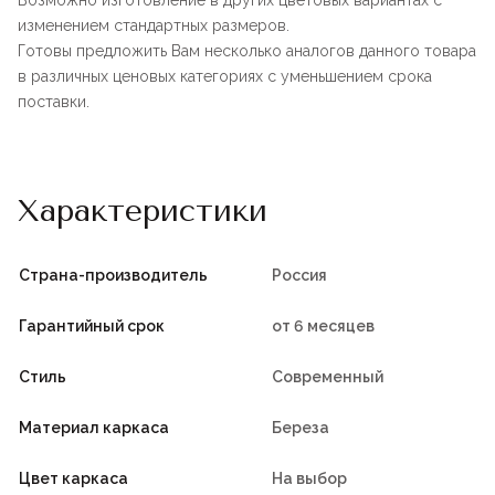
Возможно изготовление в других цветовых вариантах с
изменением стандартных размеров.
Готовы предложить Вам несколько аналогов данного товара
в различных ценовых категориях с уменьшением срока
поставки.
Характеристики
Страна-производитель
Россия
Гарантийный срок
от 6 месяцев
Стиль
Современный
Материал каркаса
Береза
Цвет каркаса
На выбор