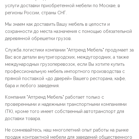
услуги доставки приобретенной мебели по Москве, в
регионы России, страны СНГ.
Мы знаем как доставить Вашу мебель в целости и
сохранности до места назначения с помощью обязательной
деревянной обрешетки грузов.
Служба логистики компании "
Аптренд Мебель
" продумает за
Вас все детали внутригородских, междугородних, а также
международных грузоперевозок, если Вы хотите купить
профессиональную мебель импортного производства с
прямой поставкой «до дверей» Вашего ресторана, кафе,
бара и любого заведения.
Компания "
Аптренд Мебель
" работает только с
проверенными и надежными транспортными компаниями
(ТК), кроме того имеет собственный автотранспорт для
доставки товара.
Не сомневайтесь, наш многолетний опыт работы на рынке
продаж контрактной мебели для заведений общественного