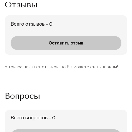
Отзывы
Всего отзывов - 0
Оставить отзыв
У товара пока нет отзывов, но Вы можете стать первым!
Вопросы
Всего вопросов - 0