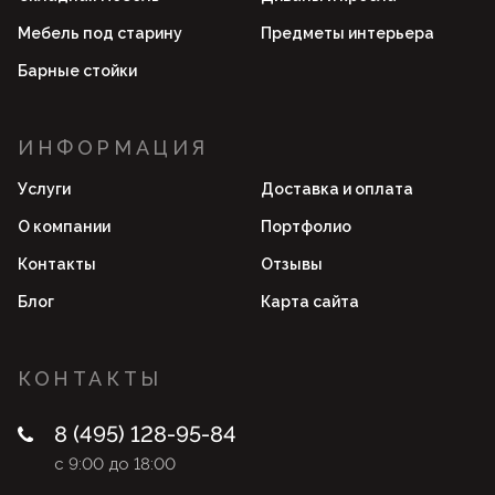
Мебель под старину
Предметы интерьера
Барные стойки
ИНФОРМАЦИЯ
Услуги
Доставка и оплата
О компании
Портфолио
Контакты
Отзывы
Блог
Карта сайта
КОНТАКТЫ
8 (495) 128-95-84
с 9:00 до 18:00