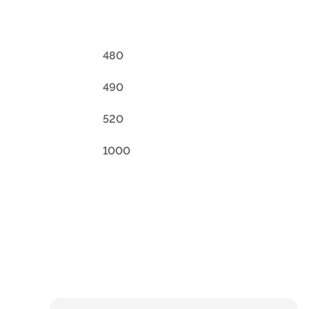
480
490
520
1000