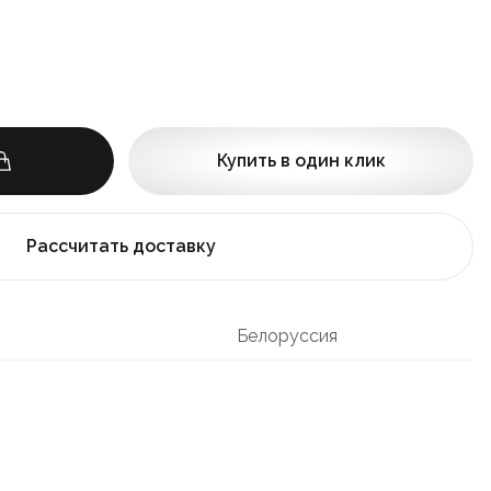
Купить в один клик
Рассчитать доставку
Белоруссия