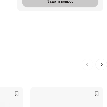
Задать вопрос