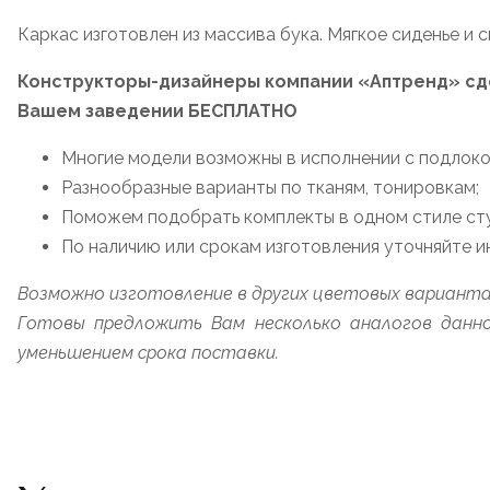
Каркас изготовлен из массива бука. Мягкое сиденье и сп
Конструкторы-дизайнеры компании «Аптренд» сде
Вашем заведении БЕСПЛАТНО
Многие модели возможны в исполнении с подлоко
Разнообразные варианты по тканям, тонировкам;
Поможем подобрать комплекты в одном стиле стул
По наличию или срокам изготовления уточняйте 
Возможно изготовление в других цветовых варианта
Готовы предложить Вам несколько аналогов данно
уменьшением срока поставки.