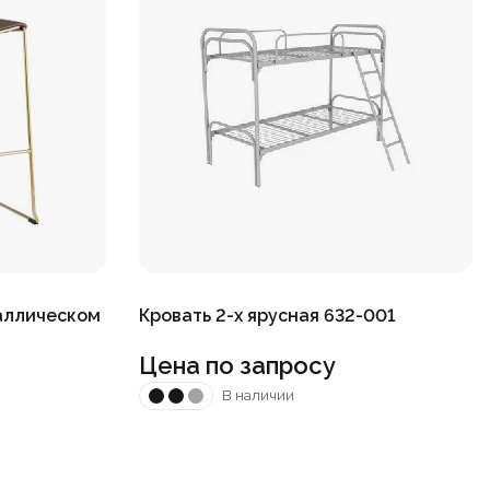
аллическом
Кровать 2-х ярусная 632-001
Цена по запросу
В наличии