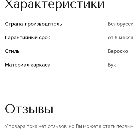
Характеристики
Страна-производитель
Белорусс
Гарантийный срок
от 6 меся
Стиль
Барокко
Материал каркаса
Бук
Отзывы
У товара пока нет отзывов, но Вы можете стать первым