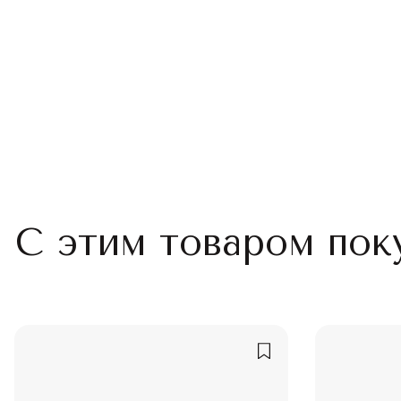
С этим товаром пок