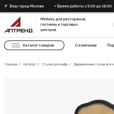
Ваш город Москва
Время работы с 9:00 до 18:00
Мебель для ресторанов,
гостиниц и торговых
центров
Каталог товаров
О компании
Пор
Главная
Каталог
Стулья для кафе
Деревянные стулья для 