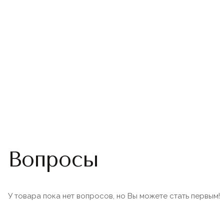
Вопросы
У товара пока нет вопросов, но Вы можете стать первым!