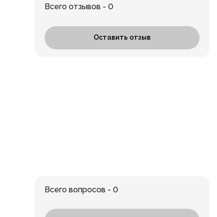
Всего отзывов - 0
Оставить отзыв
Всего вопросов - 0