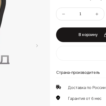
В корзину
Страна-производитель
Доставка по России
Гарантия от 6 мес