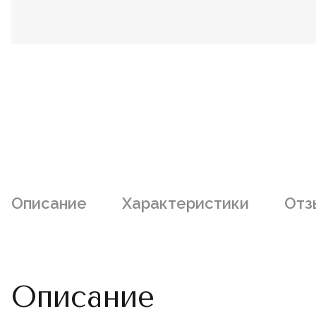
Описание
Характеристики
Отз
Описание