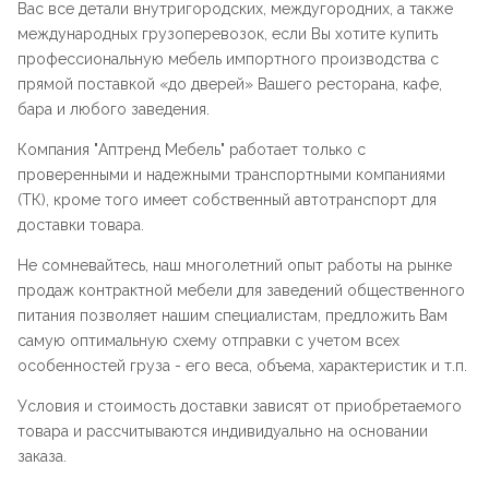
Вас все детали внутригородских, междугородних, а также
международных грузоперевозок, если Вы хотите купить
профессиональную мебель импортного производства с
прямой поставкой «до дверей» Вашего ресторана, кафе,
бара и любого заведения.
Компания "
Аптренд Мебель
" работает только с
проверенными и надежными транспортными компаниями
(ТК), кроме того имеет собственный автотранспорт для
доставки товара.
Не сомневайтесь, наш многолетний опыт работы на рынке
продаж контрактной мебели для заведений общественного
питания позволяет нашим специалистам, предложить Вам
самую оптимальную схему отправки с учетом всех
особенностей груза - его веса, объема, характеристик и т.п.
Условия и стоимость доставки зависят от приобретаемого
товара и рассчитываются индивидуально на основании
заказа.