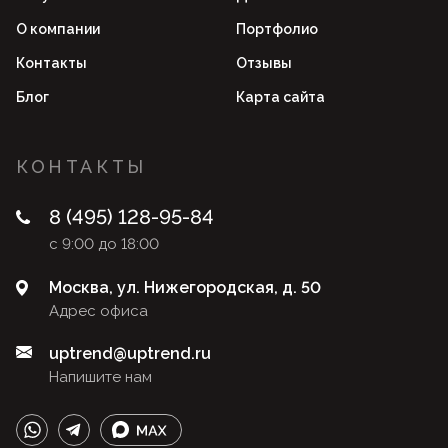
О компании
Портфолио
Контакты
Отзывы
Блог
Карта сайта
КОНТАКТЫ
8 (495) 128-95-84
с 9:00 до 18:00
Москва, ул. Нижегородская, д. 50
Адрес офиса
uptrend@uptrend.ru
Напишите нам