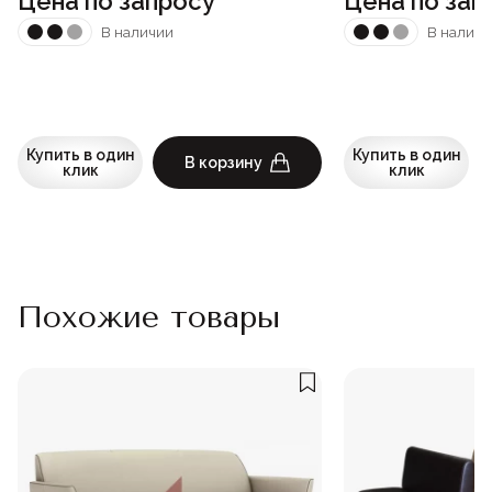
Цена по запросу
Цена по зап
В наличии
В наличи
Купить в один
Купить в один
В корзину
клик
клик
Похожие товары