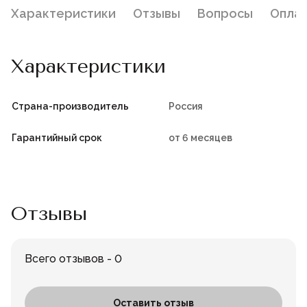
Характеристики
Отзывы
Вопросы
Опла
Характеристики
Страна-производитель
Россия
Гарантийный срок
от 6 месяцев
Отзывы
Всего отзывов - 0
Оставить отзыв