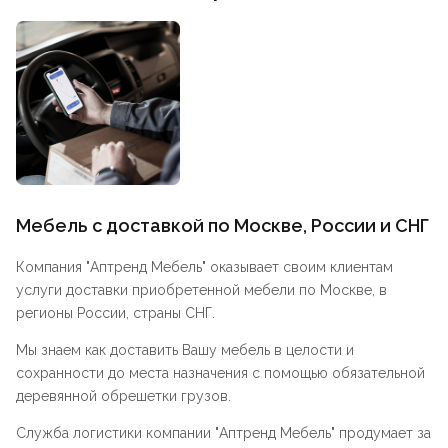
Мебель с доставкой по Москве, России и СНГ
Компания "
Аптренд Мебель
" оказывает своим клиентам
услуги доставки приобретенной мебели по Москве, в
регионы России, страны СНГ.
Мы знаем как доставить Вашу мебель в целости и
сохранности до места назначения с помощью обязательной
деревянной обрешетки грузов.
Служба логистики компании "
Аптренд Мебель
" продумает за