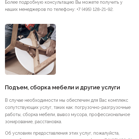
Более подробную консультацию Вы можете получить у
наших менеджеров по телефону: +7 (495) 128-21-92.
Подъем, сборка мебели и другие услуги
В случае необходимости мы обеспечим для Вас комплекс
сопутствующих услуг, таких как: погрузочно-разгрузочные
работы, сборка мебели, вывоз мусора, профессиональное
зонирование, расстановка.
Об условиях предоставления этих услуг, пожалуйста,