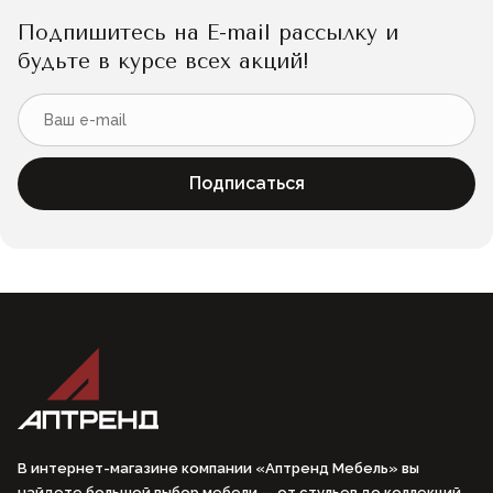
Подпишитесь на E-mail рассылку и
будьте в курсе всех акций!
Подписаться
В интернет-магазине компании «Аптренд Мебель» вы
найдете большой выбор мебели — от стульев до коллекций