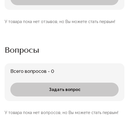
У товара пока нет отзывов, но Вы можете стать первым!
Вопросы
Всего вопросов - 0
Задать вопрос
У товара пока нет вопросов, но Вы можете стать первым!