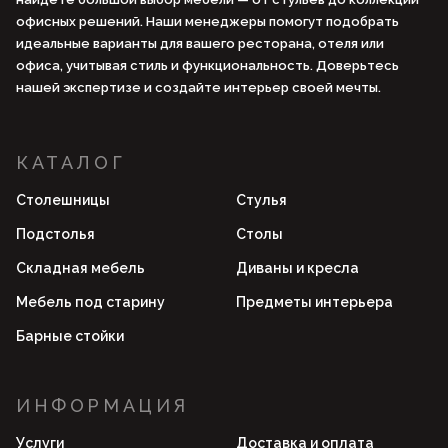
офисных решений. Наши менеджеры помогут подобрать
идеальные варианты для вашего ресторана, отеля или
офиса, учитывая стиль и функциональность. Доверьтесь
нашей экспертизе и создайте интерьер своей мечты.
КАТАЛОГ
Столешницы
Стулья
Подстолья
Столы
Складная мебель
Диваны и кресла
Мебель под старину
Предметы интерьера
Барные стойки
ИНФОРМАЦИЯ
Услуги
Доставка и оплата