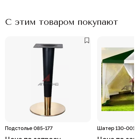
С этим товаром покупают
Подстолье 085-177
Шатер 130-001