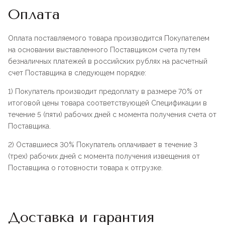
Оплата
Оплата поставляемого товара производится Покупателем
на основании выставленного Поставщиком счета путем
безналичных платежей в российских рублях на расчетный
счет Поставщика в следующем порядке:
1) Покупатель производит предоплату в размере 70% от
итоговой цены товара соответствующей Спецификации в
течение 5 (пяти) рабочих дней с момента получения счета от
Поставщика.
2) Оставшиеся 30% Покупатель оплачивает в течение 3
(трех) рабочих дней с момента получения извещения от
Поставщика о готовности товара к отгрузке.
Доставка и гарантия