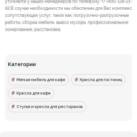
уточняйте у наших менеджеров по телефону: +7 (495) 128-21-
92.В случае необходимости мы обеспечим для Вас комплекс
сопутствующих услуг, таких как: погрузочно-разгрузочные
работы, сборка мебели, вывоз мусора, профессиональное
зонирование, расстановка.
Категории
Мягкая мебель для кафе
Кресла для гостиниц
Кресла для кафе
Стулья и кресла для ресторанов