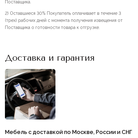
Поставщика.
2) Оставшиеся 30% Покупатель оплачивает в течение 3
(трех) рабочих дней с момента получения извещения от
Поставщика о готовности товара к отгрузке.
Доставка и гарантия
Мебель с доставкой по Москве, России и СНГ