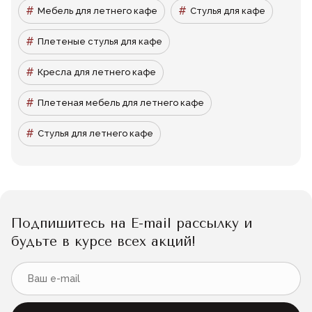
Мебель для летнего кафе
Стулья для кафе
Плетеные стулья для кафе
Кресла для летнего кафе
Плетеная мебель для летнего кафе
Стулья для летнего кафе
Подпишитесь на E-mail рассылку и
будьте в курсе всех акций!