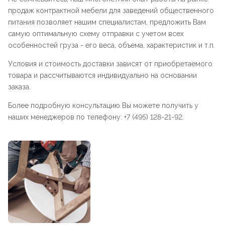
продаж контрактной мебели для заведений общественного
питания позволяет нашим специалистам, предложить Вам
самую оптимальную схему отправки с учетом всех
особенностей груза - его веса, объема, характеристик и т.п.
Условия и стоимость доставки зависят от приобретаемого
товара и рассчитываются индивидуально на основании
заказа.
Более подробную консультацию Вы можете получить у
наших менеджеров по телефону: +7 (495) 128-21-92.