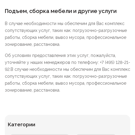
Подъем, сборка мебели и другие услуги
В случае необходимости мы обеспечим для Вас комплекс
сопутствующих услуг, таких как: погрузочно-разгрузочные
работы, сборка мебели, вывоз мусора, профессиональное
зонирование, расстановка.
Об условиях предоставления этих услуг, пожалуйста,
уточняйте у наших менеджеров по телефону: +7 (495) 128-21-
92.В случае необходимости мы обеспечим для Вас комплекс
сопутствующих услуг, таких как: погрузочно-разгрузочные
работы, сборка мебели, вывоз мусора, профессиональное
зонирование, расстановка.
Категории