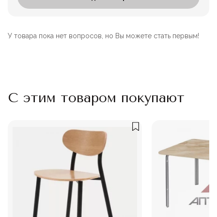
У товара пока нет вопросов, но Вы можете стать первым!
С этим товаром покупают