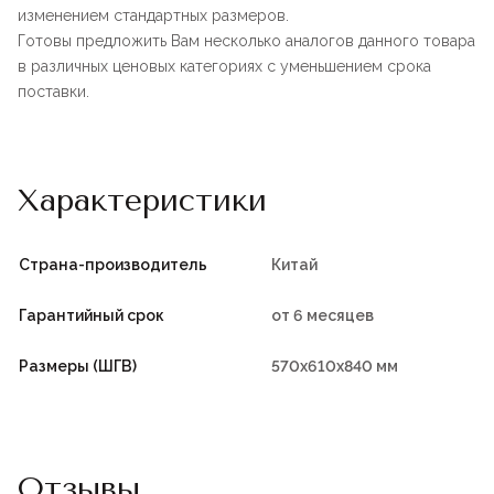
изменением стандартных размеров.
Готовы предложить Вам несколько аналогов данного товара
в различных ценовых категориях с уменьшением срока
поставки.
Характеристики
Страна-производитель
Китай
Гарантийный срок
от 6 месяцев
Размеры (ШГВ)
570х610x840 мм
Отзывы