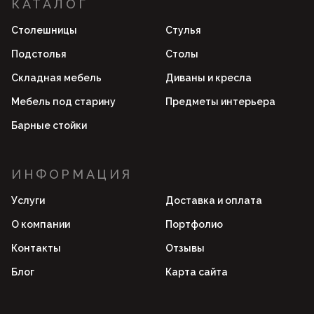
КАТАЛОГ
Столешницы
Стулья
Подстолья
Столы
Складная мебель
Диваны и кресла
Мебель под старину
Предметы интерьера
Барные стойки
ИНФОРМАЦИЯ
Услуги
Доставка и оплата
О компании
Портфолио
Контакты
Отзывы
Блог
Карта сайта