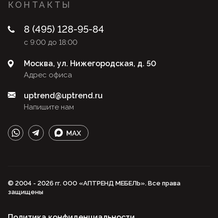
КОНТАКТЫ
8 (495) 128-95-84
с 9:00 до 18:00
Москва, ул. Нижегородская, д. 50
Адрес офиса
uptrend@uptrend.ru
Напишите нам
© 2004 - 2026 гг. ООО «АПТРЕНД МЕБЕЛЬ». Все права
защищены
Политика конфиденциальности