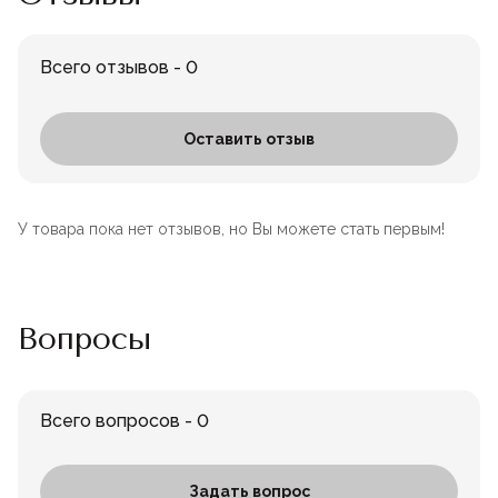
Всего отзывов - 0
Оставить отзыв
У товара пока нет отзывов, но Вы можете стать первым!
Вопросы
Всего вопросов - 0
Задать вопрос