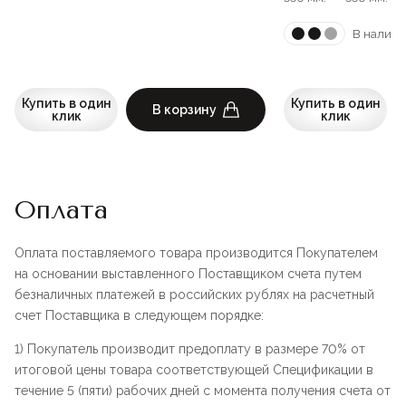
В наличи
Купить в один
Купить в один
В корзину
клик
клик
Оплата
Оплата поставляемого товара производится Покупателем
на основании выставленного Поставщиком счета путем
безналичных платежей в российских рублях на расчетный
счет Поставщика в следующем порядке:
1) Покупатель производит предоплату в размере 70% от
итоговой цены товара соответствующей Спецификации в
течение 5 (пяти) рабочих дней с момента получения счета от