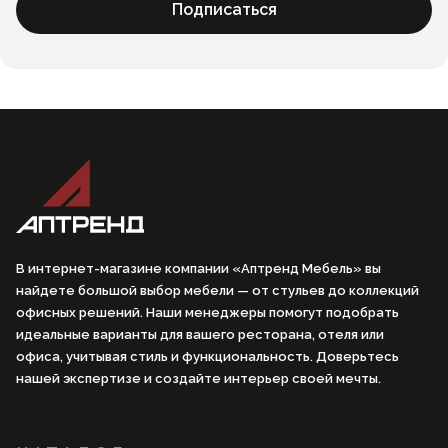
Подписаться
В интернет-магазине компании «Аптренд Мебель» вы
найдете большой выбор мебели — от стульев до коллекций
офисных решений. Наши менеджеры помогут подобрать
идеальные варианты для вашего ресторана, отеля или
офиса, учитывая стиль и функциональность. Доверьтесь
нашей экспертизе и создайте интерьер своей мечты.