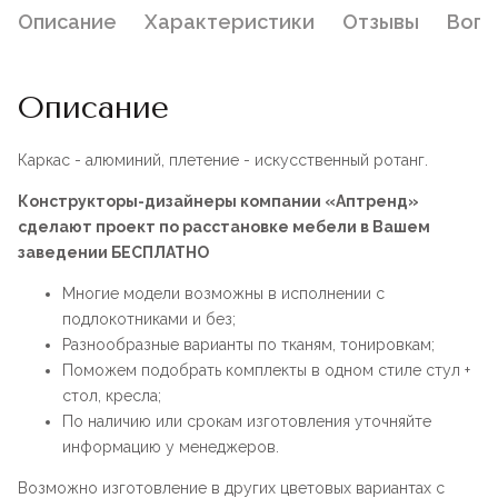
Описание
Характеристики
Отзывы
Воп
Описание
Каркас - алюминий, плетение - искусственный ротанг.
Конструкторы-дизайнеры компании «Аптренд»
сделают проект по расстановке мебели в Вашем
заведении БЕСПЛАТНО
Многие модели возможны в исполнении с
подлокотниками и без;
Разнообразные варианты по тканям, тонировкам;
Поможем подобрать комплекты в одном стиле стул +
стол, кресла;
По наличию или срокам изготовления уточняйте
информацию у менеджеров.
Возможно изготовление в других цветовых вариантах с