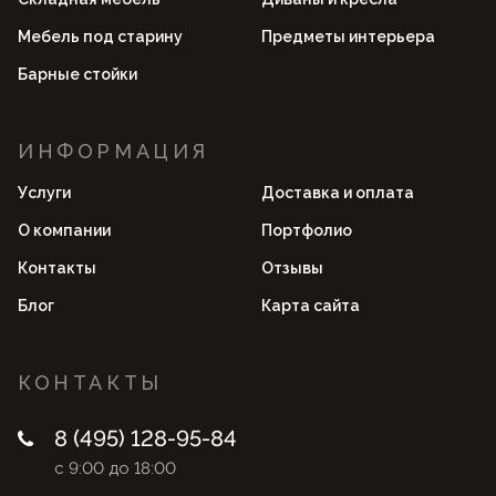
Мебель под старину
Предметы интерьера
Барные стойки
ИНФОРМАЦИЯ
Услуги
Доставка и оплата
О компании
Портфолио
Контакты
Отзывы
Блог
Карта сайта
КОНТАКТЫ
8 (495) 128-95-84
с 9:00 до 18:00