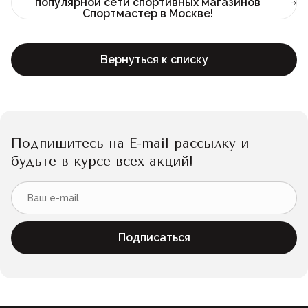
популярной сети спортивных магазинов
Спортмастер в Москве!
Вернуться к списку
Подпишитесь на E-mail рассылку и
будьте в курсе всех акций!
Подписаться