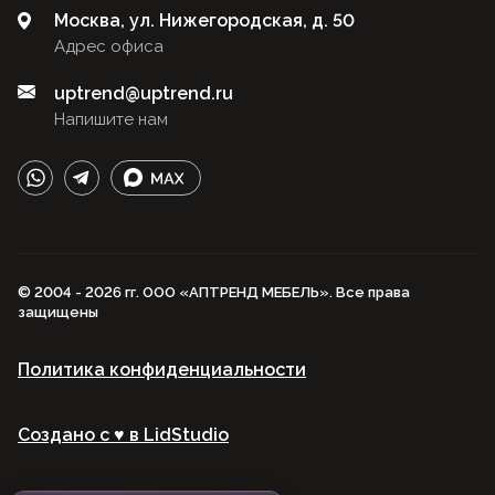
Москва, ул. Нижегородская, д. 50
Адрес офиса
uptrend@uptrend.ru
Напишите нам
© 2004 - 2026 гг. ООО «АПТРЕНД МЕБЕЛЬ». Все права
защищены
Политика конфиденциальности
Создано с ♥️ в LidStudio