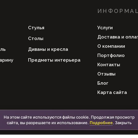
ИНФОРМА
Стулья
Услуги
Доставка и опла
Столы
О компании
ль
Диваны и кресла
Портфолио
арину
Предметы интерьера
Контакты
Отзывы
Блог
Карта сайта
На этом сайте используются файлы cookie. Продолжая просмотр
сайта, вы разрешаете их использование.
Подробнее
.
Закрыть