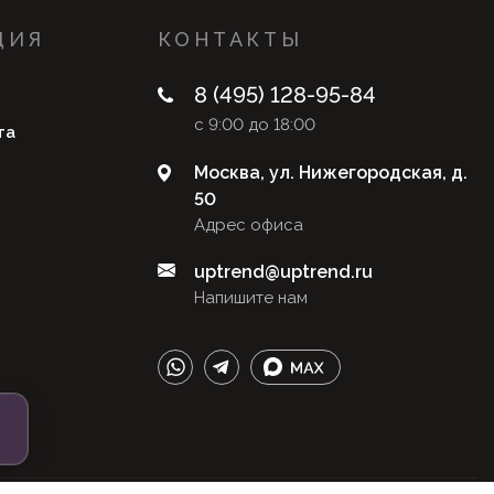
ЦИЯ
КОНТАКТЫ
8 (495) 128-95-84
с 9:00 до 18:00
та
Москва, ул. Нижегородская, д.
50
Адрес офиса
uptrend@uptrend.ru
Напишите нам