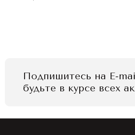
Подпишитесь на E-mai
будьте в курсе всех а