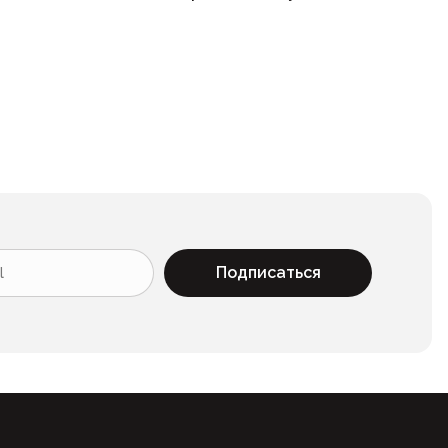
Подписаться