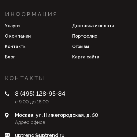
ИНФОРМАЦИЯ
Услуги
Доставка и оплата
О компании
Портфолио
Контакты
Отзывы
Блог
Карта сайта
КОНТАКТЫ
8 (495) 128-95-84
с 9:00 до 18:00
Москва, ул. Нижегородская, д. 50
Адрес офиса
uptrend@uptrend.ru