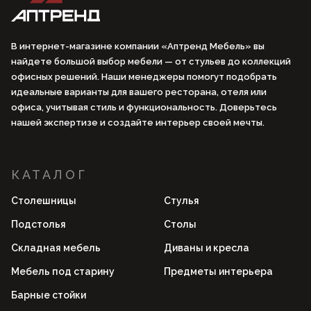
В интернет-магазине компании «Аптренд Мебель» вы
найдете большой выбор мебели — от стульев до коллекций
офисных решений. Наши менеджеры помогут подобрать
идеальные варианты для вашего ресторана, отеля или
офиса, учитывая стиль и функциональность. Доверьтесь
нашей экспертизе и создайте интерьер своей мечты.
КАТАЛОГ
Столешницы
Стулья
Подстолья
Столы
Складная мебель
Диваны и кресла
Мебель под старину
Предметы интерьера
Барные стойки