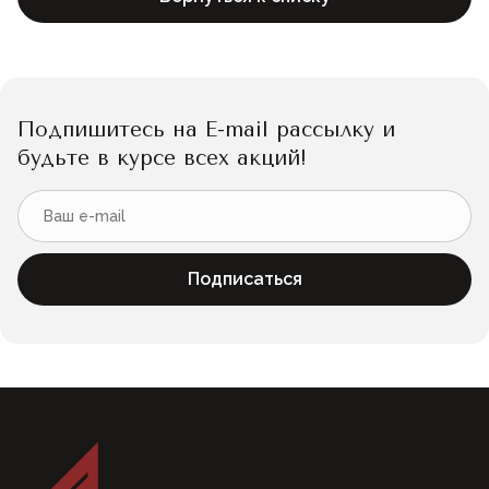
Подпишитесь на E-mail рассылку и
будьте в курсе всех акций!
Подписаться