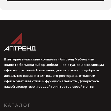
В интернет-магазине компании «Аптренд Мебель» вы
найдете большой выбор мебели — от стульев до коллекций
офисных решений. Наши менеджеры помогут подобрать
идеальные варианты для вашего ресторана, отеля или
офиса, учитывая стиль и функциональность. Доверьтесь
нашей экспертизе и создайте интерьер своей мечты.
КАТАЛОГ