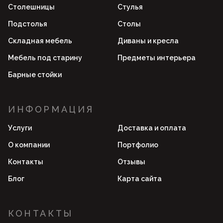
Столешницы
Стулья
Подстолья
Столы
Складная мебель
Диваны и кресла
Мебель под старину
Предметы интерьера
Барные стойки
ИНФОРМАЦИЯ
Услуги
Доставка и оплата
О компании
Портфолио
Контакты
Отзывы
Блог
Карта сайта
КОНТАКТЫ