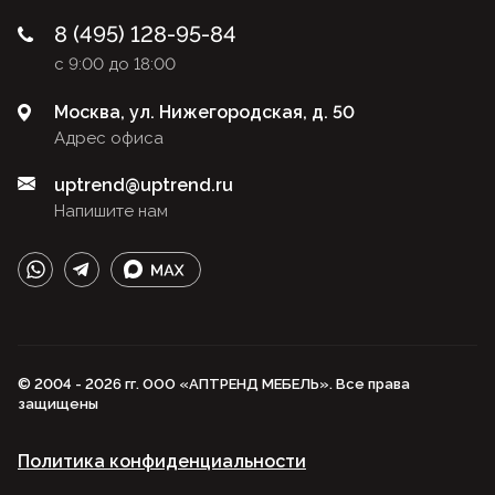
8 (495) 128-95-84
с 9:00 до 18:00
Москва, ул. Нижегородская, д. 50
Адрес офиса
uptrend@uptrend.ru
Напишите нам
© 2004 - 2026 гг. ООО «АПТРЕНД МЕБЕЛЬ». Все права
защищены
Политика конфиденциальности