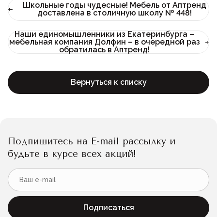
Школьные годы чудесные! Мебель от Аптренд
доставлена в столичную школу № 448!
Наши единомышленники из Екатеринбурга –
мебельная компания Долфин – в очередной раз
обратилась в Аптренд!
Вернуться к списку
Подпишитесь на E-mail рассылку и
будьте в курсе всех акций!
Подписаться