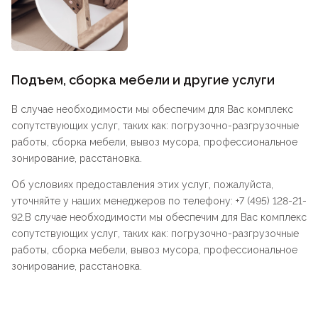
Подъем, сборка мебели и другие услуги
В случае необходимости мы обеспечим для Вас комплекс
сопутствующих услуг, таких как: погрузочно-разгрузочные
работы, сборка мебели, вывоз мусора, профессиональное
зонирование, расстановка.
Об условиях предоставления этих услуг, пожалуйста,
уточняйте у наших менеджеров по телефону: +7 (495) 128-21-
92.В случае необходимости мы обеспечим для Вас комплекс
сопутствующих услуг, таких как: погрузочно-разгрузочные
работы, сборка мебели, вывоз мусора, профессиональное
зонирование, расстановка.