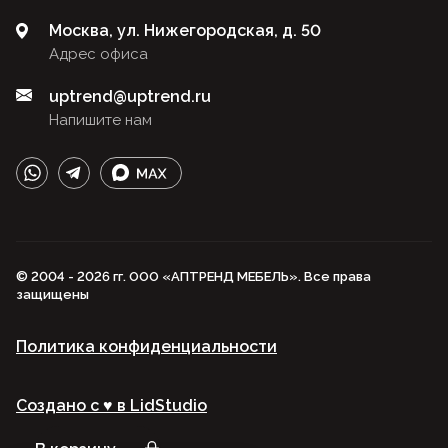
Москва, ул. Нижегородская, д. 50
Адрес офиса
uptrend@uptrend.ru
Напишите нам
© 2004 - 2026 гг. ООО «АПТРЕНД МЕБЕЛЬ». Все права
защищены
Политика конфиденциальности
Создано с ♥️ в LidStudio