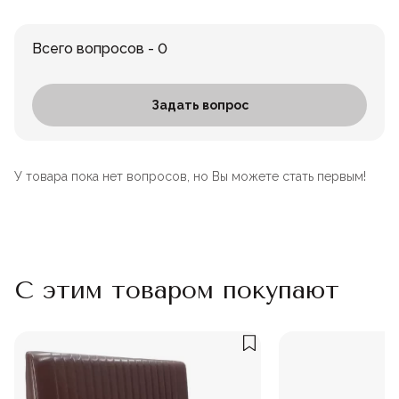
Всего вопросов - 0
Задать вопрос
У товара пока нет вопросов, но Вы можете стать первым!
С этим товаром покупают