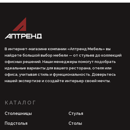
В интернет-магазине компании «Аптренд Мебель» вы
найдете большой выбор мебели — от стульев до коллекций
офисных решений. Наши менеджеры помогут подобрать
идеальные варианты для вашего ресторана, отеля или
офиса, учитывая стиль и функциональность. Доверьтесь
нашей экспертизе и создайте интерьер своей мечты.
КАТАЛОГ
Столешницы
Стулья
Подстолья
Столы