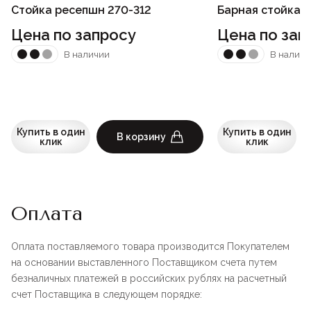
Стойка ресепшн 270-312
Барная стойка 2
Цена по запросу
Цена по зап
В наличии
В наличи
Купить в один
Купить в один
В корзину
клик
клик
Оплата
Оплата поставляемого товара производится Покупателем
на основании выставленного Поставщиком счета путем
безналичных платежей в российских рублях на расчетный
счет Поставщика в следующем порядке: