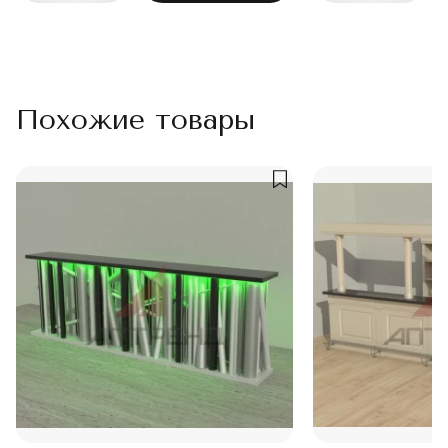
Похожие товары