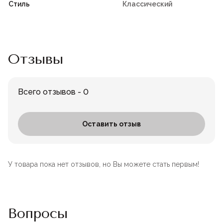
Стиль
Классический
Отзывы
Всего отзывов - 0
Оставить отзыв
У товара пока нет отзывов, но Вы можете стать первым!
Вопросы