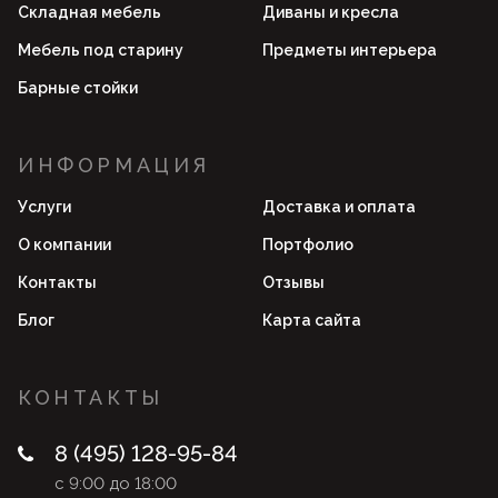
Складная мебель
Диваны и кресла
Мебель под старину
Предметы интерьера
Барные стойки
ИНФОРМАЦИЯ
Услуги
Доставка и оплата
О компании
Портфолио
Контакты
Отзывы
Блог
Карта сайта
КОНТАКТЫ
8 (495) 128-95-84
с 9:00 до 18:00