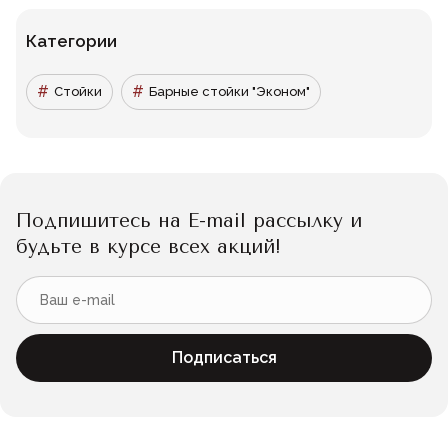
Категории
Стойки
Барные стойки "Эконом"
Подпишитесь на E-mail рассылку и
будьте в курсе всех акций!
Подписаться