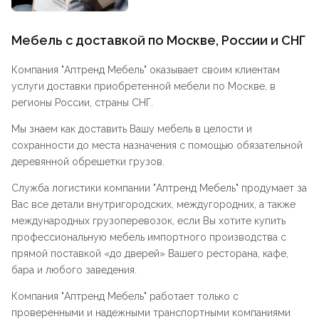
Мебель с доставкой по Москве, России и СНГ
Компания "
Аптренд Мебель
" оказывает своим клиентам
услуги доставки приобретенной мебели по Москве, в
регионы России, страны СНГ.
Мы знаем как доставить Вашу мебель в целости и
сохранности до места назначения с помощью обязательной
деревянной обрешетки грузов.
Служба логистики компании "
Аптренд Мебель
" продумает за
Вас все детали внутригородских, междугородних, а также
международных грузоперевозок, если Вы хотите купить
профессиональную мебель импортного производства с
прямой поставкой «до дверей» Вашего ресторана, кафе,
бара и любого заведения.
Компания "
Аптренд Мебель
" работает только с
проверенными и надежными транспортными компаниями