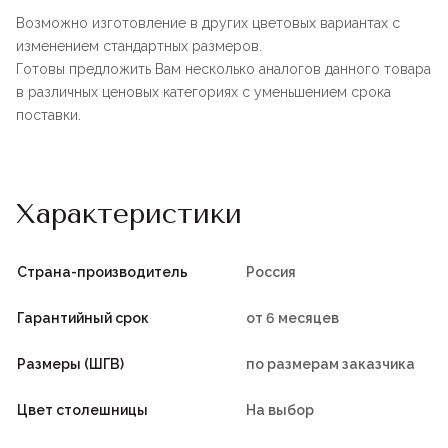
Возможно изготовление в других цветовых вариантах с
изменением стандартных размеров.
Готовы предложить Вам несколько аналогов данного товара
в различных ценовых категориях с уменьшением срока
поставки.
Характеристики
Страна-производитель
Россия
Гарантийный срок
от 6 месяцев
Размеры (ШГВ)
по размерам заказчика
Цвет столешницы
На выбор