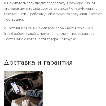
1) Покупатель производит предоплату в размере 70% от
итоговой цены товара соответствующей Спецификации в
течение 5 (пяти) рабочих дней с момента получения счета от
Поставщика.
2) Оставшиеся 30% Покупатель оплачивает в течение 3
(трех) рабочих дней с момента получения извещения от
Поставщика о готовности товара к отгрузке.
Доставка и гарантия