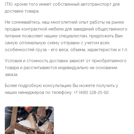
(ТК), кроме того имеет собственный автотранспорт для
доставки товара.
Не сомневайтесь, наш многолетний опыт работы на рынке
продаж контрактной мебели для заведений общественного
питания позволяет нашим специалистам, предложить Вам
самую оптимальную схему отправки с учетом всех
особенностей груза - его веса, объема, характеристик и т.п.
Условия и стоимость доставки зависят от приобретаемого
товара и рассчитываются индивидуально на основании
заказа.
Более подробную консультацию Вы можете получить у
наших менеджеров по телефону: +7 (495) 128-21-92.