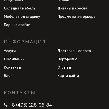
Подстолья
Столы
Складная мебель
Диваны и кресла
Мебель под старину
Предметы интерьера
Барные стойки
ИНФОРМАЦИЯ
Услуги
Доставка и оплата
О компании
Портфолио
Контакты
Отзывы
Блог
Карта сайта
КОНТАКТЫ
8 (495) 128-95-84