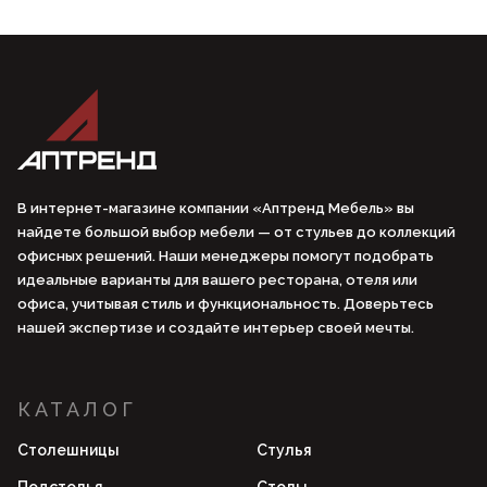
В интернет-магазине компании «Аптренд Мебель» вы
найдете большой выбор мебели — от стульев до коллекций
офисных решений. Наши менеджеры помогут подобрать
идеальные варианты для вашего ресторана, отеля или
офиса, учитывая стиль и функциональность. Доверьтесь
нашей экспертизе и создайте интерьер своей мечты.
КАТАЛОГ
Столешницы
Стулья