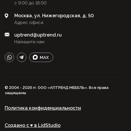
с 9:00 до 18:00
Москва, ул. Нижегородская, д. 50
Адрес офиса
uptrend@uptrend.ru
Напишите нам
© 2004 - 2026 гг. ООО «АПТРЕНД МЕБЕЛЬ». Все права
защищены
Политика конфиденциальности
Создано с ♥️ в LidStudio