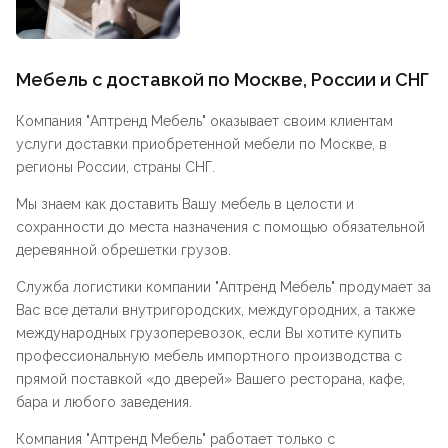
Мебель с доставкой по Москве, России и СНГ
Компания "
Аптренд Мебель
" оказывает своим клиентам
услуги доставки приобретенной мебели по Москве, в
регионы России, страны СНГ.
Мы знаем как доставить Вашу мебель в целости и
сохранности до места назначения с помощью обязательной
деревянной обрешетки грузов.
Служба логистики компании "
Аптренд Мебель
" продумает за
Вас все детали внутригородских, междугородних, а также
международных грузоперевозок, если Вы хотите купить
профессиональную мебель импортного производства с
прямой поставкой «до дверей» Вашего ресторана, кафе,
бара и любого заведения.
Компания "
Аптренд Мебель
" работает только с