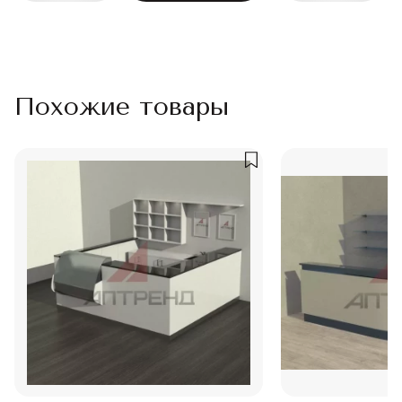
Похожие товары