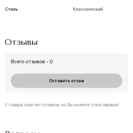
Стиль
Классический
Отзывы
Всего отзывов - 0
Оставить отзыв
У товара пока нет отзывов, но Вы можете стать первым!