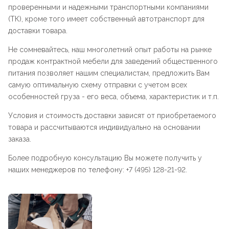
проверенными и надежными транспортными компаниями
(ТК), кроме того имеет собственный автотранспорт для
доставки товара.
Не сомневайтесь, наш многолетний опыт работы на рынке
продаж контрактной мебели для заведений общественного
питания позволяет нашим специалистам, предложить Вам
самую оптимальную схему отправки с учетом всех
особенностей груза - его веса, объема, характеристик и т.п.
Условия и стоимость доставки зависят от приобретаемого
товара и рассчитываются индивидуально на основании
заказа.
Более подробную консультацию Вы можете получить у
наших менеджеров по телефону: +7 (495) 128-21-92.