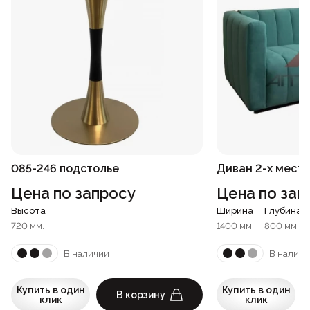
085-246 подстолье
Диван 2-х мест
Цена по запросу
Цена по зап
Высота
Ширина
Глубина
720 мм.
1400 мм.
800 мм.
В наличии
В наличи
Купить в один
Купить в один
В корзину
клик
клик