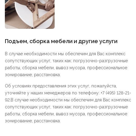
Подъем, сборка мебели и другие услуги
В случае необходимости мы обеспечим для Вас комплекс
сопутствующих услуг, таких как: погрузочно-разгрузочные
работы, сборка мебели, вывоз мусора, профессиональное
зонирование, расстановка.
Об условиях предоставления этих услуг, пожалуйста,
уточняйте у наших менеджеров по телефону: +7 (495) 128-21-
92.В случае необходимости мы обеспечим для Вас комплекс
сопутствующих услуг, таких как: погрузочно-разгрузочные
работы, сборка мебели, вывоз мусора, профессиональное
зонирование, расстановка.