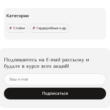
Категории
Стойки
Гардеробные и др.
Подпишитесь на E-mail рассылку и
будьте в курсе всех акций!
Подписаться