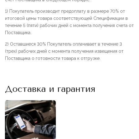
1) Покупатель производит предоплату в размере 70% от
итоговой цены товара соответствующей Спецификации в
течение 5 (пяти) рабочих дней с момента получения счета от
Поставщика.
2) Оставшиеся 30% Покупатель оплачивает в течение 3
(трех) рабочих дней с момента получения извещения от
Поставщика о готовности товара к отгрузке.
Доставка и гарантия