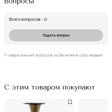
Вопросы
Всего вопросов - 0
Задать вопрос
У товара пока нет вопросов, но Вы можете стать первым!
С этим товаром покупают