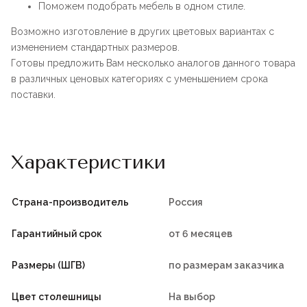
Поможем подобрать мебель в одном стиле.
Возможно изготовление в других цветовых вариантах с
изменением стандартных размеров.
Готовы предложить Вам несколько аналогов данного товара
в различных ценовых категориях с уменьшением срока
поставки.
Характеристики
Страна-производитель
Россия
Гарантийный срок
от 6 месяцев
Размеры (ШГВ)
по размерам заказчика
Цвет столешницы
На выбор