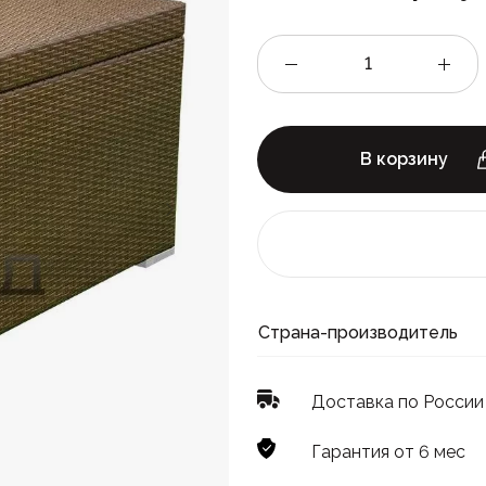
В корзину
Страна-производитель
Доставка по России
Гарантия от 6 мес