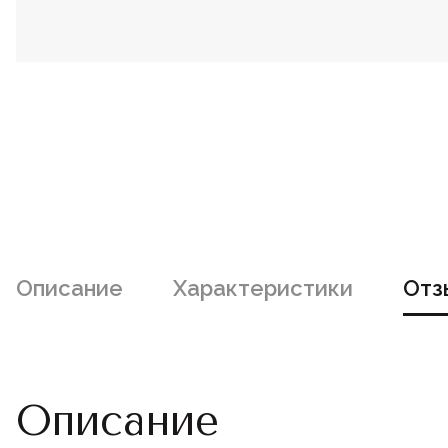
Описание
Характеристики
Отз
Описание