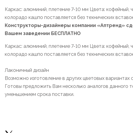
Каркас: алюминий, плетение 7-10 мм Цвета: кофейный, 
колорадо кашпо поставляется без технических вставо
Конструкторы-дизайнеры компании «Аптренд» сде
Вашем заведении БЕСПЛАТНО
Каркас: алюминий, плетение 7-10 мм Цвета: кофейный, 
колорадо кашпо поставляется без технических вставо
Лаконичный дизайн
Возможно изготовление в других цветовых вариантах 
Готовы предложить Вам несколько аналогов данного то
уменьшением срока поставки.