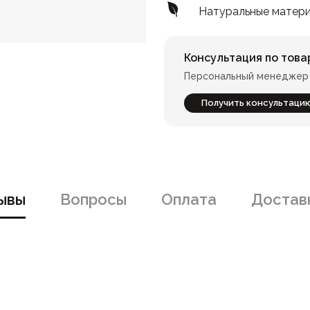
Натуральные матер
Консультация по това
Персональный менеджер 
Получить консультаци
ывы
Вопросы
Оплата
Доставк