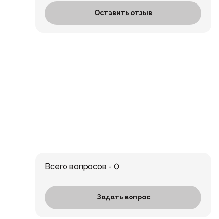
Оставить отзыв
Всего вопросов - 0
Задать вопрос