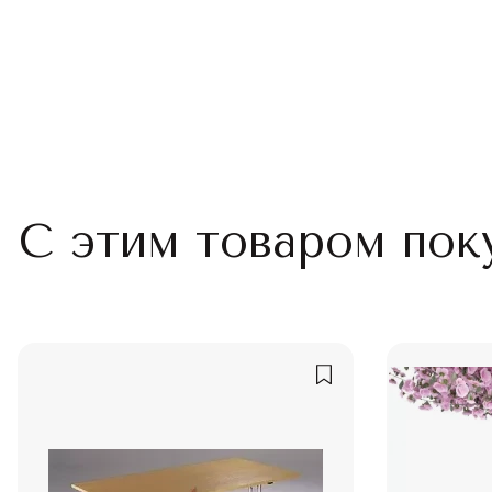
С этим товаром пок