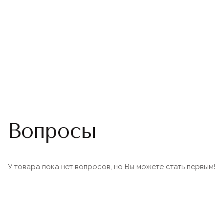
Вопросы
У товара пока нет вопросов, но Вы можете стать первым!