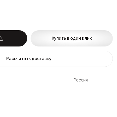
Купить в один клик
Рассчитать доставку
Россия