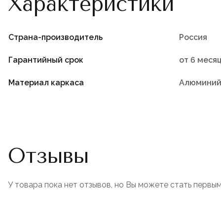
Характеристики
Страна-производитель
Россия
Гарантийный срок
от 6 меся
Материал каркаса
Алюмини
Отзывы
У товара пока нет отзывов, но Вы можете стать первым