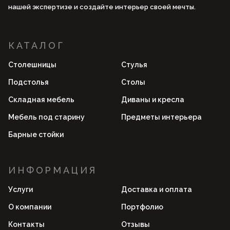
нашей экспертизе и создайте интерьер своей мечты.
КАТАЛОГ
Столешницы
Стулья
Подстолья
Столы
Складная мебель
Диваны и кресла
Мебель под старину
Предметы интерьера
Барные стойки
ИНФОРМАЦИЯ
Услуги
Доставка и оплата
О компании
Портфолио
Контакты
Отзывы