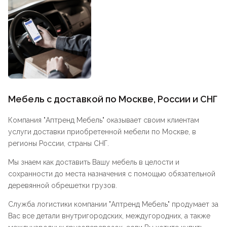
Мебель с доставкой по Москве, России и СНГ
Компания "
Аптренд Мебель
" оказывает своим клиентам
услуги доставки приобретенной мебели по Москве, в
регионы России, страны СНГ.
Мы знаем как доставить Вашу мебель в целости и
сохранности до места назначения с помощью обязательной
деревянной обрешетки грузов.
Служба логистики компании "
Аптренд Мебель
" продумает за
Вас все детали внутригородских, междугородних, а также