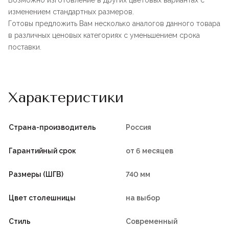
Возможно изготовление в других цветовых вариантах с
изменением стандартных размеров.
Готовы предложить Вам несколько аналогов данного товара
в различных ценовых категориях с уменьшением срока
поставки.
Характеристики
Страна-производитель
Россия
Гарантийный срок
от 6 месяцев
Размеры (ШГВ)
740 мм
Цвет столешницы
на выбор
Стиль
Современный