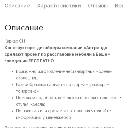
Описание
Характеристики
Отзывы
Воп
Описание
Каркас CH
Конструкторы-дизайнеры компании «Аптренд»
сделают проект по расстановке мебели в Вашем
заведении БЕСПЛАТНО
Возможно изготовление нестандартных моделей
столешниц;
Разнообразные варианты по формам, размерам,
тонировкам;
Поможем подобрать комплекты в одном стиле стол +
стулья, кресла;
По наличию или срокам изготовления уточняйте
информацию у менеджеров