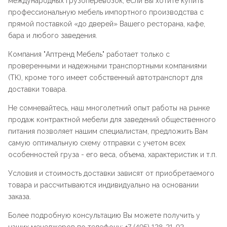
международных грузоперевозок, если Вы хотите купить
профессиональную мебель импортного производства с
прямой поставкой «до дверей» Вашего ресторана, кафе,
бара и любого заведения.
Компания "
Аптренд Мебель
" работает только с
проверенными и надежными транспортными компаниями
(ТК), кроме того имеет собственный автотранспорт для
доставки товара.
Не сомневайтесь, наш многолетний опыт работы на рынке
продаж контрактной мебели для заведений общественного
питания позволяет нашим специалистам, предложить Вам
самую оптимальную схему отправки с учетом всех
особенностей груза - его веса, объема, характеристик и т.п.
Условия и стоимость доставки зависят от приобретаемого
товара и рассчитываются индивидуально на основании
заказа.
Более подробную консультацию Вы можете получить у