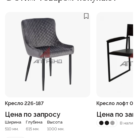
Кресло 226-187
Кресло лофт 021
Цена по запросу
Цена по зап
Ширина
Глубина
Высота
В наличи
510 мм.
615 мм.
1000 мм.