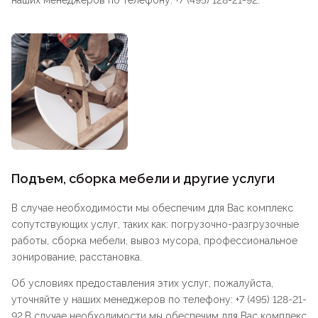
наших менеджеров по телефону: +7 (495) 128-21-92.
Подъем, сборка мебели и другие услуги
В случае необходимости мы обеспечим для Вас комплекс
сопутствующих услуг, таких как: погрузочно-разгрузочные
работы, сборка мебели, вывоз мусора, профессиональное
зонирование, расстановка.
Об условиях предоставления этих услуг, пожалуйста,
уточняйте у наших менеджеров по телефону: +7 (495) 128-21-
92.В случае необходимости мы обеспечим для Вас комплекс