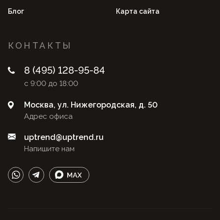
Блог
Карта сайта
КОНТАКТЫ
8 (495) 128-95-84
с 9:00 до 18:00
Москва, ул. Нижегородская, д. 50
Адрес офиса
uptrend@uptrend.ru
Напишите нам