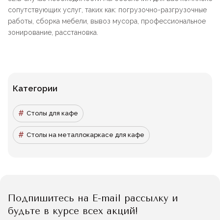
сопутствующих услуг, таких как: погрузочно-разгрузочные
работы, сборка мебели, вывоз мусора, профессиональное
зонирование, расстановка.
Категории
Столы для кафе
Столы на металлокаркасе для кафе
Подпишитесь на E-mail рассылку и
будьте в курсе всех акций!