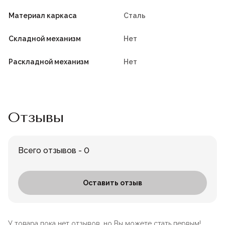
Материал каркаса
Сталь
Складной механизм
Нет
Раскладной механизм
Нет
Отзывы
Всего отзывов - 0
Оставить отзыв
У товара пока нет отзывов, но Вы можете стать первым!