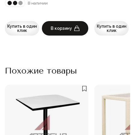
В наличии
Купить в один
Купить в один
В корзину
клик
клик
Похожие товары