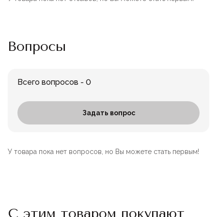
Вопросы
Всего вопросов - 0
Задать вопрос
У товара пока нет вопросов, но Вы можете стать первым!
С этим товаром покупают