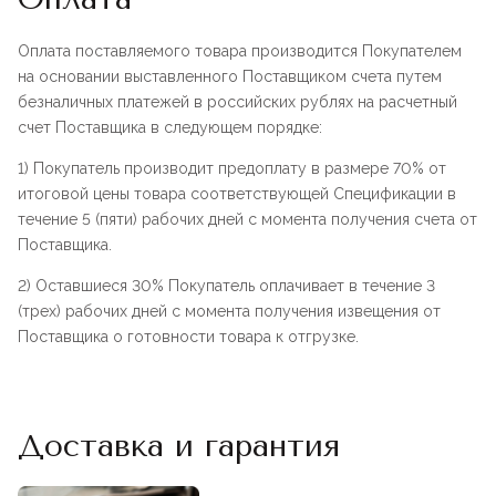
Оплата поставляемого товара производится Покупателем
на основании выставленного Поставщиком счета путем
безналичных платежей в российских рублях на расчетный
счет Поставщика в следующем порядке:
1) Покупатель производит предоплату в размере 70% от
итоговой цены товара соответствующей Спецификации в
течение 5 (пяти) рабочих дней с момента получения счета от
Поставщика.
2) Оставшиеся 30% Покупатель оплачивает в течение 3
(трех) рабочих дней с момента получения извещения от
Поставщика о готовности товара к отгрузке.
Доставка и гарантия