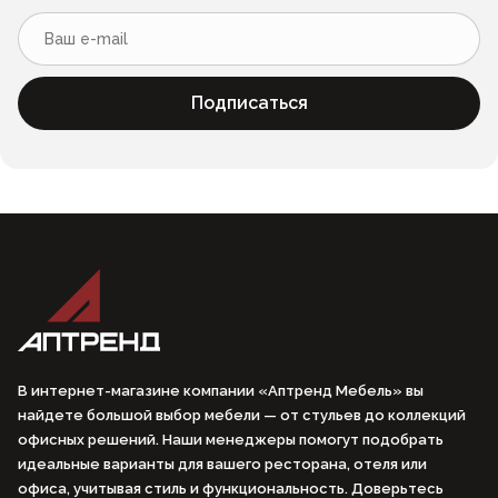
Подписаться
В интернет-магазине компании «Аптренд Мебель» вы
найдете большой выбор мебели — от стульев до коллекций
офисных решений. Наши менеджеры помогут подобрать
идеальные варианты для вашего ресторана, отеля или
офиса, учитывая стиль и функциональность. Доверьтесь