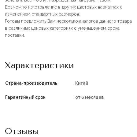
зеленый. Вес - 6,8 кг. Разрешенная нагрузка - 130 кг
Возможно изготовление в других цветовых вариантах с
изменением стандартных размеров.
Готовы предложить Вам несколько аналогов данного товара
в различных ценовых категориях с уменьшением срока
поставки.
Характеристики
Страна-производитель
Китай
Гарантийный срок
от 6 месяцев
Отзывы