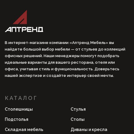
В интернет-магазине компании «Аптренд Мебель» вы
найдете большой выбор мебели — от стульев до коллекций
офисных решений. Наши менеджеры помогут подобрать
идеальные варианты для вашего ресторана, отеля или
офиса, учитывая стиль и функциональность. Доверьтесь
нашей экспертизе и создайте интерьер своей мечты.
КАТАЛОГ
Столешницы
Стулья
Подстолья
Столы
Складная мебель
Диваны и кресла