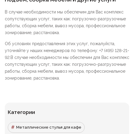
В случае необходимости мы обеспечим для Вас комплекс
сопутствующих услуг, таких как: погрузочно-разгрузочные
работы, сборка мебели, вывоз мусора, профессиональное
зонирование, расстановка.
Об условиях предоставления этих услуг, пожалуйста,
уточняйте у наших менеджеров по телефону: +7 (495) 128-21-
92.В случае необходимости мы обеспечим для Вас комплекс
сопутствующих услуг, таких как: погрузочно-разгрузочные
работы, сборка мебели, вывоз мусора, профессиональное
зонирование, расстановка.
Категории
Металлические стулья для кафе