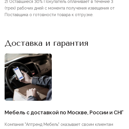
2) Оставшиеся 30% Покупатель оплачивает в течение 3
(трех) рабочих дней с момента получения извещения от
Поставщика о готовности товара к отгрузке.
Доставка и гарантия
Мебель с доставкой по Москве, России и СНГ
Компания "
Аптренд Мебель
" оказывает своим клиентам