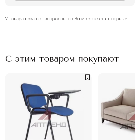
У товара пока нет вопросов, но Вы можете стать первым!
С этим товаром покупают