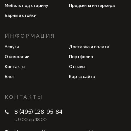
Мебель под старину
Предметы интерьера
Барные стойки
ИНФОРМАЦИЯ
Услуги
Доставка и оплата
О компании
Портфолио
Контакты
Отзывы
Блог
Карта сайта
КОНТАКТЫ
8 (495) 128-95-84
с 9:00 до 18:00