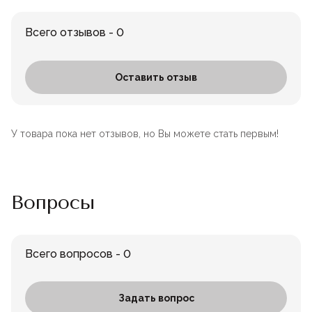
Всего отзывов - 0
Оставить отзыв
У товара пока нет отзывов, но Вы можете стать первым!
Вопросы
Всего вопросов - 0
Задать вопрос