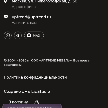
Москва, ул. Нижегородская, д. 50
Адрес офиса
uptrend@uptrend.ru
Напишите нам
© 2004 - 2026 гг. ООО «АПТРЕНД МЕБЕЛЬ». Все права
защищены
Политика конфиденциальности
Создано с ♥️ в LidStudio
В корзину