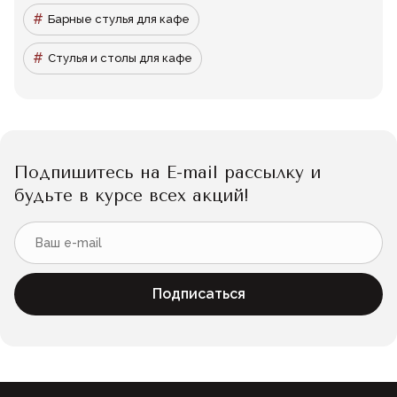
Барные стулья для кафе
Стулья и столы для кафе
Подпишитесь на E-mail рассылку и
будьте в курсе всех акций!
Подписаться