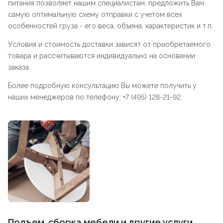
питания позволяет нашим специалистам, предложить Вам
самую оптимальную схему отправки с учетом всех
особенностей груза - его веса, объема, характеристик и т.п.
Условия и стоимость доставки зависят от приобретаемого
товара и рассчитываются индивидуально на основании
заказа.
Более подробную консультацию Вы можете получить у
наших менеджеров по телефону: +7 (495) 128-21-92.
Подъем, сборка мебели и другие услуги