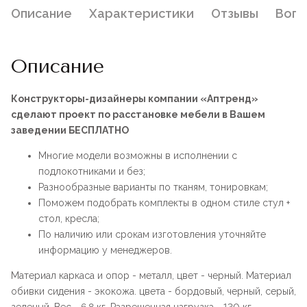
Описание
Характеристики
Отзывы
Воп
Описание
Конструкторы-дизайнеры компании «Аптренд»
сделают проект по расстановке мебели в Вашем
заведении БЕСПЛАТНО
Многие модели возможны в исполнении с
подлокотниками и без;
Разнообразные варианты по тканям, тонировкам;
Поможем подобрать комплекты в одном стиле стул +
стол, кресла;
По наличию или срокам изготовления уточняйте
информацию у менеджеров.
Материал каркаса и опор - металл, цвет - черный. Материал
обивки сидения - экокожа. цвета - бордовый, черный, серый,