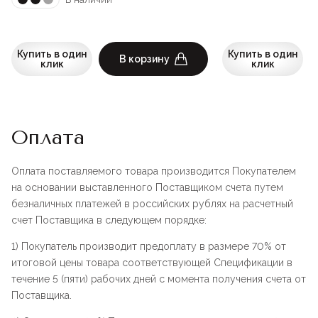
Купить в один
Купить в один
В корзину
клик
клик
Оплата
Оплата поставляемого товара производится Покупателем
на основании выставленного Поставщиком счета путем
безналичных платежей в российских рублях на расчетный
счет Поставщика в следующем порядке:
1) Покупатель производит предоплату в размере 70% от
итоговой цены товара соответствующей Спецификации в
течение 5 (пяти) рабочих дней с момента получения счета от
Поставщика.