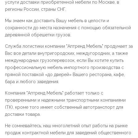
услуги доставки приобретенной мебели по Москве, в
регионы России, страны СНГ.
Мы знаем как доставить Вашу мебель в целости и
сохранности до места назначения с помощью обязательной
деревянной обрешетки грузов.
Служба логистики компании "
Аптренд Мебель
" продумает за
Вас все детали внутригородских, междугородних, а также
международных грузоперевозок, если Вы хотите купить
профессиональную мебель импортного производства с
прямой поставкой «до дверей» Вашего ресторана, кафе,
бара и любого заведения.
Компания "
Аптренд Мебель
" работает только с
проверенными и надежными транспортными компаниями
(ТК), кроме того имеет собственный автотранспорт для
доставки товара.
Не сомневайтесь, наш многолетний опыт работы на рынке
продаж контрактной мебели для заведений общественного