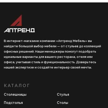
В интернет-магазине компании «Аптренд Мебель» вы
найдете большой выбор мебели — от стульев до коллекций
офисных решений. Наши менеджеры помогут подобрать
идеальные варианты для вашего ресторана, отеля или
офиса, учитывая стиль и функциональность. Доверьтесь
нашей экспертизе и создайте интерьер своей мечты.
КАТАЛОГ
Столешницы
Стулья
Подстолья
Столы