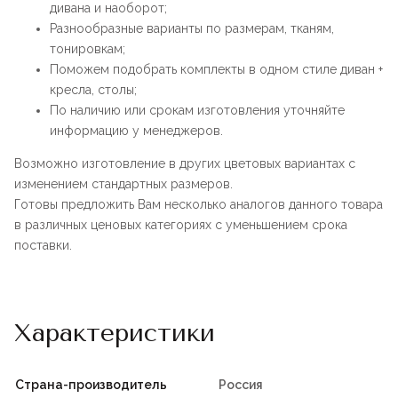
дивана и наоборот;
Разнообразные варианты по размерам, тканям,
тонировкам;
Поможем подобрать комплекты в одном стиле диван +
кресла, столы;
По наличию или срокам изготовления уточняйте
информацию у менеджеров.
Возможно изготовление в других цветовых вариантах с
изменением стандартных размеров.
Готовы предложить Вам несколько аналогов данного товара
в различных ценовых категориях с уменьшением срока
поставки.
Характеристики
Страна-производитель
Россия