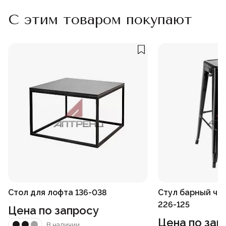
С этим товаром покупают
Стол для лофта 136-038
Стул барный чё
226-125
Цена по запросу
Цена по зап
В наличии