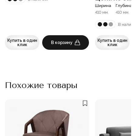
Ширина
Глубина
410 мм.
410 мм.
В наличи
Купить в один
Купить в один
В корзину
клик
клик
Похожие товары