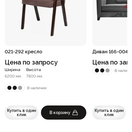
021-292 кресло
Диван 166-004
Цена по запросу
Цена по зап
Ширина
Высота
В наличи
6200 мм.
7800 мм.
В наличии
Купить в один
Купить в один
В корзину
клик
клик