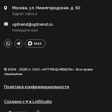
Москва, ул. Нижегородская, д. 50
Адрес офиса
uptrend@uptrend.ru
Напишите нам
© 2004 - 2026 гг. ООО «АПТРЕНД МЕБЕЛЬ». Все права
защищены
Политика конфиденциальности
Создано с ♥️ в LidStudio