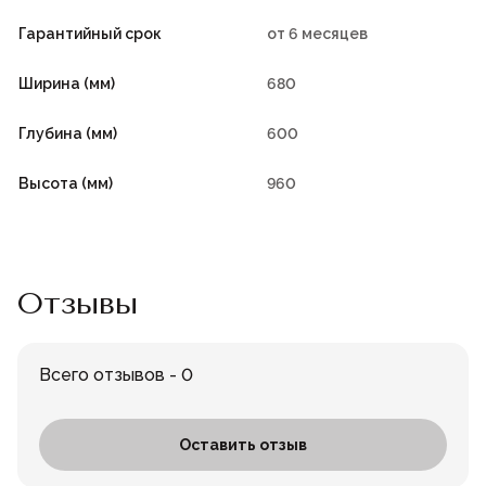
Гарантийный срок
от 6 месяцев
Ширина (мм)
680
Глубина (мм)
600
Высота (мм)
960
Отзывы
Всего отзывов - 0
Оставить отзыв