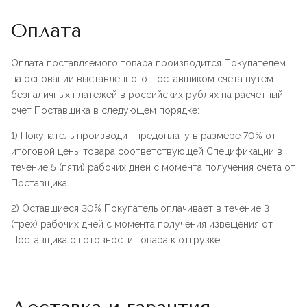
Оплата
Оплата поставляемого товара производится Покупателем
на основании выставленного Поставщиком счета путем
безналичных платежей в российских рублях на расчетный
счет Поставщика в следующем порядке:
1) Покупатель производит предоплату в размере 70% от
итоговой цены товара соответствующей Спецификации в
течение 5 (пяти) рабочих дней с момента получения счета от
Поставщика.
2) Оставшиеся 30% Покупатель оплачивает в течение 3
(трех) рабочих дней с момента получения извещения от
Поставщика о готовности товара к отгрузке.