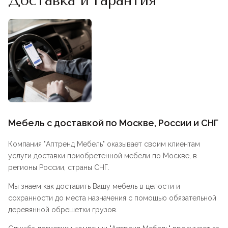
Доставка и гарантия
Мебель с доставкой по Москве, России и СНГ
Компания "
Аптренд Мебель
" оказывает своим клиентам
услуги доставки приобретенной мебели по Москве, в
регионы России, страны СНГ.
Мы знаем как доставить Вашу мебель в целости и
сохранности до места назначения с помощью обязательной
деревянной обрешетки грузов.