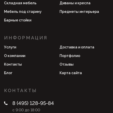
Складная мебель
Диваны и кресла
Мебель под старину
Предметы интерьера
Барные стойки
ИНФОРМАЦИЯ
Услуги
Доставка и оплата
О компании
Портфолио
Контакты
Отзывы
Блог
Карта сайта
КОНТАКТЫ
8 (495) 128-95-84
с 9:00 до 18:00