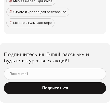
Мягкая мебель для кафе
Стулья и кресла для ресторанов
Мягкие стулья для кафе
Подпишитесь на E-mail рассылку и
будьте в курсе всех акций!
Подписаться