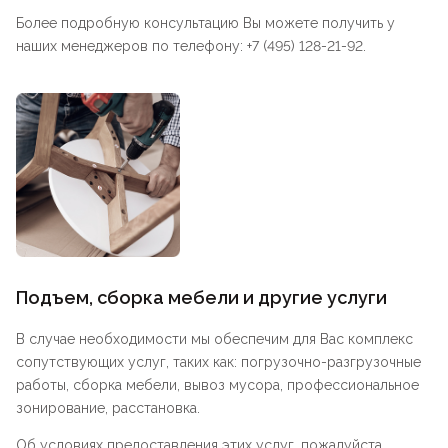
Более подробную консультацию Вы можете получить у
наших менеджеров по телефону: +7 (495) 128-21-92.
Подъем, сборка мебели и другие услуги
В случае необходимости мы обеспечим для Вас комплекс
сопутствующих услуг, таких как: погрузочно-разгрузочные
работы, сборка мебели, вывоз мусора, профессиональное
зонирование, расстановка.
Об условиях предоставления этих услуг, пожалуйста,