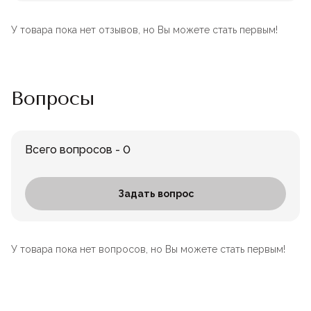
У товара пока нет отзывов, но Вы можете стать первым!
Вопросы
Всего вопросов - 0
Задать вопрос
У товара пока нет вопросов, но Вы можете стать первым!