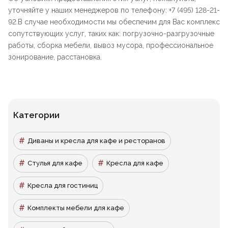
уточняйте у наших менеджеров по телефону: +7 (495) 128-21-
92.В случае необходимости мы обеспечим для Вас комплекс
сопутствующих услуг, таких как: погрузочно-разгрузочные
работы, сборка мебели, вывоз мусора, профессиональное
зонирование, расстановка.
Категории
Диваны и кресла для кафе и ресторанов
Стулья для кафе
Кресла для кафе
Кресла для гостиниц
Комплекты мебели для кафе