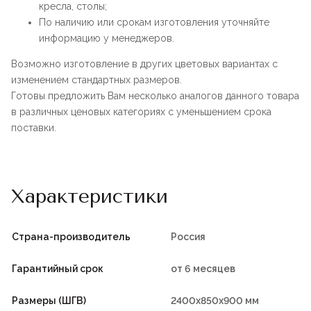
кресла, столы;
По наличию или срокам изготовления уточняйте
информацию у менеджеров.
Возможно изготовление в других цветовых вариантах с
изменением стандартных размеров.
Готовы предложить Вам несколько аналогов данного товара
в различных ценовых категориях с уменьшением срока
поставки.
Характеристики
Страна-производитель
Россия
Гарантийный срок
от 6 месяцев
Размеры (ШГВ)
2400х850х900 мм