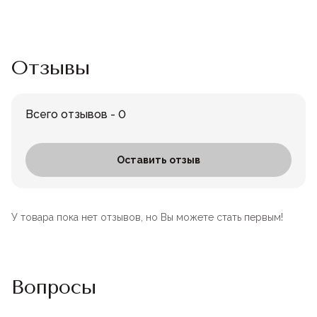
Отзывы
Всего отзывов - 0
Оставить отзыв
У товара пока нет отзывов, но Вы можете стать первым!
Вопросы