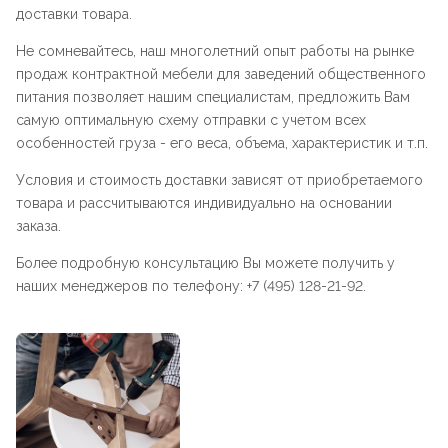
доставки товара.
Не сомневайтесь, наш многолетний опыт работы на рынке
продаж контрактной мебели для заведений общественного
питания позволяет нашим специалистам, предложить Вам
самую оптимальную схему отправки с учетом всех
особенностей груза - его веса, объема, характеристик и т.п.
Условия и стоимость доставки зависят от приобретаемого
товара и рассчитываются индивидуально на основании
заказа.
Более подробную консультацию Вы можете получить у
наших менеджеров по телефону: +7 (495) 128-21-92.