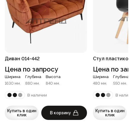
Диван 014-442
Стул пластиков
Цена по запросу
Цена по зап
Ширина
Глубина
Высота
Ширина
Глубина
1630 мм.
880 мм.
840 мм.
480 мм.
550 мм.
В наличии
В наличи
Купить в один
Купить в один
В корзину
клик
клик