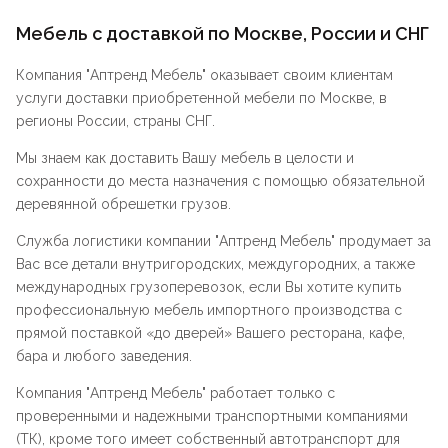
Мебель с доставкой по Москве, России и СНГ
Компания "
Аптренд Мебель
" оказывает своим клиентам
услуги доставки приобретенной мебели по Москве, в
регионы России, страны СНГ.
Мы знаем как доставить Вашу мебель в целости и
сохранности до места назначения с помощью обязательной
деревянной обрешетки грузов.
Служба логистики компании "
Аптренд Мебель
" продумает за
Вас все детали внутригородских, междугородних, а также
международных грузоперевозок, если Вы хотите купить
профессиональную мебель импортного производства с
прямой поставкой «до дверей» Вашего ресторана, кафе,
бара и любого заведения.
Компания "
Аптренд Мебель
" работает только с
проверенными и надежными транспортными компаниями
(ТК), кроме того имеет собственный автотранспорт для