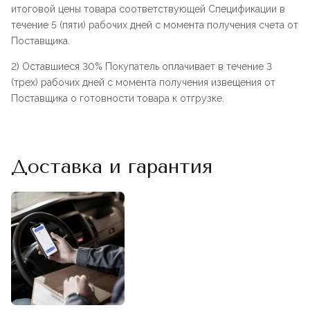
итоговой цены товара соответствующей Спецификации в
течение 5 (пяти) рабочих дней с момента получения счета от
Поставщика.
2) Оставшиеся 30% Покупатель оплачивает в течение 3
(трех) рабочих дней с момента получения извещения от
Поставщика о готовности товара к отгрузке.
Доставка и гарантия