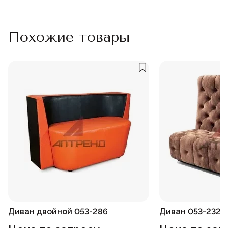
Похожие товары
Диван двойной 053-286
Диван 053-232