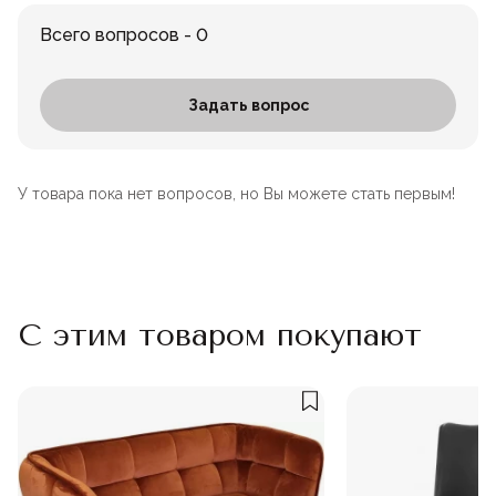
Всего вопросов - 0
Задать вопрос
У товара пока нет вопросов, но Вы можете стать первым!
С этим товаром покупают