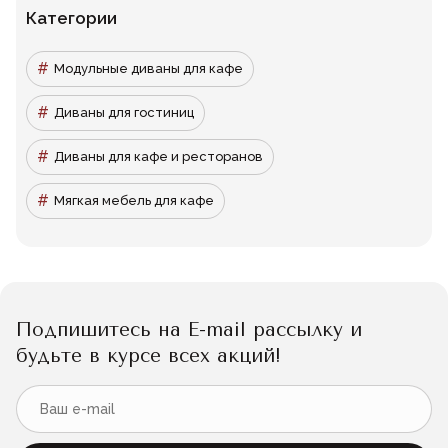
Категории
Модульные диваны для кафе
Диваны для гостиниц
Диваны для кафе и ресторанов
Мягкая мебель для кафе
Подпишитесь на E-mail рассылку и
будьте в курсе всех акций!