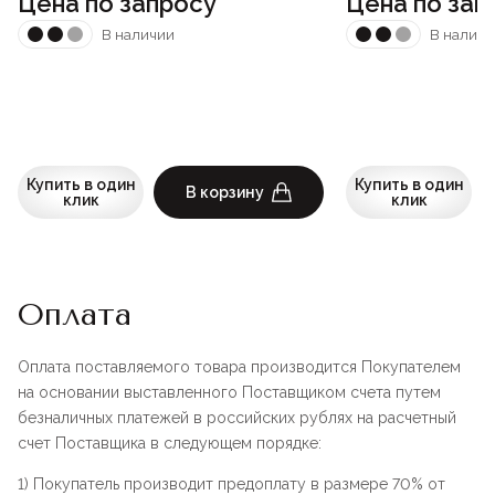
Цена по запросу
Цена по зап
В наличии
В наличи
Купить в один
Купить в один
В корзину
клик
клик
Оплата
Оплата поставляемого товара производится Покупателем
на основании выставленного Поставщиком счета путем
безналичных платежей в российских рублях на расчетный
счет Поставщика в следующем порядке:
1) Покупатель производит предоплату в размере 70% от