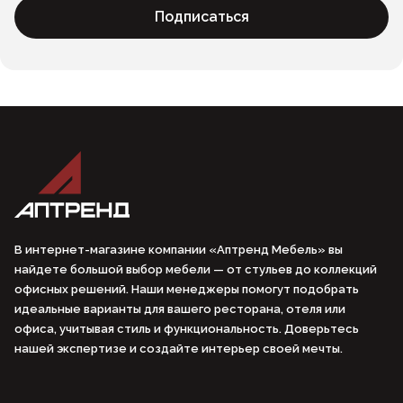
Подписаться
В интернет-магазине компании «Аптренд Мебель» вы
найдете большой выбор мебели — от стульев до коллекций
офисных решений. Наши менеджеры помогут подобрать
идеальные варианты для вашего ресторана, отеля или
офиса, учитывая стиль и функциональность. Доверьтесь
нашей экспертизе и создайте интерьер своей мечты.