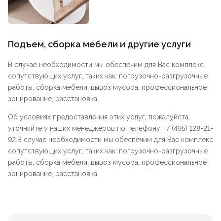
Подъем, сборка мебели и другие услуги
В случае необходимости мы обеспечим для Вас комплекс
сопутствующих услуг, таких как: погрузочно-разгрузочные
работы, сборка мебели, вывоз мусора, профессиональное
зонирование, расстановка.
Об условиях предоставления этих услуг, пожалуйста,
уточняйте у наших менеджеров по телефону: +7 (495) 128-21-
92.В случае необходимости мы обеспечим для Вас комплекс
сопутствующих услуг, таких как: погрузочно-разгрузочные
работы, сборка мебели, вывоз мусора, профессиональное
зонирование, расстановка.