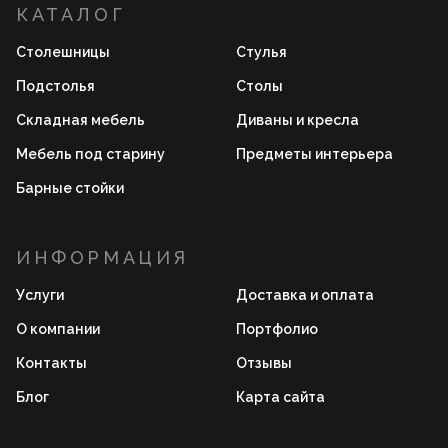
КАТАЛОГ
Столешницы
Стулья
Подстолья
Столы
Складная мебель
Диваны и кресла
Мебель под старину
Предметы интерьера
Барные стойки
ИНФОРМАЦИЯ
Услуги
Доставка и оплата
О компании
Портфолио
Контакты
Отзывы
Блог
Карта сайта