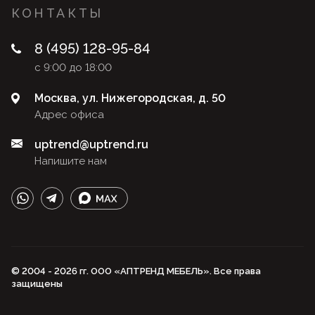
КОНТАКТЫ
8 (495) 128-95-84
с 9:00 до 18:00
Москва, ул. Нижегородская, д. 50
Адрес офиса
uptrend@uptrend.ru
Напишите нам
© 2004 - 2026 гг. ООО «АПТРЕНД МЕБЕЛЬ». Все права
защищены